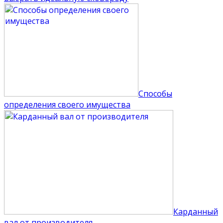
Способы
определения своего имущества
Карданный
вал от производителя