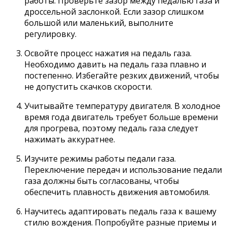
работы. Проверьте зазор между педалью газа и
дроссельной заслонкой. Если зазор слишком
большой или маленький, выполните
регулировку.
Освойте процесс нажатия на педаль газа.
Необходимо давить на педаль газа плавно и
постепенно. Избегайте резких движений, чтобы
не допустить скачков скорости.
Учитывайте температуру двигателя. В холодное
время года двигатель требует больше времени
для прогрева, поэтому педаль газа следует
нажимать аккуратнее.
Изучите режимы работы педали газа.
Переключение передач и использование педали
газа должны быть согласованы, чтобы
обеспечить плавность движения автомобиля.
Научитесь адаптировать педаль газа к вашему
стилю вождения. Попробуйте разные приемы и