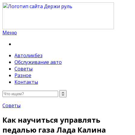
Меню
Держи руль
Автоликбез
Обслуживание авто
Советы
Разное
Контакты
Советы
Как научиться управлять
педалью газа Лада Калина