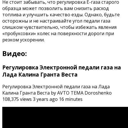
Не стоит забывать, что регулировка Е-газа старого
образца может позволить вам снизить расход
топлива и улучшить качество езды. Однако, будьте
осторожны и не настраивайте угол педали газа
слишком чувствительно, чтобы избежать явления
«пробуксовки» колес на поверхности дороги при
резком ускорении.
Видео:
Регулировка Электронной педали газа на
Лада Калина Гранта Веста
Регулировка Электронной педали газа на Лада
Калина Гранта Веста by АVТО ТЕМА Doroshenko
108,375 views 3 years ago 16 minutes