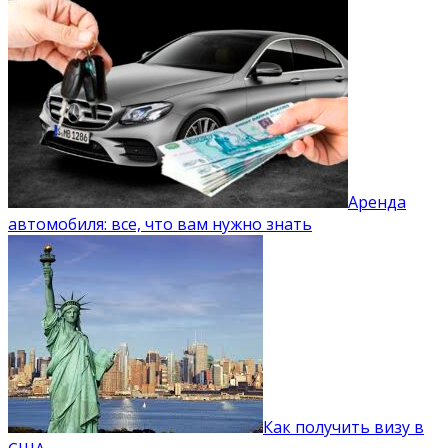
Аренда
автомобиля: все, что вам нужно знать
Как получить визу в