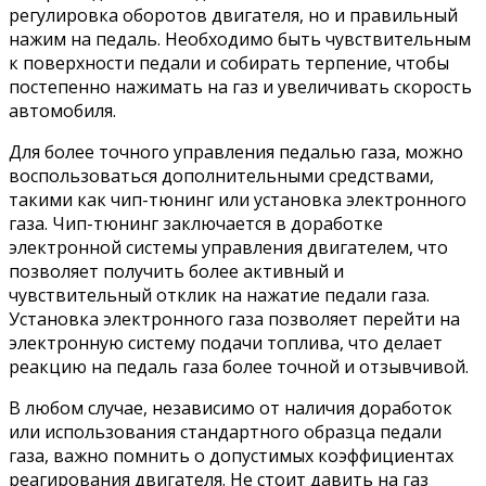
регулировка оборотов двигателя, но и правильный
нажим на педаль. Необходимо быть чувствительным
к поверхности педали и собирать терпение, чтобы
постепенно нажимать на газ и увеличивать скорость
автомобиля.
Для более точного управления педалью газа, можно
воспользоваться дополнительными средствами,
такими как чип-тюнинг или установка электронного
газа. Чип-тюнинг заключается в доработке
электронной системы управления двигателем, что
позволяет получить более активный и
чувствительный отклик на нажатие педали газа.
Установка электронного газа позволяет перейти на
электронную систему подачи топлива, что делает
реакцию на педаль газа более точной и отзывчивой.
В любом случае, независимо от наличия доработок
или использования стандартного образца педали
газа, важно помнить о допустимых коэффициентах
реагирования двигателя. Не стоит давить на газ