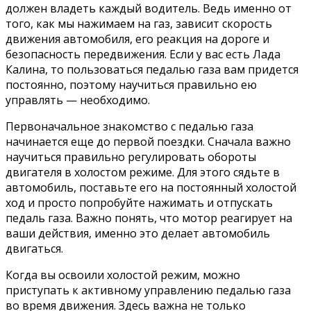
должен владеть каждый водитель. Ведь именно от
того, как мы нажимаем на газ, зависит скорость
движения автомобиля, его реакция на дороге и
безопасность передвижения. Если у вас есть Лада
Калина, то пользоваться педалью газа вам придется
постоянно, поэтому научиться правильно ею
управлять — необходимо.
Первоначальное знакомство с педалью газа
начинается еще до первой поездки. Сначала важно
научиться правильно регулировать обороты
двигателя в холостом режиме. Для этого сядьте в
автомобиль, поставьте его на постоянный холостой
ход и просто попробуйте нажимать и отпускать
педаль газа. Важно понять, что мотор реагирует на
ваши действия, именно это делает автомобиль
двигаться.
Когда вы освоили холостой режим, можно
приступать к активному управлению педалью газа
во время движения. Здесь важна не только