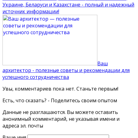
Украине, Беларуси и Казахстане - полный и надежный
источник информации!
Ваш
архитектор - полезные советы и рекомендации для
успешного сотрудничества
Увы, комментариев пока нет. Станьте первым!
Есть, что сказать? - Поделитесь своим опытом
Данные не разглашаются. Вы можете оставить
анонимный комментарий, не указывая имени и
адреса эл. почты
Ваше имя