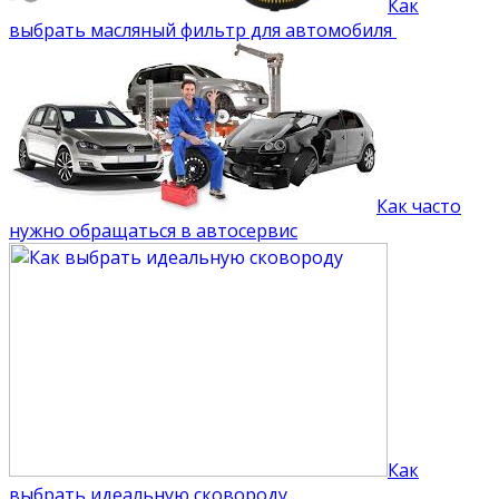
Как
выбрать масляный фильтр для автомобиля
Как часто
нужно обращаться в автосервис
Как
выбрать идеальную сковороду