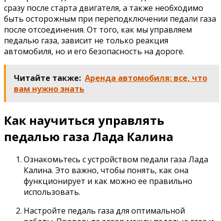
сразу после старта двигателя, а также необходимо
быть осторожным при переподключении педали газа
после отсоединения. От того, как мы управляем
педалью газа, зависит не только реакция
автомобиля, но и его безопасность на дороге.
Читайте также:
Аренда автомобиля: все, что
вам нужно знать
Как научиться управлять
педалью газа Лада Калина
Ознакомьтесь с устройством педали газа Лада
Калина. Это важно, чтобы понять, как она
функционирует и как можно ее правильно
использовать.
Настройте педаль газа для оптимальной