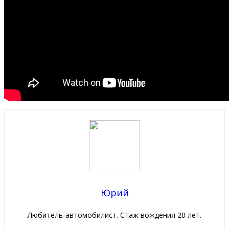
Юрий
Любитель-автомобилист. Стаж вождения 20 лет.