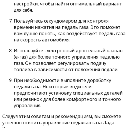
настройки, чтобы найти оптимальный вариант
для себя.
Пользуйтесь секундомером для контроля
времени нажатия на педаль газа. Это поможет
вам лучше понять, как воздействует педаль газа
на скорость автомобиля.
Используйте электронный дроссельный клапан
(е-газ) для более точного управления педалью
газа. Он позволяет регулировать подачу
топлива в зависимости от положения педали.
При необходимости выполните доработку
педали газа. Некоторые водители
предпочитают установку специальных деталей
или резинок для более комфортного и точного
управления.
Следуя этим советам и рекомендациям, вы сможете
успешно освоить управление педалью газа Лада