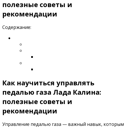
полезные советы и
рекомендации
Содержание:
Как научиться управлять
педалью газа Лада Калина:
полезные советы и
рекомендации
Управление педалью газа — важный навык, которым