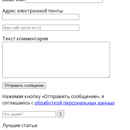
Адрес электронной почты
Текст комментария
Нажимая кнопку «Отправить сообщение», я
соглашаюсь с
обработкой персональных данных
Лучшие статьи