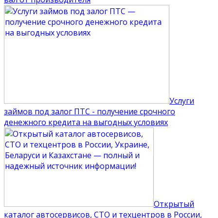
Услуги
займов под залог ПТС - получение срочного
денежного кредита на выгодных условиях
Открытый
каталог автосервисов, СТО и техцентров в России,