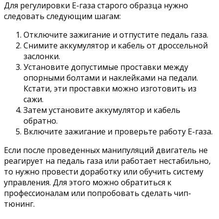
Для регулировки Е-газа старого образца нужно
следовать следующим шагам:
Отключите зажигание и отпустите педаль газа.
Снимите аккумулятор и кабель от дроссельной
заслонки.
Установите допустимые проставки между
опорными болтами и наклейками на педали.
Кстати, эти проставки можно изготовить из
сажи.
Затем установите аккумулятор и кабель
обратно.
Включите зажигание и проверьте работу Е-газа.
Если после проведенных манипуляций двигатель не
реагирует на педаль газа или работает нестабильно,
то нужно провести доработку или обучить систему
управления. Для этого можно обратиться к
профессионалам или попробовать сделать чип-
тюнинг.