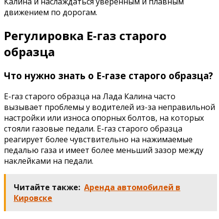
Калина и наслаждаться уверенным и плавным
движением по дорогам.
Регулировка Е-газ старого
образца
Что нужно знать о Е-газе старого образца?
Е-газ старого образца на Лада Калина часто
вызывает проблемы у водителей из-за неправильной
настройки или износа опорных болтов, на которых
стояли газовые педали. Е-газ старого образца
реагирует более чувствительно на нажимаемые
педалью газа и имеет более меньший зазор между
наклейками на педали.
Читайте также:
Аренда автомобилей в
Кировске