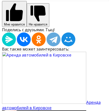
Мне нравится
Не нравится
Поделись с друзьями. Тыц!
Вас также может заинтересовать:
Аренда
автомобилей в Кировске