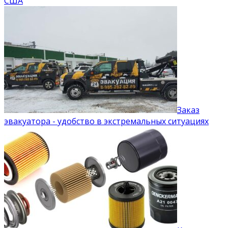
США
Заказ
эвакуатора - удобство в экстремальных ситуациях