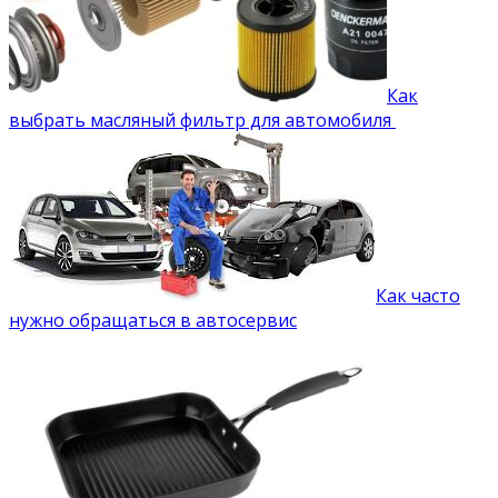
Как
выбрать масляный фильтр для автомобиля
Как часто
нужно обращаться в автосервис