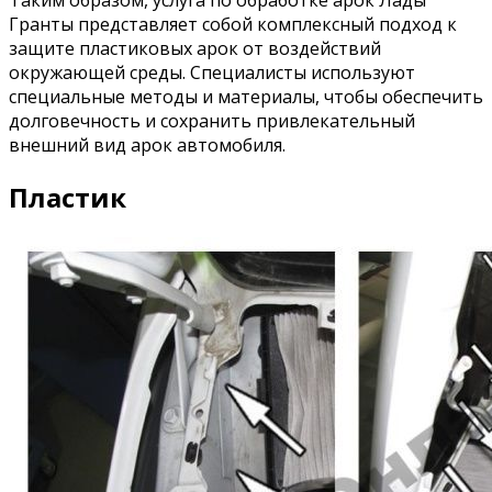
Таким образом, услуга по обработке арок Лады
Гранты представляет собой комплексный подход к
защите пластиковых арок от воздействий
окружающей среды. Специалисты используют
специальные методы и материалы, чтобы обеспечить
долговечность и сохранить привлекательный
внешний вид арок автомобиля.
Пластик