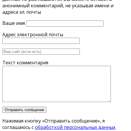
анонимный комментарий, не указывая имени и
адреса эл. почты
Ваше имя
Адрес электронной почты
Текст комментария
Нажимая кнопку «Отправить сообщение», я
соглашаюсь с
обработкой персональных данных