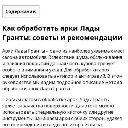
Содержание:
Как обработать арки Лады
Гранты: советы и рекомендации
Арки Лады Гранты – одно из наиболее уязвимых мест
салона автомобиля. Вследствие шума, обслуживания
и влияния покрытий данная часть кузова требует
особого внимания и ухода. Для обработки арок
следует использовать антикор и антигравий. В этом
руководстве мы дадим подробное описание метода
обработки арок Лады Гранты.
Первым шагом в обработке арок Лады Гранты
является зачистка поверхности. Для этого можно
использовать специальную кисточку или другие
инструменты. Зачищаем арки с обеих сторон, удаляя
все повреждения и следы антикора. Если на