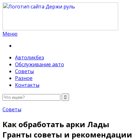
Меню
Держи руль
Автоликбез
Обслуживание авто
Советы
Разное
Контакты
Советы
Как обработать арки Лады
Гранты советы и рекомендации