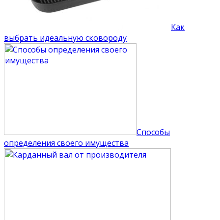
Как
выбрать идеальную сковороду
Способы
определения своего имущества