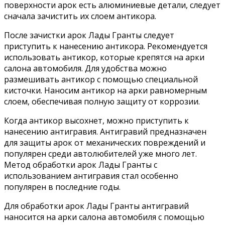
поверхности арок есть алюминиевые детали, следует
сначала зачистить их слоем антикора.
После зачистки арок Лады Гранты следует
приступить к нанесению антикора. Рекомендуется
использовать антикор, которые крепятся на арки
салона автомобиля. Для удобства можно
размешивать антикор с помощью специальной
кисточки. Наносим антикор на арки равномерным
слоем, обеспечивая полную защиту от коррозии.
Когда антикор высохнет, можно приступить к
нанесению антигравия. Антигравий предназначен
для защиты арок от механических повреждений и
популярен среди автолюбителей уже много лет.
Метод обработки арок Лады Гранты с
использованием антигравия стал особенно
популярен в последние годы.
Для обработки арок Лады Гранты антигравий
наносится на арки салона автомобиля с помощью