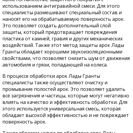
использованием антигравийной смеси. Для этого
специалисты размешивают специальный состав и
наносят его на обрабатываемую поверхность арок.
Это позволяет создать дополнительный слой
защиты, который предотвращает повреждения
пластика от камней, гравия и других механических
воздействий. Также этот метод защиты арок Лады
Гранты обладает хорошими звукоизоляционными
свойствами, что позволяет снизить шум от движения
автомобиля и грязи, попадающей на колеса.
В процессе обработки арок Лады Гранты
специалисты также осуществляют очистку и
промывание полостей арок. Это позволяет удалить
все загрязнения и частицы, которые могут негативно
влиять на качество и эффективность обработки. Для
этого используется универсальная смесь, которая
обладает высокой эффективностью и не повреждает
поверхность арок.