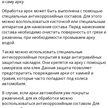
и саму арку.
Обработка арок может быть выполнена с помощью
специальных антикоррозийных составов. Для этого
можно воспользоваться кисточкой или специальным
аппаратом для нанесения состава. Перед нанесением
состава необходимо очистить поверхность от грязи и
ржавчины, при необходимости промываем арку
водой.
Также можно использовать специальные
антикоррозийные покрытия в виде антигравийных
защитных накладок. Они крепятся на арку с помощью
саморезов или клея. Данная защита позволяет
предотвратить повреждения арки от камней и
гравия, которые часто попадают под колеса
автомобиля.
В случае, если арки автомобиля уже покрыты
ржавчиной, для их обработки можно
воспользоваться антикоррозийным составом. Для