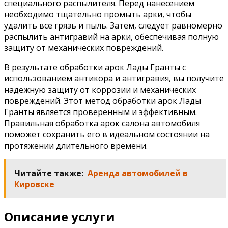
специального распылителя. Перед нанесением
необходимо тщательно промыть арки, чтобы
удалить все грязь и пыль. Затем, следует равномерно
распылить антигравий на арки, обеспечивая полную
защиту от механических повреждений.
В результате обработки арок Лады Гранты с
использованием антикора и антигравия, вы получите
надежную защиту от коррозии и механических
повреждений. Этот метод обработки арок Лады
Гранты является проверенным и эффективным.
Правильная обработка арок салона автомобиля
поможет сохранить его в идеальном состоянии на
протяжении длительного времени.
Читайте также:
Аренда автомобилей в
Кировске
Описание услуги