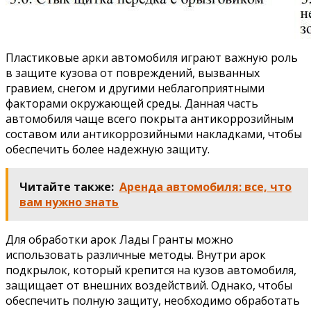
Пластиковые арки автомобиля играют важную роль
в защите кузова от повреждений, вызванных
гравием, снегом и другими неблагоприятными
факторами окружающей среды. Данная часть
автомобиля чаще всего покрыта антикоррозийным
составом или антикоррозийными накладками, чтобы
обеспечить более надежную защиту.
Читайте также:
Аренда автомобиля: все, что
вам нужно знать
Для обработки арок Лады Гранты можно
использовать различные методы. Внутри арок
подкрылок, который крепится на кузов автомобиля,
защищает от внешних воздействий. Однако, чтобы
обеспечить полную защиту, необходимо обработать