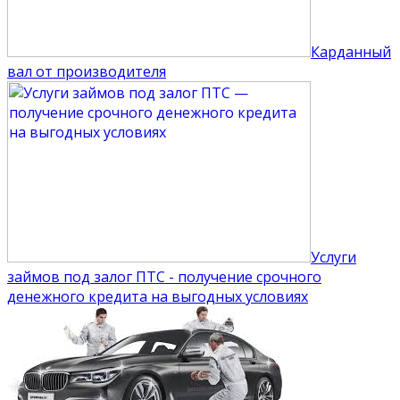
Карданный
вал от производителя
Услуги
займов под залог ПТС - получение срочного
денежного кредита на выгодных условиях