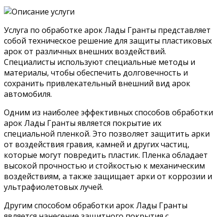
Услуга по обработке арок Лады Гранты представляет
собой техническое решение для защиты пластиковых
арок от различных внешних воздействий.
Специалисты используют специальные методы и
материалы, чтобы обеспечить долговечность и
сохранить привлекательный внешний вид арок
автомобиля.
Одним из наиболее эффективных способов обработки
арок Лады Гранты является покрытие их
специальной пленкой. Это позволяет защитить арки
от воздействия гравия, камней и других частиц,
которые могут повредить пластик. Пленка обладает
высокой прочностью и стойкостью к механическим
воздействиям, а также защищает арки от коррозии и
ультрафиолетовых лучей.
Другим способом обработки арок Лады Гранты
является нанесение защитного покрытия с