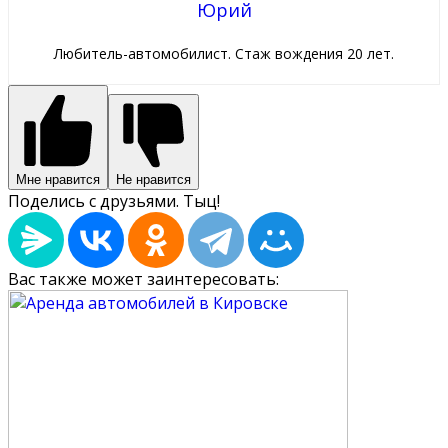
Юрий
Любитель-автомобилист. Стаж вождения 20 лет.
Мне нравится
Не нравится
Поделись с друзьями. Тыц!
Вас также может заинтересовать: