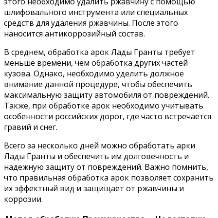
этого необходимо удалить ржавчину с помощью
шлифовального инструмента или специальных
средств для удаления ржавчины. После этого
наносится антикоррозийный состав.
В среднем, обработка арок Лады Гранты требует
меньше времени, чем обработка других частей
кузова. Однако, необходимо уделить должное
внимание данной процедуре, чтобы обеспечить
максимальную защиту автомобиля от повреждений.
Также, при обработке арок необходимо учитывать
особенности российских дорог, где часто встречается
гравий и снег.
Всего за несколько дней можно обработать арки
Лады Гранты и обеспечить им долговечность и
надежную защиту от повреждений. Важно помнить,
что правильная обработка арок позволяет сохранить
их эффектный вид и защищает от ржавчины и
коррозии.