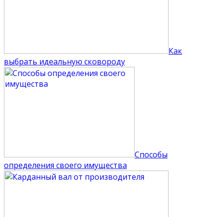
Как
выбрать идеальную сковороду
Способы
определения своего имущества