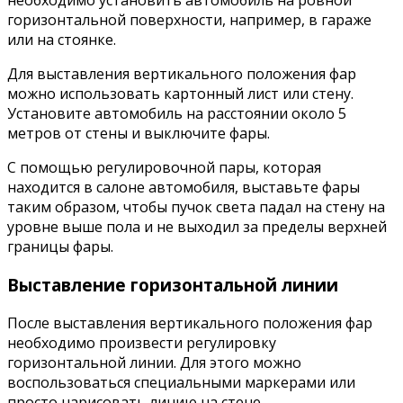
необходимо установить автомобиль на ровной
горизонтальной поверхности, например, в гараже
или на стоянке.
Для выставления вертикального положения фар
можно использовать картонный лист или стену.
Установите автомобиль на расстоянии около 5
метров от стены и выключите фары.
С помощью регулировочной пары, которая
находится в салоне автомобиля, выставьте фары
таким образом, чтобы пучок света падал на стену на
уровне выше пола и не выходил за пределы верхней
границы фары.
Выставление горизонтальной линии
После выставления вертикального положения фар
необходимо произвести регулировку
горизонтальной линии. Для этого можно
воспользоваться специальными маркерами или
просто нарисовать линию на стене.