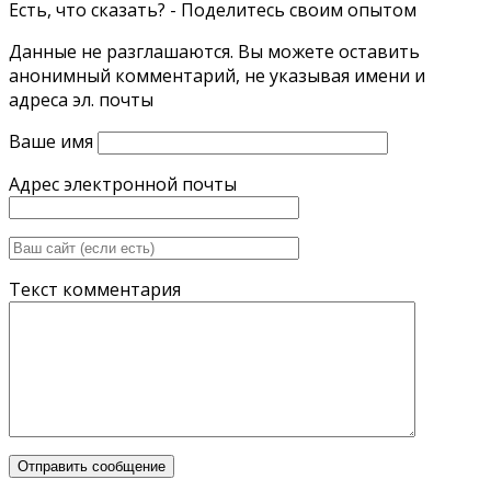
Есть, что сказать? - Поделитесь своим опытом
Данные не разглашаются. Вы можете оставить
анонимный комментарий, не указывая имени и
адреса эл. почты
Ваше имя
Адрес электронной почты
Текст комментария