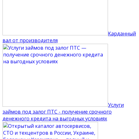
Карданный
вал от производителя
Услуги
займов под залог ПТС - получение срочного
денежного кредита на выгодных условиях