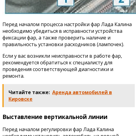
Перед началом процесса настройки фар Лада Калина
необходимо убедиться в исправности устройства
фиксации фар, а также проверить наличие и
правильность установки расходников (лампочек).
Если у вас возникли неисправности в работе фар,
рекомендуется обратиться к специалисту для
проведения соответствующей диагностики и
ремонта.
Читайте также:
Аренда автомобилей в
Кировске
Выставление вертикальной линии
Перед началом регулировки фар Лада Калина