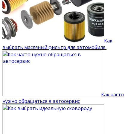
Как
выбрать масляный фильтр для автомобиля
Как часто
нужно обращаться в автосервис