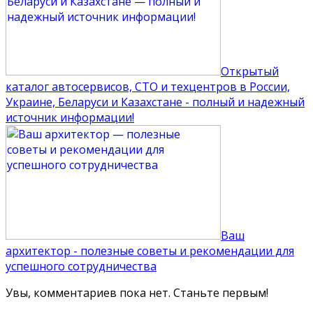
Открытый
каталог автосервисов, СТО и техцентров в России,
Украине, Беларуси и Казахстане - полный и надежный
источник информации!
Ваш
архитектор - полезные советы и рекомендации для
успешного сотрудничества
Увы, комментариев пока нет. Станьте первым!