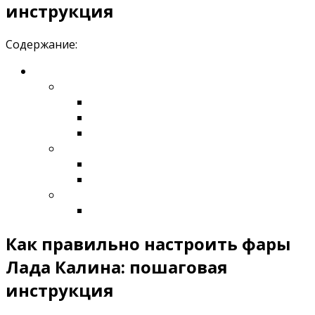
инструкция
Содержание:
Как правильно настроить фары
Лада Калина: пошаговая
инструкция