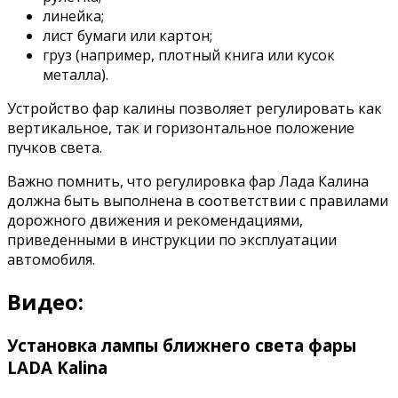
линейка;
лист бумаги или картон;
груз (например, плотный книга или кусок
металла).
Устройство фар калины позволяет регулировать как
вертикальное, так и горизонтальное положение
пучков света.
Важно помнить, что регулировка фар Лада Калина
должна быть выполнена в соответствии с правилами
дорожного движения и рекомендациями,
приведенными в инструкции по эксплуатации
автомобиля.
Видео:
Установка лампы ближнего света фары
LADA Kalina