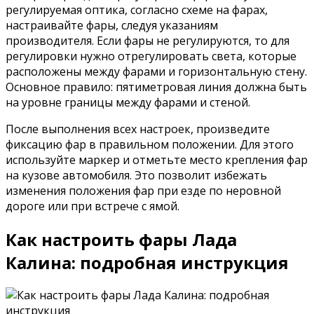
регулируемая оптика, согласно схеме на фарах,
настраивайте фары, следуя указаниям
производителя. Если фары не регулируются, то для
регулировки нужно отрегулировать света, которые
расположены между фарами и горизонтальную стену.
Основное правило: пятиметровая линия должна быть
на уровне границы между фарами и стеной.
После выполнения всех настроек, произведите
фиксацию фар в правильном положении. Для этого
используйте маркер и отметьте место крепления фар
на кузове автомобиля. Это позволит избежать
изменения положения фар при езде по неровной
дороге или при встрече с ямой.
Как настроить фары Лада
Калина: подробная инструкция