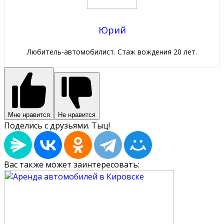
Юрий
Любитель-автомобилист. Стаж вождения 20 лет.
Мне нравится
Не нравится
Поделись с друзьями. Тыц!
Вас также может заинтересовать: