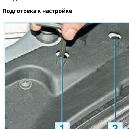
Подготовка к настройке