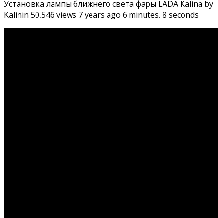
Установка лампы ближнего света фары LADA Kalina by
Kalinin 50,546 views 7 years ago 6 minutes, 8 seconds