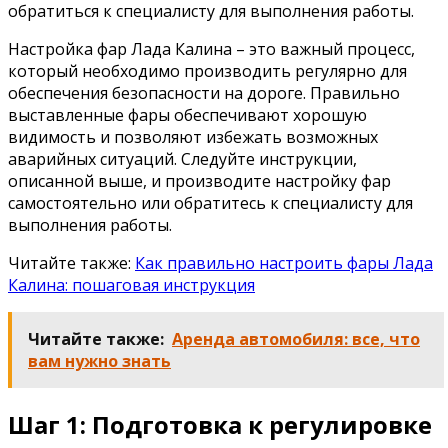
обратиться к специалисту для выполнения работы.
Настройка фар Лада Калина – это важный процесс,
который необходимо производить регулярно для
обеспечения безопасности на дороге. Правильно
выставленные фары обеспечивают хорошую
видимость и позволяют избежать возможных
аварийных ситуаций. Следуйте инструкции,
описанной выше, и производите настройку фар
самостоятельно или обратитесь к специалисту для
выполнения работы.
Читайте также:
Как правильно настроить фары Лада
Калина: пошаговая инструкция
Читайте также:
Аренда автомобиля: все, что
вам нужно знать
Шаг 1: Подготовка к регулировке