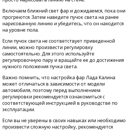
Включаем ближний свет фар и дожидаемся, пока они
прогреются. Затем наведите пучок света на ранее
нарисованную линию и убедитесь, что он находится
на уровне пола.
Если пучок света не соответствует приведенной
линии, можно произвести регулировку
самостоятельно. Для этого используйте
регулировочную пару и вращайте ее до достижения
нужного положения пучка света.
Важно помнить, что настройка фар Лада Калина
может отличаться в зависимости от модели
автомобиля, поэтому перед выполнением
регулировки рекомендуется ознакомиться с
соответствующей инструкцией в руководстве по
эксплуатации.
Если вы не уверены в своих навыках или необходимо
произвести сложную настройку, рекомендуется