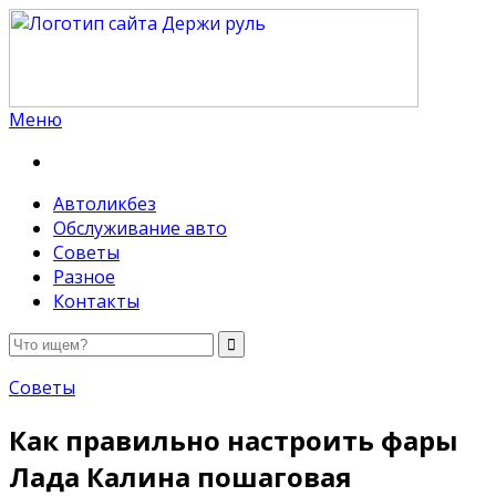
Меню
Держи руль
Автоликбез
Обслуживание авто
Советы
Разное
Контакты
Советы
Как правильно настроить фары
Лада Калина пошаговая