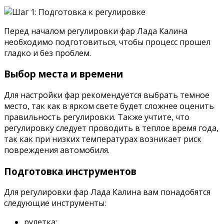
Перед началом регулировки фар Лада Калина
необходимо подготовиться, чтобы процесс прошел
гладко и без проблем.
Выбор места и времени
Для настройки фар рекомендуется выбрать темное
место, так как в ярком свете будет сложнее оценить
правильность регулировки. Также учтите, что
регулировку следует проводить в теплое время года,
так как при низких температурах возникает риск
повреждения автомобиля.
Подготовка инструментов
Для регулировки фар Лада Калина вам понадобятся
следующие инструменты:
рулетка;