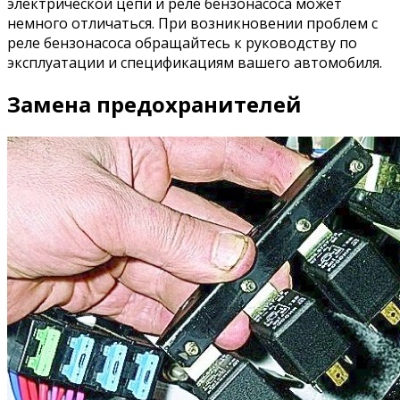
электрической цепи и реле бензонасоса может
немного отличаться. При возникновении проблем с
реле бензонасоса обращайтесь к руководству по
эксплуатации и спецификациям вашего автомобиля.
Замена предохранителей