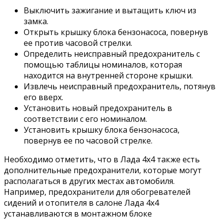
Выключить зажигание и вытащить ключ из
замка.
Открыть крышку блока бензонасоса, повернув
ее против часовой стрелки.
Определить неисправный предохранитель с
помощью таблицы номиналов, которая
находится на внутренней стороне крышки.
Извлечь неисправный предохранитель, потянув
его вверх.
Установить новый предохранитель в
соответствии с его номиналом.
Установить крышку блока бензонасоса,
повернув ее по часовой стрелке.
Необходимо отметить, что в Лада 4х4 также есть
дополнительные предохранители, которые могут
располагаться в других местах автомобиля.
Например, предохранители для обогревателей
сидений и отопителя в салоне Лада 4х4
устанавливаются в монтажном блоке