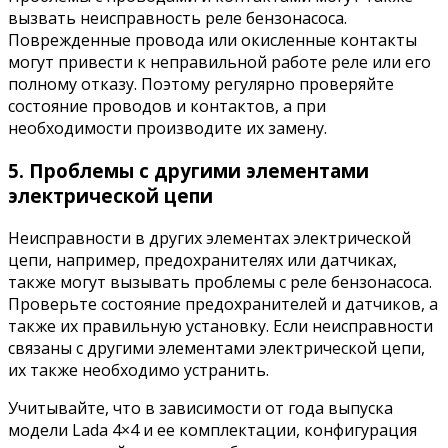
вызвать неисправность реле бензонасоса.
Поврежденные провода или окисленные контакты
могут привести к неправильной работе реле или его
полному отказу. Поэтому регулярно проверяйте
состояние проводов и контактов, а при
необходимости производите их замену.
5. Проблемы с другими элементами
электрической цепи
Неисправности в других элементах электрической
цепи, например, предохранителях или датчиках,
также могут вызывать проблемы с реле бензонасоса.
Проверьте состояние предохранителей и датчиков, а
также их правильную установку. Если неисправности
связаны с другими элементами электрической цепи,
их также необходимо устранить.
Учитывайте, что в зависимости от года выпуска
модели Lada 4×4 и ее комплектации, конфигурация