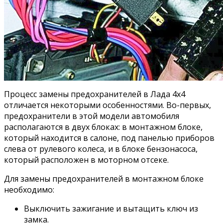
Процесс замены предохранителей в Лада 4х4
отличается некоторыми особенностями. Во-первых,
предохранители в этой модели автомобиля
располагаются в двух блоках: в монтажном блоке,
который находится в салоне, под панелью приборов
слева от рулевого колеса, и в блоке бензонасоса,
который расположен в моторном отсеке.
Для замены предохранителей в монтажном блоке
необходимо:
Выключить зажигание и вытащить ключ из
замка.