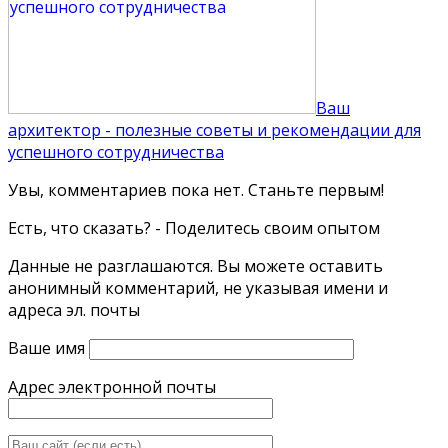
Ваш
архитектор - полезные советы и рекомендации для
успешного сотрудничества
Увы, комментариев пока нет. Станьте первым!
Есть, что сказать? - Поделитесь своим опытом
Данные не разглашаются. Вы можете оставить
анонимный комментарий, не указывая имени и
адреса эл. почты
Ваше имя
Адрес электронной почты