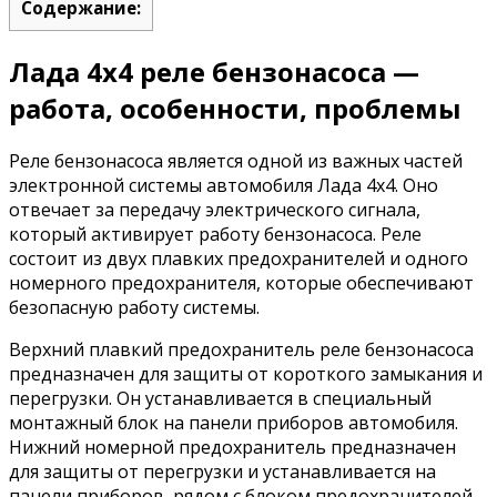
Содержание:
Лада 4х4 реле бензонасоса —
работа, особенности, проблемы
Реле бензонасоса является одной из важных частей
электронной системы автомобиля Лада 4х4. Оно
отвечает за передачу электрического сигнала,
который активирует работу бензонасоса. Реле
состоит из двух плавких предохранителей и одного
номерного предохранителя, которые обеспечивают
безопасную работу системы.
Верхний плавкий предохранитель реле бензонасоса
предназначен для защиты от короткого замыкания и
перегрузки. Он устанавливается в специальный
монтажный блок на панели приборов автомобиля.
Нижний номерной предохранитель предназначен
для защиты от перегрузки и устанавливается на
панели приборов, рядом с блоком предохранителей