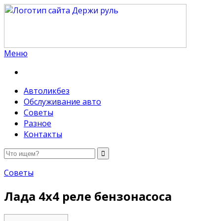
Меню
Держи руль
Автоликбез
Обслуживание авто
Советы
Разное
Контакты
Советы
Лада 4х4 реле бензонасоса