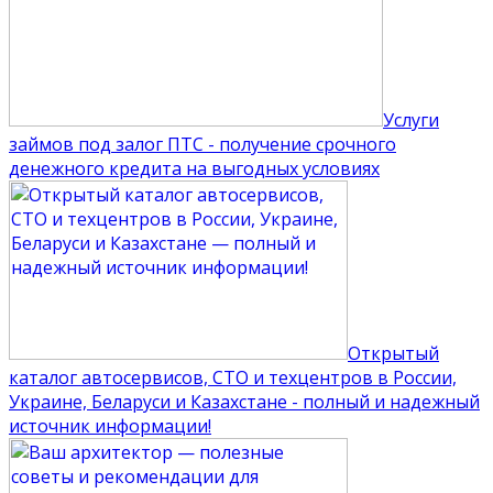
Услуги
займов под залог ПТС - получение срочного
денежного кредита на выгодных условиях
Открытый
каталог автосервисов, СТО и техцентров в России,
Украине, Беларуси и Казахстане - полный и надежный
источник информации!