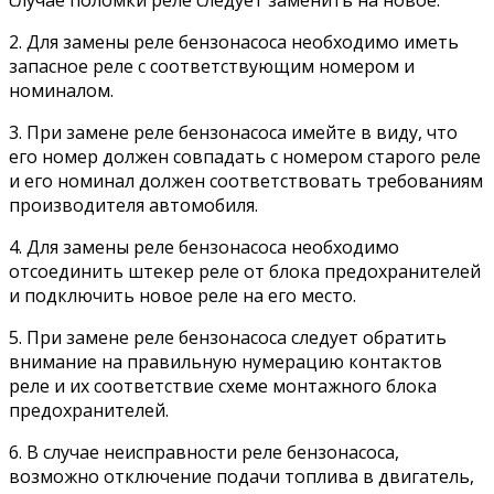
случае поломки реле следует заменить на новое.
2. Для замены реле бензонасоса необходимо иметь
запасное реле с соответствующим номером и
номиналом.
3. При замене реле бензонасоса имейте в виду, что
его номер должен совпадать с номером старого реле
и его номинал должен соответствовать требованиям
производителя автомобиля.
4. Для замены реле бензонасоса необходимо
отсоединить штекер реле от блока предохранителей
и подключить новое реле на его место.
5. При замене реле бензонасоса следует обратить
внимание на правильную нумерацию контактов
реле и их соответствие схеме монтажного блока
предохранителей.
6. В случае неисправности реле бензонасоса,
возможно отключение подачи топлива в двигатель,