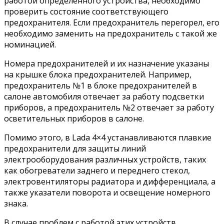
работой определенного устройства, необходимо
проверить состояние соответствующего
предохранителя. Если предохранитель перегорел, его
необходимо заменить на предохранитель с такой же
номинацией.
Номера предохранителей и их назначение указаны
на крышке блока предохранителей. Например,
предохранитель №1 в блоке предохранителей в
салоне автомобиля отвечает за работу подсветки
приборов, а предохранитель №2 отвечает за работу
осветительных приборов в салоне.
Помимо этого, в Lada 4×4 устанавливаются плавкие
предохранители для защиты линий
электрооборудования различных устройств, таких
как обогреватели заднего и переднего стекол,
электровентиляторы радиатора и дифференциала, а
также указатели поворота и освещение номерного
знака.
В случае проблем с работой этих устройств,