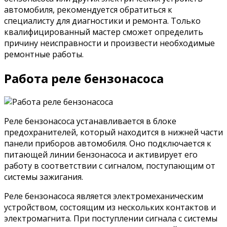
автомобиля, рекомендуется обратиться к
специалисту для диагностики и ремонта. Только
квалифицированный мастер сможет определить
причину неисправности и произвести необходимые
ремонтные работы.
Работа реле бензонасоса
Реле бензонасоса устанавливается в блоке
предохранителей, который находится в нижней части
панели приборов автомобиля. Оно подключается к
питающей линии бензонасоса и активирует его
работу в соответствии с сигналом, поступающим от
системы зажигания.
Реле бензонасоса является электромеханическим
устройством, состоящим из нескольких контактов и
электромагнита. При поступлении сигнала с системы