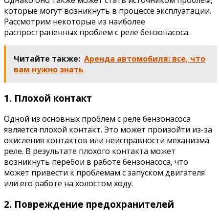
Однако оно также может стать источником проблем,
которые могут возникнуть в процессе эксплуатации.
Рассмотрим некоторые из наиболее
распространенных проблем с реле бензонасоса.
Читайте также:
Аренда автомобиля: все, что
вам нужно знать
1. Плохой контакт
Одной из основных проблем с реле бензонасоса
является плохой контакт. Это может произойти из-за
окисления контактов или неисправности механизма
реле. В результате плохого контакта может
возникнуть перебои в работе бензонасоса, что
может привести к проблемам с запуском двигателя
или его работе на холостом ходу.
2. Повреждение предохранителей