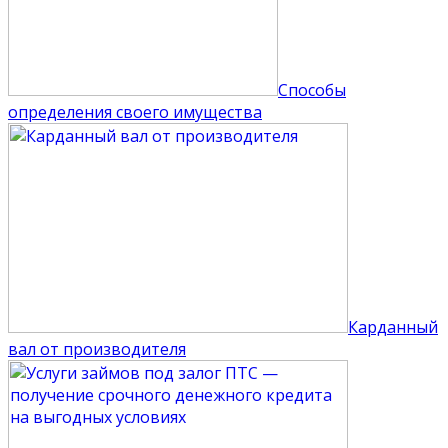
Способы
определения своего имущества
Карданный
вал от производителя