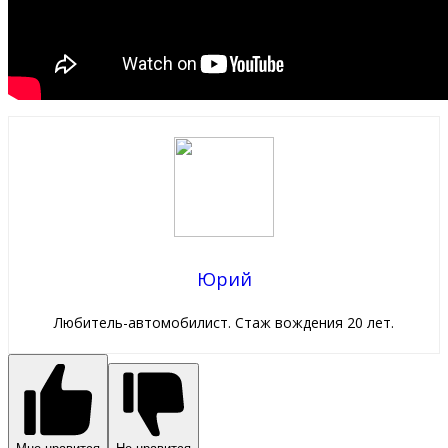
Юрий
Любитель-автомобилист. Стаж вождения 20 лет.