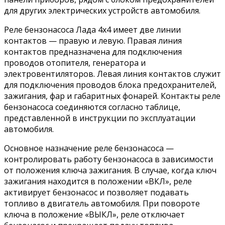
для других электрических устройств автомобиля.
Реле бензонасоса Лада 4х4 имеет две линии
контактов — правую и левую. Правая линия
контактов предназначена для подключения
проводов отопителя, генератора и
электровентиляторов. Левая линия контактов служит
для подключения проводов блока предохранителей,
зажигания, фар и габаритных фонарей. Контакты реле
бензонасоса соединяются согласно таблице,
представленной в инструкции по эксплуатации
автомобиля.
Основное назначение реле бензонасоса —
контролировать работу бензонасоса в зависимости
от положения ключа зажигания. В случае, когда ключ
зажигания находится в положении «ВКЛ», реле
активирует бензонасос и позволяет подавать
топливо в двигатель автомобиля. При повороте
ключа в положение «ВЫКЛ», реле отключает