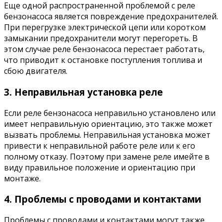
Еще одной распространенной проблемой с реле
бензонасоса является повреждение предохранителей.
При перегрузке электрической цепи или коротком
замыкании предохранители могут перегореть. В
этом случае реле бензонасоса перестает работать,
что приводит к остановке поступления топлива и
сбою двигателя.
3. Неправильная установка реле
Если реле бензонасоса неправильно установлено или
имеет неправильную ориентацию, это также может
вызвать проблемы. Неправильная установка может
привести к неправильной работе реле или к его
полному отказу. Поэтому при замене реле имейте в
виду правильное положение и ориентацию при
монтаже.
4. Проблемы с проводами и контактами
Проблемы с проводами и контактами могут также