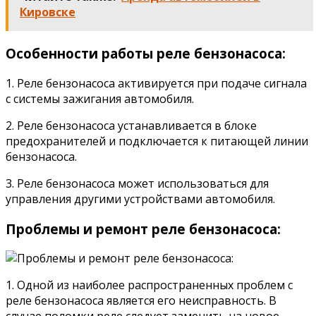
Кировске
Особенности работы реле бензонасоса:
1. Реле бензонасоса активируется при подаче сигнала
с системы зажигания автомобиля.
2. Реле бензонасоса устанавливается в блоке
предохранителей и подключается к питающей линии
бензонасоса.
3. Реле бензонасоса может использоваться для
управления другими устройствами автомобиля.
Проблемы и ремонт реле бензонасоса:
1. Одной из наиболее распространенных проблем с
реле бензонасоса является его неисправность. В