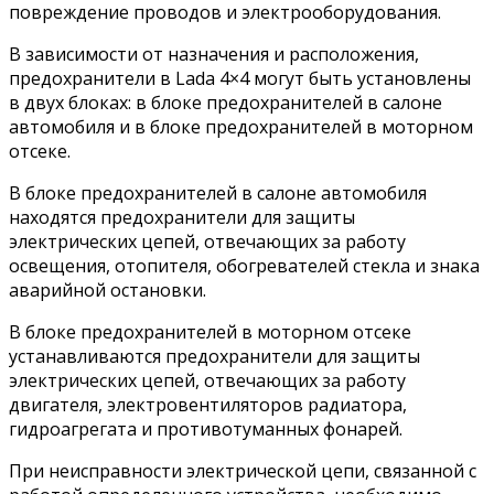
повреждение проводов и электрооборудования.
В зависимости от назначения и расположения,
предохранители в Lada 4×4 могут быть установлены
в двух блоках: в блоке предохранителей в салоне
автомобиля и в блоке предохранителей в моторном
отсеке.
В блоке предохранителей в салоне автомобиля
находятся предохранители для защиты
электрических цепей, отвечающих за работу
освещения, отопителя, обогревателей стекла и знака
аварийной остановки.
В блоке предохранителей в моторном отсеке
устанавливаются предохранители для защиты
электрических цепей, отвечающих за работу
двигателя, электровентиляторов радиатора,
гидроагрегата и противотуманных фонарей.
При неисправности электрической цепи, связанной с