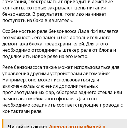
зажигания, электромагнит приводит в действие
контакты, которые закрывают цепь питания
бензонасоса. В результате, топливо начинает
поступать из бака в двигатель.
Особенностью реле бензонасоса Лада 4х4 является
возможность его замены без дополнительного
демонтажа блока предохранителей. Для этого
необходимо отсоединить штекер реле от блока и
подключить новое реле на его место.
Реле бензонасоса также может использоваться для
управления другими устройствами автомобиля.
Например, оно может использоваться для
включения/выключения дополнительных
противотуманных фар, обогрева заднего стекла или
лампы автомобильного фонаря. Для этого
необходимо соединить соответствующие провода с
контактами реле.
Читайте также:
Аренда автомобилей в