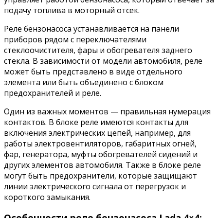
подачу топлива в моторный отсек.
Реле бензонасоса устанавливается на панели
приборов рядом с переключателями
стеклоочистителя, фары и обогревателя заднего
стекла. В зависимости от модели автомобиля, реле
может быть представлено в виде отдельного
элемента или быть объединено с блоком
предохранителей и реле.
Один из важных моментов — правильная нумерация
контактов. В блоке реле имеются контакты для
включения электрических цепей, например, для
работы электровентиляторов, габаритных огней,
фар, генератора, муфты обогревателей сидений и
других элементов автомобиля. Также в блоке реле
могут быть предохранители, которые защищают
линии электрического сигнала от перегрузок и
короткого замыкания.
Особенности реле бензонасоса Lada 4×4: