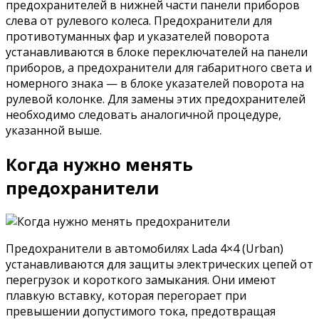
предохранителей в нижней части панели приборов
слева от рулевого колеса. Предохранители для
противотуманных фар и указателей поворота
устанавливаются в блоке переключателей на панели
приборов, а предохранители для габаритного света и
номерного знака — в блоке указателей поворота на
рулевой колонке. Для замены этих предохранителей
необходимо следовать аналогичной процедуре,
указанной выше.
Когда нужно менять
предохранители
Предохранители в автомобилях Lada 4×4 (Urban)
устанавливаются для защиты электрических цепей от
перегрузок и короткого замыкания. Они имеют
плавкую вставку, которая перегорает при
превышении допустимого тока, предотвращая