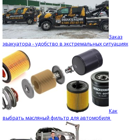
Заказ
эвакуатора - удобство в экстремальных ситуациях
Как
выбрать масляный фильтр для автомобиля