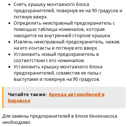
Снять крышку монтажного блока
предохранителей, повернув ее на 90 градусов и
потянув вверх.
Определить неисправный предохранитель с
помощью таблицы номиналов, которая
находится на внутренней стороне крышки.
Извлечь неисправный предохранитель, нажав
на его контакты и потянув его вверх.
Установить новый предохранитель в
соответствии с его номиналом.
Установить крышку монтажного блока
предохранителей, совместив ее пазы с
выступами и повернув на 90 градусов.
Читайте также:
Аренда автомобилей в
Кировске
Для замены предохранителей в блоке бензонасоса
необходимо: