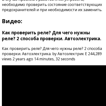
необходимо проверить состояние соответствующих
предохранителей и при необходимости их заменить.
Видео:
Как проверить реле? Для чего нужны
реле? 2 способа проверки. Автоэлектрика.
Как проверить реле? Для чего нужны реле? 2 способа
проверки. Автоэлектрика. by Автоэлектрик Е 244,289
views 2 years ago 14 minutes, 32 seconds