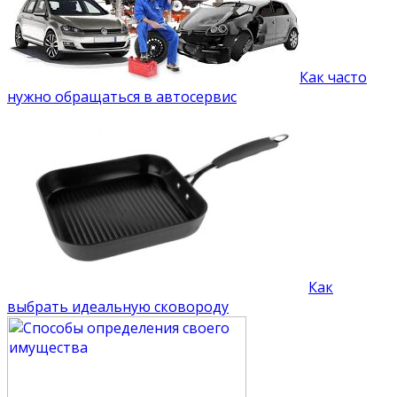
Как часто
нужно обращаться в автосервис
Как
выбрать идеальную сковороду