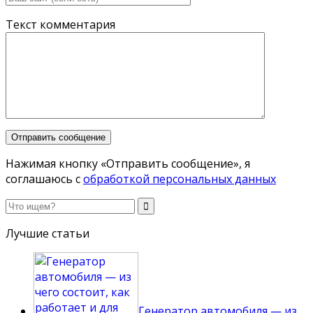
Текст комментария
Нажимая кнопку «Отправить сообщение», я
соглашаюсь с
обработкой персональных данных
Лучшие статьи
Генератор автомобиля — из