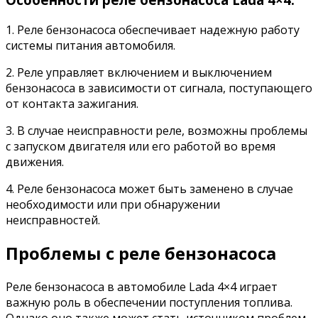
1. Реле бензонасоса обеспечивает надежную работу
системы питания автомобиля.
2. Реле управляет включением и выключением
бензонасоса в зависимости от сигнала, поступающего
от контакта зажигания.
3. В случае неисправности реле, возможны проблемы
с запуском двигателя или его работой во время
движения.
4. Реле бензонасоса может быть заменено в случае
необходимости или при обнаружении
неисправностей.
Проблемы с реле бензонасоса
Реле бензонасоса в автомобиле Lada 4×4 играет
важную роль в обеспечении поступления топлива.