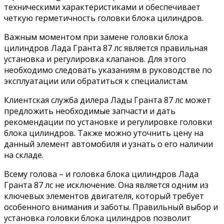
техническими характеристиками и обеспечивает
четкую герметичность головки блока цилиндров.
Важным моментом при замене головки блока
цилиндров Лада Гранта 87 лс является правильная
установка и регулировка клапанов. Для этого
необходимо следовать указаниям в руководстве по
эксплуатации или обратиться к специалистам.
Клиентская служба дилера Лады Гранта 87 лс может
предложить необходимые запчасти и дать
рекомендации по установке и регулировке головки
блока цилиндров. Также можно уточнить цену на
данный элемент автомобиля и узнать о его наличии
на складе.
Всему голова – и головка блока цилиндров Лада
Гранта 87 лс не исключение. Она является одним из
ключевых элементов двигателя, который требует
особенного внимания и заботы. Правильный выбор и
установка головки блока цилиндров позволит