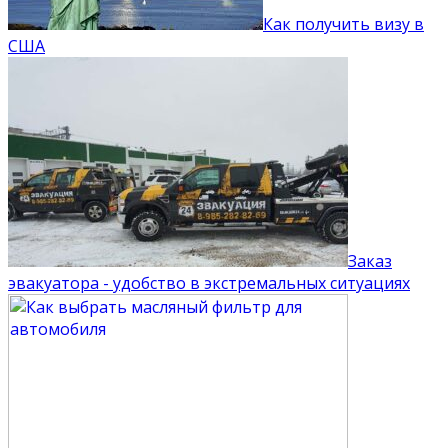
Как получить визу в
США
Заказ
эвакуатора - удобство в экстремальных ситуациях