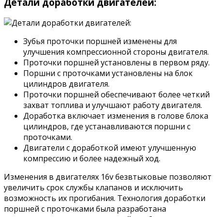
Детали доработки двигателей:
Зубья проточки поршней изменены для
улучшения компрессионной стороны двигателя.
Проточки поршней установлены в первом ряду.
Поршни с проточками установлены на блок
цилиндров двигателя.
Проточки поршней обеспечивают более четкий
захват топлива и улучшают работу двигателя.
Доработка включает изменения в голове блока
цилиндров, где устанавливаются поршни с
проточками.
Двигатели с доработкой имеют улучшенную
компрессию и более надежный ход.
Изменения в двигателях 16v безвтыковые позволяют
увеличить срок службы клапанов и исключить
возможность их прогибания. Технология доработки
поршней с проточками была разработана