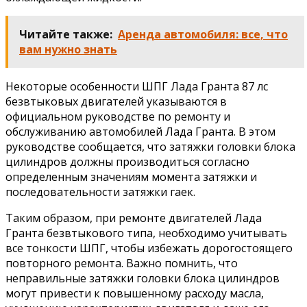
Читайте также:
Аренда автомобиля: все, что
вам нужно знать
Некоторые особенности ШПГ Лада Гранта 87 лс
безвтыковых двигателей указываются в
официальном руководстве по ремонту и
обслуживанию автомобилей Лада Гранта. В этом
руководстве сообщается, что затяжки головки блока
цилиндров должны производиться согласно
определенным значениям момента затяжки и
последовательности затяжки гаек.
Таким образом, при ремонте двигателей Лада
Гранта безвтыкового типа, необходимо учитывать
все тонкости ШПГ, чтобы избежать дорогостоящего
повторного ремонта. Важно помнить, что
неправильные затяжки головки блока цилиндров
могут привести к повышенному расходу масла,