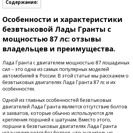
Содержание:
Особенности и характеристики
безвтыковой Лады Гранты с
мощностью 87 лс: отзывы
владельцев и преимущества.
Лада Гранта с двигателем мощностью 87 лошадиных
сил – это одна из самых популярных моделей
автомобилей в России. В этой статье мы расскажем о
безвтыковых двигателях Лада Гранта 87 лс и их
особенностях.
Одной из главных особенностей безвтыковых
двигателей Лада Гранта является отсутствие болтов
и захватов, которые обычно используются для
крепления поршней к шатунам. Вместо этого,
поршни в безвтыковых двигателях Лада Гранта
устанавливаются без болтов, что значительно