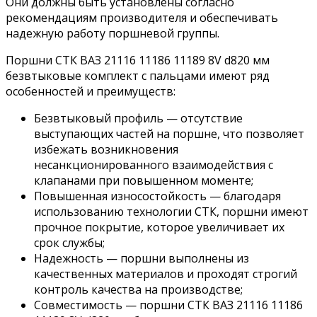
Они должны быть установлены согласно
рекомендациям производителя и обеспечивать
надежную работу поршневой группы.
Поршни СТК ВАЗ 21116 11186 11189 8V d820 мм
безвтыковые комплект с пальцами имеют ряд
особенностей и преимуществ:
Безвтыковый профиль — отсутствие
выступающих частей на поршне, что позволяет
избежать возникновения
несанкционированного взаимодействия с
клапанами при повышенном моменте;
Повышенная износостойкость — благодаря
использованию технологии СТК, поршни имеют
прочное покрытие, которое увеличивает их
срок службы;
Надежность — поршни выполнены из
качественных материалов и проходят строгий
контроль качества на производстве;
Совместимость — поршни СТК ВАЗ 21116 11186