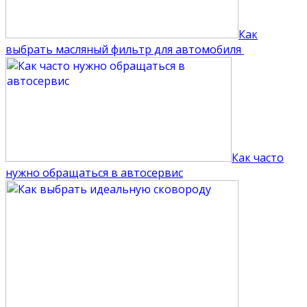
Как
выбрать масляный фильтр для автомобиля
Как часто
нужно обращаться в автосервис