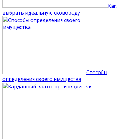
Как
выбрать идеальную сковороду
Способы
определения своего имущества