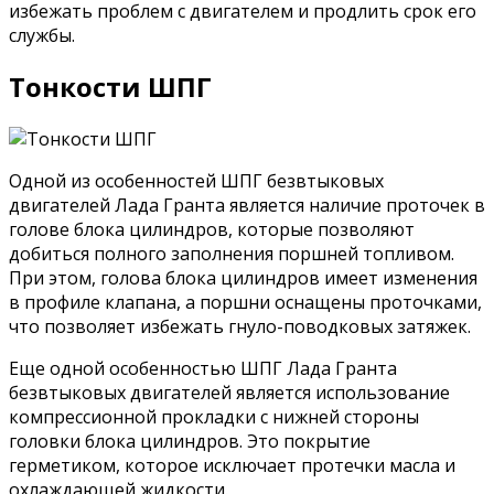
избежать проблем с двигателем и продлить срок его
службы.
Тонкости ШПГ
Одной из особенностей ШПГ безвтыковых
двигателей Лада Гранта является наличие проточек в
голове блока цилиндров, которые позволяют
добиться полного заполнения поршней топливом.
При этом, голова блока цилиндров имеет изменения
в профиле клапана, а поршни оснащены проточками,
что позволяет избежать гнуло-поводковых затяжек.
Еще одной особенностью ШПГ Лада Гранта
безвтыковых двигателей является использование
компрессионной прокладки с нижней стороны
головки блока цилиндров. Это покрытие
герметиком, которое исключает протечки масла и
охлаждающей жидкости.