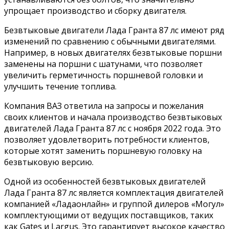
упрощает производство и сборку двигателя.
Безвтыковые двигатели Лада Гранта 87 лс имеют ряд
изменений по сравнению с обычными двигателями.
Например, в новых двигателях безвтыковые поршни
заменены на поршни с шатунами, что позволяет
увеличить герметичность поршневой головки и
улучшить течение топлива.
Компания ВАЗ ответила на запросы и пожелания
своих клиентов и начала производство безвтыковых
двигателей Лада Гранта 87 лс с ноября 2022 года. Это
позволяет удовлетворить потребности клиентов,
которые хотят заменить поршневую головку на
безвтыковую версию.
Одной из особенностей безвтыковых двигателей
Лада Гранта 87 лс является комплектация двигателей
компанией «Ладаонлайн» и группой дилеров «Могул»
комплектующими от ведущих поставщиков, таких
как Gates и Largus. Это гарантирует высокое качество