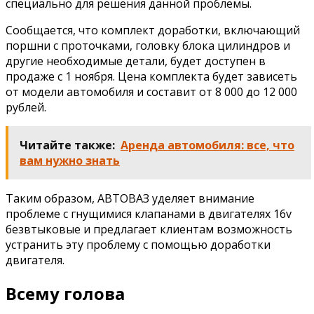
специально для решения данной проблемы.
Сообщается, что комплект доработки, включающий
поршни с проточками, головку блока цилиндров и
другие необходимые детали, будет доступен в
продаже с 1 ноября. Цена комплекта будет зависеть
от модели автомобиля и составит от 8 000 до 12 000
рублей.
Читайте также:
Аренда автомобиля: все, что
вам нужно знать
Таким образом, АВТОВАЗ уделяет внимание
проблеме с гнущимися клапанами в двигателях 16v
безвтыковые и предлагает клиентам возможность
устранить эту проблему с помощью доработки
двигателя.
Всему голова