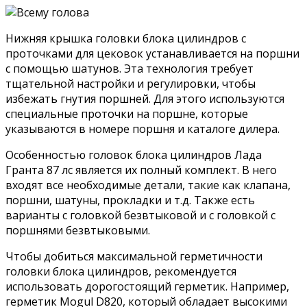
Нижняя крышка головки блока цилиндров с
проточками для цековок устанавливается на поршни
с помощью шатунов. Эта технология требует
тщательной настройки и регулировки, чтобы
избежать гнутия поршней. Для этого используются
специальные проточки на поршне, которые
указываются в номере поршня и каталоге дилера.
Особенностью головок блока цилиндров Лада
Гранта 87 лс является их полный комплект. В него
входят все необходимые детали, такие как клапана,
поршни, шатуны, прокладки и т.д. Также есть
варианты с головкой безвтыковой и с головкой с
поршнями безвтыковыми.
Чтобы добиться максимальной герметичности
головки блока цилиндров, рекомендуется
использовать дорогостоящий герметик. Например,
герметик Mogul D820, который обладает высокими