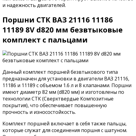
и надежность двигателей.
Поршни СТК ВАЗ 21116 11186
11189 8V d820 мм безвтыковые
комплект с пальцами
Данный комплект поршней безвтыкового типа
предназначен для установки в двигатели ВАЗ 21116,
11186 и 11189 с объемом 1.6 л и 8 клапанами. Поршни
имеют диаметр 82 мм (d820 мм) и изготовлены по
технологии СТК (Сверхтвердые Композитные
покрытия), что обеспечивает повышенную
прочность и износостойкость.
Комплект поршней включает в себя также пальцы,
которые служат для соединения поршня с шатуном.