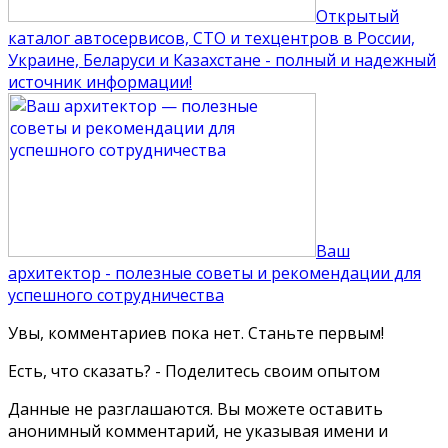
Открытый
каталог автосервисов, СТО и техцентров в России,
Украине, Беларуси и Казахстане - полный и надежный
источник информации!
Ваш
архитектор - полезные советы и рекомендации для
успешного сотрудничества
Увы, комментариев пока нет. Станьте первым!
Есть, что сказать? - Поделитесь своим опытом
Данные не разглашаются. Вы можете оставить
анонимный комментарий, не указывая имени и