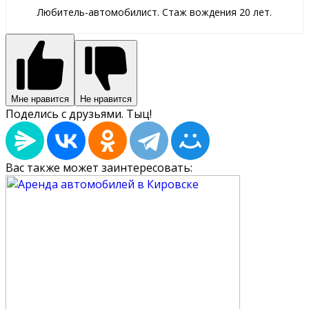
Любитель-автомобилист. Стаж вождения 20 лет.
Мне нравится
Не нравится
Поделись с друзьями. Тыц!
Вас также может заинтересовать: