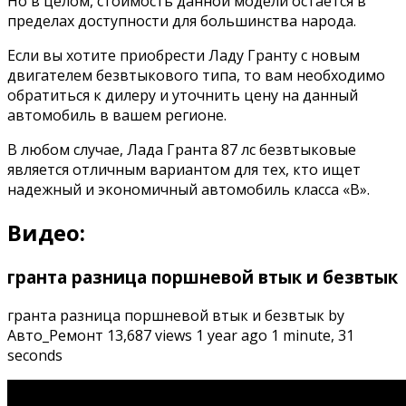
Но в целом, стоимость данной модели остается в
пределах доступности для большинства народа.
Если вы хотите приобрести Ладу Гранту с новым
двигателем безвтыкового типа, то вам необходимо
обратиться к дилеру и уточнить цену на данный
автомобиль в вашем регионе.
В любом случае, Лада Гранта 87 лс безвтыковые
является отличным вариантом для тех, кто ищет
надежный и экономичный автомобиль класса «В».
Видео:
гранта разница поршневой втык и безвтык
гранта разница поршневой втык и безвтык by
Авто_Ремонт 13,687 views 1 year ago 1 minute, 31
seconds