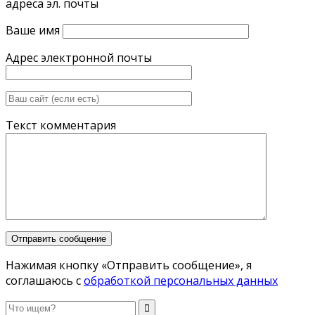
адреса эл. почты
Ваше имя
Адрес электронной почты
Текст комментария
Нажимая кнопку «Отправить сообщение», я
соглашаюсь с
обработкой персональных данных