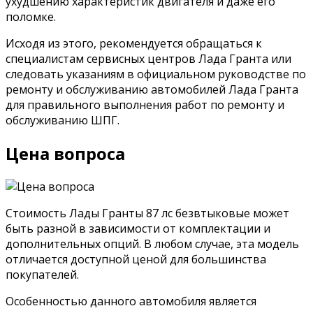
ухудшению характеристик двигателя и даже его
поломке.
Исходя из этого, рекомендуется обращаться к
специалистам сервисных центров Лада Гранта или
следовать указаниям в официальном руководстве по
ремонту и обслуживанию автомобилей Лада Гранта
для правильного выполнения работ по ремонту и
обслуживанию ШПГ.
Цена вопроса
Стоимость Лады Гранты 87 лс безвтыковые может
быть разной в зависимости от комплектации и
дополнительных опций. В любом случае, эта модель
отличается доступной ценой для большинства
покупателей.
Особенностью данного автомобиля является