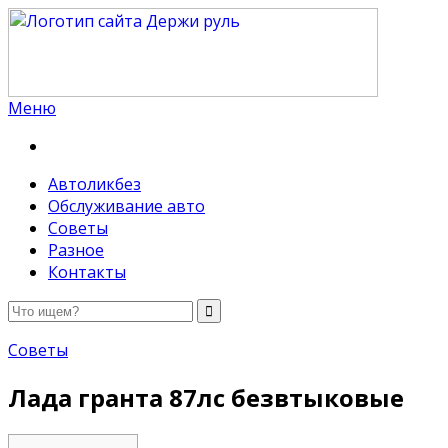
Меню
Держи руль
Автоликбез
Обслуживание авто
Советы
Разное
Контакты
Советы
Лада гранта 87лс безвтыковые