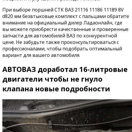
При выборе поршней СТК ВАЗ 21116 11186 11189 8V
d820 мм безвтыковые комплект с пальцами обратите
внимание на официальный дилер Ладаонлайн, где
вы можете приобрести качественные и проверенные
запчасти для автомобилей ВАЗ по конкурентной
цене. Не забудьте также проконсультироваться с
профессионалами, чтобы подобрать оптимальный
вариант для вашего автомобиля.
АВТОВАЗ доработал 16-литровые
двигатели чтобы не гнуло
клапана новые подробности