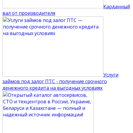
Карданный
вал от производителя
Услуги
займов под залог ПТС - получение срочного
денежного кредита на выгодных условиях