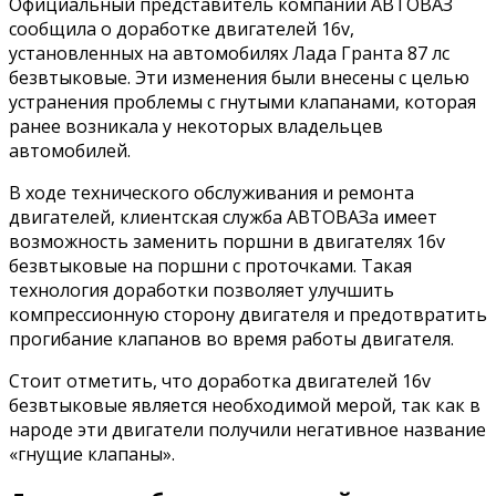
Официальный представитель компании АВТОВАЗ
сообщила о доработке двигателей 16v,
установленных на автомобилях Лада Гранта 87 лс
безвтыковые. Эти изменения были внесены с целью
устранения проблемы с гнутыми клапанами, которая
ранее возникала у некоторых владельцев
автомобилей.
В ходе технического обслуживания и ремонта
двигателей, клиентская служба АВТОВАЗа имеет
возможность заменить поршни в двигателях 16v
безвтыковые на поршни с проточками. Такая
технология доработки позволяет улучшить
компрессионную сторону двигателя и предотвратить
прогибание клапанов во время работы двигателя.
Стоит отметить, что доработка двигателей 16v
безвтыковые является необходимой мерой, так как в
народе эти двигатели получили негативное название
«гнущие клапаны».