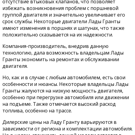
отсутствие втыковых клапанов, что позволяет
избежать возникновения проблем с поршневой
группой двигателя и значительно увеличивает его
срок службы. Некоторые двигатели Лады Гранты
имеют изменения в поршнях и шатунах, что также
положительно сказывается на их надежности.
Компания-производитель, внедрив данную
технологию, дала возможность владельцам Лады
Гранты экономить на ремонтах и обслуживании
двигателя.
Но, как и в случае с любым автомобилем, есть свои
особенности и нюансы. Некоторые владельцы Лады
Гранты жалуются на низкую мощность двигателя,
особенно при перегрузке автомобиля или движении
на подъеме. Также отмечается высокий расход
топлива, особенно на трассе.
Дилерские цены на Ладу Гранту варьируются в
зависимости от региона и комплектации автомобиля.