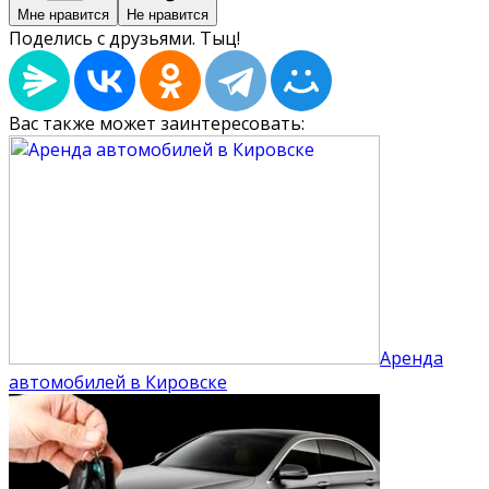
Мне нравится
Не нравится
Поделись с друзьями. Тыц!
Вас также может заинтересовать:
Аренда
автомобилей в Кировске