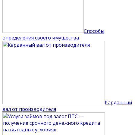
Способы
определения своего имущества
Карданный
вал от производителя