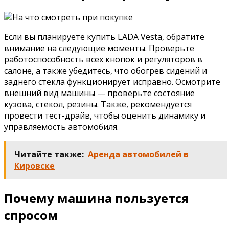
Если вы планируете купить LADA Vesta, обратите
внимание на следующие моменты. Проверьте
работоспособность всех кнопок и регуляторов в
салоне, а также убедитесь, что обогрев сидений и
заднего стекла функционирует исправно. Осмотрите
внешний вид машины — проверьте состояние
кузова, стекол, резины. Также, рекомендуется
провести тест-драйв, чтобы оценить динамику и
управляемость автомобиля.
Читайте также:
Аренда автомобилей в
Кировске
Почему машина пользуется
спросом