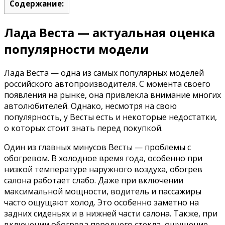
Содержание:
Лада Веста — актуальная оценка
популярности модели
Лада Веста — одна из самых популярных моделей
российского автопроизводителя. С момента своего
появления на рынке, она привлекла внимание многих
автолюбителей. Однако, несмотря на свою
популярность, у Весты есть и некоторые недостатки,
о которых стоит знать перед покупкой.
Один из главных минусов Весты — проблемы с
обогревом. В холодное время года, особенно при
низкой температуре наружного воздуха, обогрев
салона работает слабо. Даже при включении
максимальной мощности, водитель и пассажиры
часто ощущают холод. Это особенно заметно на
задних сиденьях и в нижней части салона. Также, при
включении обогрева переднего стекла, ощущение