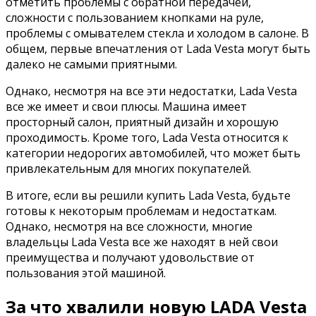
отметить проблемы с обратной передачей,
сложности с пользованием кнопками на руле,
проблемы с омывателем стекла и холодом в салоне. В
общем, первые впечатления от Lada Vesta могут быть
далеко не самыми приятными.
Однако, несмотря на все эти недостатки, Lada Vesta
все же имеет и свои плюсы. Машина имеет
просторный салон, приятный дизайн и хорошую
проходимость. Кроме того, Lada Vesta относится к
категории недорогих автомобилей, что может быть
привлекательным для многих покупателей.
В итоге, если вы решили купить Lada Vesta, будьте
готовы к некоторым проблемам и недостаткам.
Однако, несмотря на все сложности, многие
владельцы Lada Vesta все же находят в ней свои
преимущества и получают удовольствие от
пользования этой машиной.
За что хвалили новую LADA Vesta