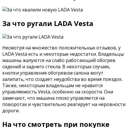
За что ругали LADA Vesta
Несмотря на множество положительных отзывов, у
LADA Vesta есть и некоторые недостатки. Владельцы
машины жалуются на слабо работающий обогрев
сидений и заднего стекла. В некоторых случаях,
кнопки управления обогревом салона могут
залипать, что создает неудобства во время поездок.
Также, некоторым владельцам не нравится
управляемость Vesta, особенно на скорости. Они
замечают, что машина плохо управляется на
поворотах и чувствительно реагирует на неровности
дороги.
На что смотреть при покупке