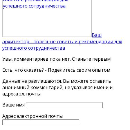
Ваш
архитектор - полезные советы и рекомендации для
успешного сотрудничества
Увы, комментариев пока нет. Станьте первым!
Есть, что сказать? - Поделитесь своим опытом
Данные не разглашаются. Вы можете оставить
анонимный комментарий, не указывая имени и
адреса эл. почты
Ваше имя
Адрес электронной почты