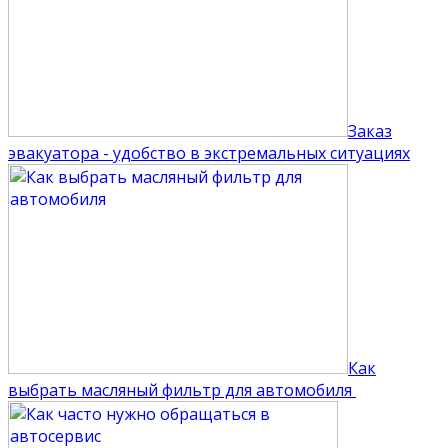
Заказ
эвакуатора - удобство в экстремальных ситуациях
Как
выбрать масляный фильтр для автомобиля