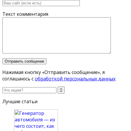
Текст комментария
Нажимая кнопку «Отправить сообщение», я
соглашаюсь с
обработкой персональных данных
Лучшие статьи