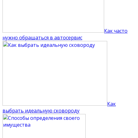
Как часто
нужно обращаться в автосервис
Как
выбрать идеальную сковороду