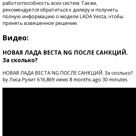
работоспособность всех систем. Также,
рекомендуется обратиться к дилеру и получить
полную информацию о модели LADA Vesta, чтобы
принять взвешенное решение.
Видео:
НОВАЯ ЛАДА ВЕСТА NG ПОСЛЕ САНКЦИЙ.
За сколько?
НОВАЯ ЛАДА ВЕСТА NG ПОСЛЕ САНКЦИЙ. За сколько?
by Лиса Рулит 616,869 views 8 months ago 30 minutes