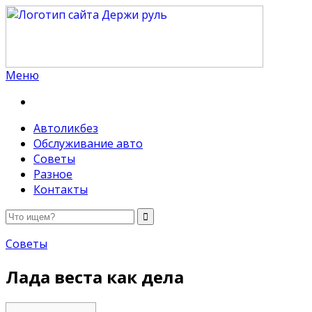
Меню
Держи руль
Автоликбез
Обслуживание авто
Советы
Разное
Контакты
Советы
Лада веста как дела