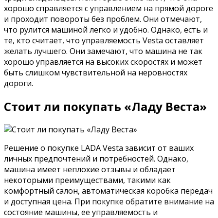
хорошо справляется с управлением на прямой дороге
и проходит повороты без проблем. Они отмечают,
что рулится машиной легко и удобно. Однако, есть и
те, кто считает, что управляемость Vesta оставляет
желать лучшего. Они замечают, что машина не так
хорошо управляется на высоких скоростях и может
быть слишком чувствительной на неровностях
дороги.
Стоит ли покупать «Ладу Веста»
Решение о покупке LADA Vesta зависит от ваших
личных предпочтений и потребностей. Однако,
машина имеет неплохие отзывы и обладает
некоторыми преимуществами, такими как
комфортный салон, автоматическая коробка передач
и доступная цена. При покупке обратите внимание на
состояние машины, ее управляемость и