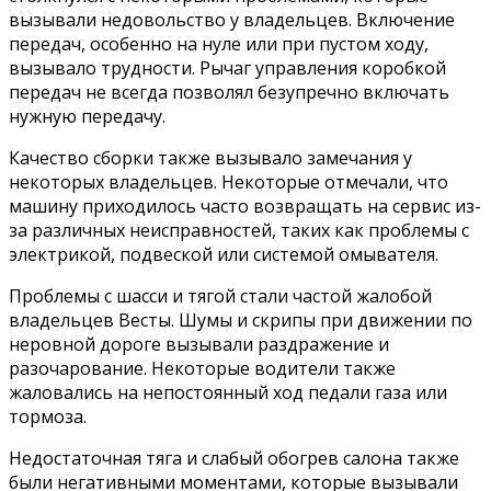
вызывали недовольство у владельцев. Включение
передач, особенно на нуле или при пустом ходу,
вызывало трудности. Рычаг управления коробкой
передач не всегда позволял безупречно включать
нужную передачу.
Качество сборки также вызывало замечания у
некоторых владельцев. Некоторые отмечали, что
машину приходилось часто возвращать на сервис из-
за различных неисправностей, таких как проблемы с
электрикой, подвеской или системой омывателя.
Проблемы с шасси и тягой стали частой жалобой
владельцев Весты. Шумы и скрипы при движении по
неровной дороге вызывали раздражение и
разочарование. Некоторые водители также
жаловались на непостоянный ход педали газа или
тормоза.
Недостаточная тяга и слабый обогрев салона также
были негативными моментами, которые вызывали