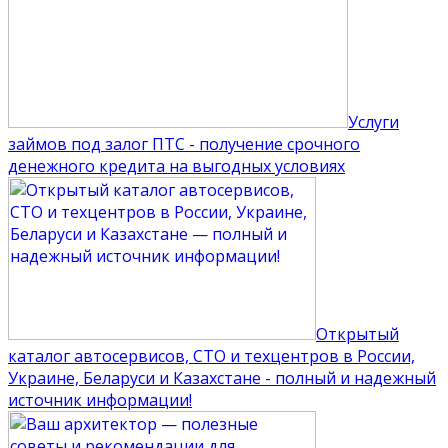
Услуги
займов под залог ПТС - получение срочного
денежного кредита на выгодных условиях
Открытый
каталог автосервисов, СТО и техцентров в России,
Украине, Беларуси и Казахстане - полный и надежный
источник информации!