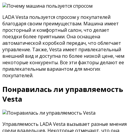
LADA Vesta пользуется спросом у покупателей
благодаря своим преимуществам. Машина имеет
просторный и комфортный салон, что делает
поездки более приятными. Она оснащена
автоматической коробкой передач, что облегчает
управление. Также, Vesta имеет привлекательный
внешний вид и доступна по более низкой цене, чем
некоторые конкуренты. Все эти факторы делают ее
привлекательным вариантом для многих
покупателей.
Понравилась ли управляемость
Vesta
Управляемость LADA Vesta вызывает разные мнения
среди владельцев. Некоторые отмечают, что она