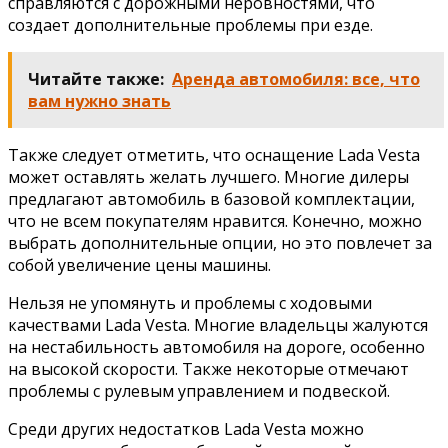
справляются с дорожными неровностями, что
создает дополнительные проблемы при езде.
Читайте также:
Аренда автомобиля: все, что
вам нужно знать
Также следует отметить, что оснащение Lada Vesta
может оставлять желать лучшего. Многие дилеры
предлагают автомобиль в базовой комплектации,
что не всем покупателям нравится. Конечно, можно
выбрать дополнительные опции, но это повлечет за
собой увеличение цены машины.
Нельзя не упомянуть и проблемы с ходовыми
качествами Lada Vesta. Многие владельцы жалуются
на нестабильность автомобиля на дороге, особенно
на высокой скорости. Также некоторые отмечают
проблемы с рулевым управлением и подвеской.
Среди других недостатков Lada Vesta можно