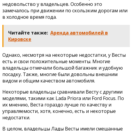
недовольство у владельцев. Особенно это
замечалось при движении по скользким дорогам или
в холодное время года.
Читайте также:
Аренда автомобилей в
Кировске
Однако, несмотря на некоторые недостатки, у Весты
есть и свои положительные моменты. Многие
владельцы отмечали большой багажник и удобную
посадку. Также, многие были довольны внешним
видом и общим качеством автомобиля.
Некоторые владельцы сравнивали Весту с другими
моделями, такими как Lada Priora или Ford Focus. По
их мнению, Веста гораздо лучше по качеству и
управляемости, хотя, конечно, есть и некоторые
недостатки.
В целом, владельцы Лады Весты имели смешанные