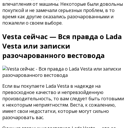
впечатления от машины. Некоторые были довольны
покупкой и не замечали серьезных проблем, в то
время как другие оказались разочарованными и
пожалели о своем выборе.
Vesta сейчас — Вся правда о Lada
Vesta или записки
разочарованного вестовода
Если вы покупаете Lada Vesta в надежде на
превосходное качество и непревзойденную
производительность, то вам следует быть готовыми
к некоторым неприятностям. Веста, к сожалению,
имеет свои недостатки, которые могут сильно
разочаровать вас.