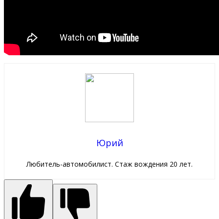
Юрий
Любитель-автомобилист. Стаж вождения 20 лет.