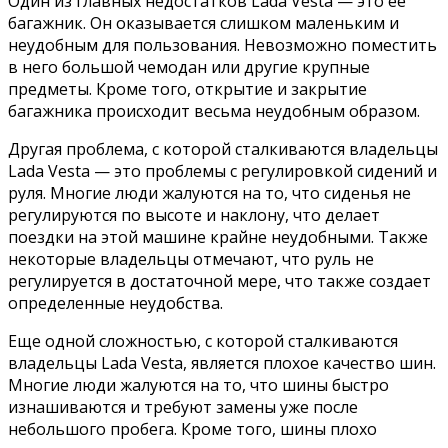
Один из главных недостатков Lada Vesta — это ее
багажник. Он оказывается слишком маленьким и
неудобным для пользования. Невозможно поместить
в него большой чемодан или другие крупные
предметы. Кроме того, открытие и закрытие
багажника происходит весьма неудобным образом.
Другая проблема, с которой сталкиваются владельцы
Lada Vesta — это проблемы с регулировкой сидений и
руля. Многие люди жалуются на то, что сиденья не
регулируются по высоте и наклону, что делает
поездки на этой машине крайне неудобными. Также
некоторые владельцы отмечают, что руль не
регулируется в достаточной мере, что также создает
определенные неудобства.
Еще одной сложностью, с которой сталкиваются
владельцы Lada Vesta, является плохое качество шин.
Многие люди жалуются на то, что шины быстро
изнашиваются и требуют замены уже после
небольшого пробега. Кроме того, шины плохо