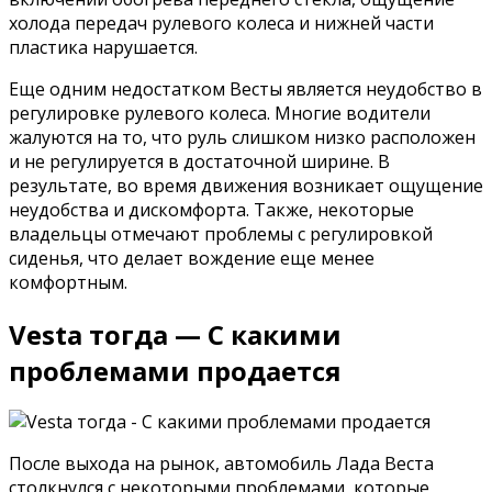
холода передач рулевого колеса и нижней части
пластика нарушается.
Еще одним недостатком Весты является неудобство в
регулировке рулевого колеса. Многие водители
жалуются на то, что руль слишком низко расположен
и не регулируется в достаточной ширине. В
результате, во время движения возникает ощущение
неудобства и дискомфорта. Также, некоторые
владельцы отмечают проблемы с регулировкой
сиденья, что делает вождение еще менее
комфортным.
Vesta тогда — С какими
проблемами продается
После выхода на рынок, автомобиль Лада Веста
столкнулся с некоторыми проблемами, которые