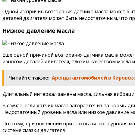
Одной из причин возгорания датчика масла может быт
деталей двигателя может быть недостаточным, что пр
Низкое давление масла
Еще одной причиной возгорания датчика масла может б
износом деталей двигателя, плохим качеством масла и
Читайте также:
Аренда автомобилей в Кировск
Длительный интервал замены масла, сильная вибрация 
В случае, если датчик масла загорается из-за нормы 
Недостаточный уровень масла или низкое давление ма
Поэтому, при появлении признаков низкого уровня ма
системе смазки двигателя.