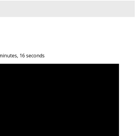
inutes, 16 seconds