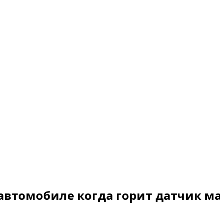
автомобиле когда горит датчик м