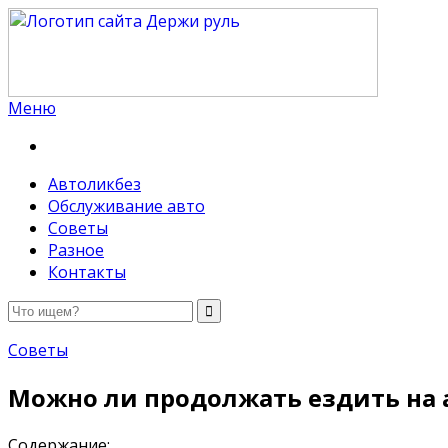
Меню
Держи руль
Автоликбез
Обслуживание авто
Советы
Разное
Контакты
Советы
Можно ли продолжать ездить на 
Содержание: