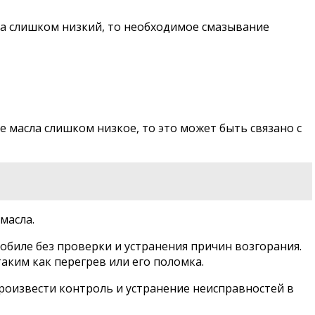
ла слишком низкий, то необходимое смазывание
 масла слишком низкое, то это может быть связано с
масла.
мобиле без проверки и устранения причин возгорания.
аким как перегрев или его поломка.
роизвести контроль и устранение неисправностей в