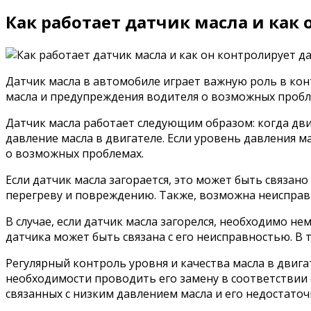
Как работает датчик масла и как
Датчик масла в автомобиле играет важную роль в кон
масла и предупреждения водителя о возможных пробле
Датчик масла работает следующим образом: когда дви
давление масла в двигателе. Если уровень давления 
о возможных проблемах.
Если датчик масла загорается, это может быть связан
перегреву и повреждению. Также, возможна неисправн
В случае, если датчик масла загорелся, необходимо н
датчика может быть связана с его неисправностью. В 
Регулярный контроль уровня и качества масла в двиг
необходимости проводить его замену в соответствии
связанных с низким давлением масла и его недостато