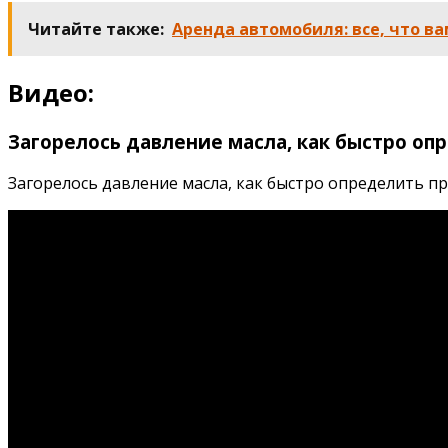
Читайте также:
Аренда автомобиля: все, что ва
Видео:
Загорелось давление масла, как быстро оп
Загорелось давление масла, как быстро определить прич