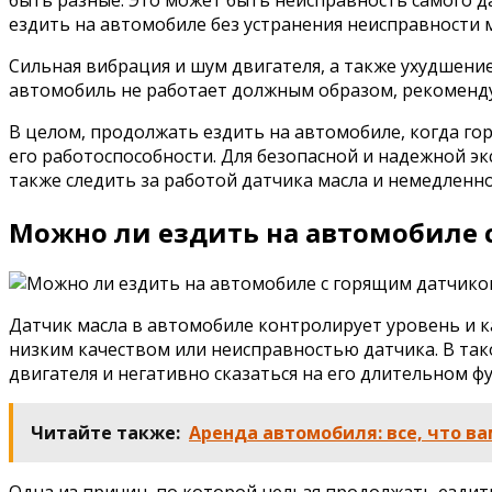
ездить на автомобиле без устранения неисправности 
Сильная вибрация и шум двигателя, а также ухудшение
автомобиль не работает должным образом, рекоменду
В целом, продолжать ездить на автомобиле, когда го
его работоспособности. Для безопасной и надежной э
также следить за работой датчика масла и немедленно
Можно ли ездить на автомобиле 
Датчик масла в автомобиле контролирует уровень и кач
низким качеством или неисправностью датчика. В так
двигателя и негативно сказаться на его длительном 
Читайте также:
Аренда автомобиля: все, что ва