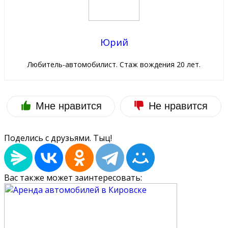
Юрий
Любитель-автомобилист. Стаж вождения 20 лет.
Мне нравится
Не нравится
Поделись с друзьями. Тыц!
Вас также может заинтересовать: