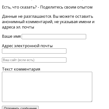
Есть, что сказать? - Поделитесь своим опытом
Данные не разглашаются. Вы можете оставить
анонимный комментарий, не указывая имени и
адреса эл. почты
Ваше имя
Адрес электронной почты
Текст комментария