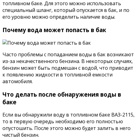
топливном баке. Для этого можно использовать
специальный шланг, который опускается в бак, и по
его уровню можно определить наличие воды.
Почему вода может попасть в бак
Часто проблемы с попаданием воды в бак возникают
из-за некачественного бензина. В некоторых случаях,
бензин может быть подмешан с водой, что приводит
к появлению жидкости в топливной емкости
автомобиля.
Что делать после обнаружения воды в
баке
Если вы обнаружили воду в топливном баке ВАЗ-2115,
то в первую очередь необходимо его полностью
опустошить. После этого можно будет залить в него
чистый бензин.