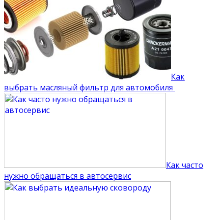
Как
выбрать масляный фильтр для автомобиля
Как часто
нужно обращаться в автосервис