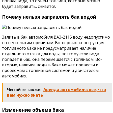
попала вода, то объем топлива, который можно
будет заправить, снизится.
Почему нельзя заправлять бак водой
Залить в бак автомобиля ВАЗ-2115 воду недопустимо
по нескольким причинам. Во-первых, конструкция
топливного бака не предусматривает наличие
отдельного отсека для воды, поэтому если вода
попадет в бак, она перемешается с топливом. Во-
вторых, наличие воды в баке может привести к
проблемам с топливной системой и двигателем
автомобиля.
Читайте также:
Аренда автомобиля: все, что
вам нужно знать
Изменение объема бака