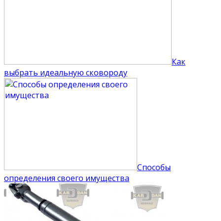
Как
выбрать идеальную сковороду
Способы
определения своего имущества