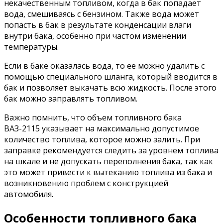
некачественным топливом, когда в бак попадает
вода, смешиваясь с бензином. Также вода может
попасть в бак в результате конденсации влаги
внутри бака, особенно при частом изменении
температуры.
Если в баке оказалась вода, то ее можно удалить с
помощью специального шланга, который вводится в
бак и позволяет выкачать всю жидкость. После этого
бак можно заправлять топливом.
Важно помнить, что объем топливного бака
ВАЗ-2115 указывает на максимально допустимое
количество топлива, которое можно залить. При
заправке рекомендуется следить за уровнем топлива
на шкале и не допускать переполнения бака, так как
это может привести к вытеканию топлива из бака и
возникновению проблем с конструкцией
автомобиля.
Особенности топливного бака