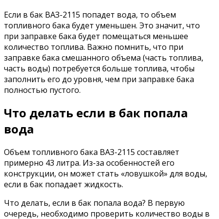
Если в бак ВАЗ-2115 попадет вода, то объем
топливного бака будет уменьшен. Это значит, что
при заправке бака будет помещаться меньшее
количество топлива. Важно помнить, что при
заправке бака смешанного объема (часть топлива,
часть воды) потребуется больше топлива, чтобы
заполнить его до уровня, чем при заправке бака
полностью пустого.
Что делать если в бак попала
вода
Объем топливного бака ВАЗ-2115 составляет
примерно 43 литра. Из-за особенностей его
конструкции, он может стать «ловушкой» для воды,
если в бак попадает жидкость.
Что делать, если в бак попала вода? В первую
очередь, необходимо проверить количество воды в