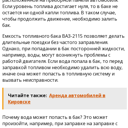
расположенной на приборной панели автомобиля.
Если уровень топлива достигает нуля, то в баке не
остается ни одной капли топлива. В таком случае,
чтобы продолжить движение, необходимо залить
бак.
Емкость топливного бака ВАЗ-2115 позволяет делать
длительные поездки без частого заправления.
Однако, при попадании в бак посторонней жидкости,
например, воды, могут возникнуть проблемы с
работой двигателя. Если вода попала в бак, то перед
заправкой топливом необходимо удалить всю воду,
иначе она может попасть в топливную систему и
вызвать неисправности.
Читайте также:
Аренда автомобилей в
Кировске
Почему вода может попасть в бак? Это может
произойти, например, при заправке на заправке с