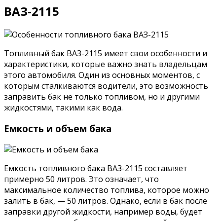
ВАЗ-2115
Топливный бак ВАЗ-2115 имеет свои особенности и
характеристики, которые важно знать владельцам
этого автомобиля. Один из основных моментов, с
которым сталкиваются водители, это возможность
заправить бак не только топливом, но и другими
жидкостями, такими как вода.
Емкость и объем бака
Емкость топливного бака ВАЗ-2115 составляет
примерно 50 литров. Это означает, что
максимальное количество топлива, которое можно
залить в бак, — 50 литров. Однако, если в бак после
заправки другой жидкости, например воды, будет