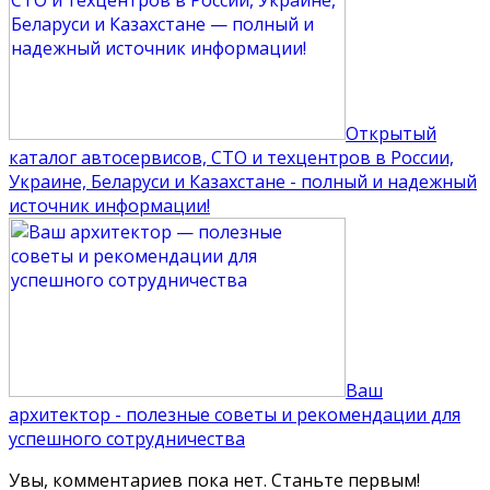
Открытый
каталог автосервисов, СТО и техцентров в России,
Украине, Беларуси и Казахстане - полный и надежный
источник информации!
Ваш
архитектор - полезные советы и рекомендации для
успешного сотрудничества
Увы, комментариев пока нет. Станьте первым!