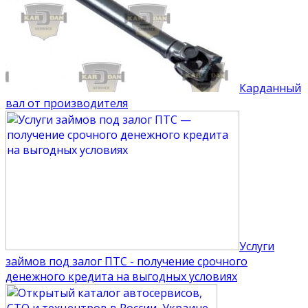
Карданный
вал от производителя
Услуги
займов под залог ПТС - получение срочного
денежного кредита на выгодных условиях