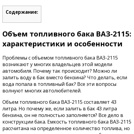
Содержание:
Объем топливного бака ВАЗ-2115:
характеристики и особенности
Проблемы с объемом топливного бака ВАЗ-2115
возникают у многих владельцев этой модели
автомобиля. Почему так происходит? Можно ли
залить воду в бак вместо бензина? Что делать, если
вода попала в топливный бак? Все эти вопросы
волнуют многих автолюбителей.
Объем топливного бака ВАЗ-2115 составляет 43
литра. Но почему же, если залить в бак 43 литра
бензина, он не полностью заполняется? Все дело в
конструкции бака. Емкость топливного бака ВАЗ-2115
рассчитана на определенное количество топлива, но