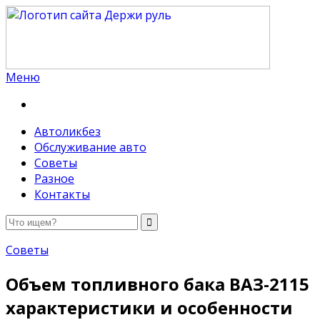
Меню
Держи руль
Автоликбез
Обслуживание авто
Советы
Разное
Контакты
Советы
Объем топливного бака ВАЗ-2115
характеристики и особенности