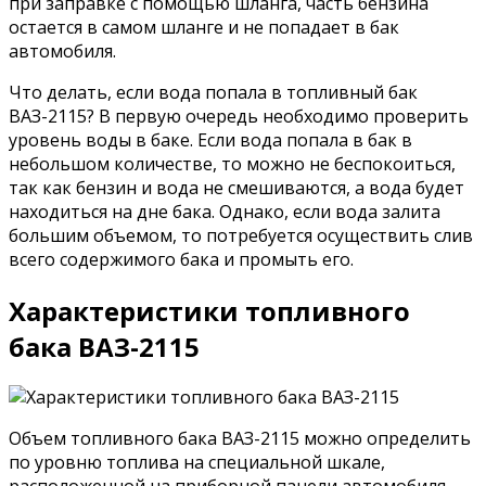
при заправке с помощью шланга, часть бензина
остается в самом шланге и не попадает в бак
автомобиля.
Что делать, если вода попала в топливный бак
ВАЗ-2115? В первую очередь необходимо проверить
уровень воды в баке. Если вода попала в бак в
небольшом количестве, то можно не беспокоиться,
так как бензин и вода не смешиваются, а вода будет
находиться на дне бака. Однако, если вода залита
большим объемом, то потребуется осуществить слив
всего содержимого бака и промыть его.
Характеристики топливного
бака ВАЗ-2115
Объем топливного бака ВАЗ-2115 можно определить
по уровню топлива на специальной шкале,