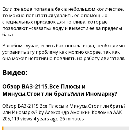
Если же вода попала в бак в небольшом количестве,
то можно попытаться удалить ее с помощью
специальных присадок для топлива, которые
позволяют «связать» воду и вывести ее за пределы
бака.
В любом случае, если в бак попала вода, необходимо
устранить эту проблему как можно скорее, так как
она может негативно повлиять на работу двигателя.
Видео:
Обзор ВАЗ-2115.Все Плюсы и
Минусы.Стоит ли брать?или Иномарку?
Обзор ВАЗ-2115.Все Плюсы и Минусы.Стоит ли брать?
или Иномарку? by Александр Амочкин Коломна ААК
205,119 views 4 years ago 26 minutes