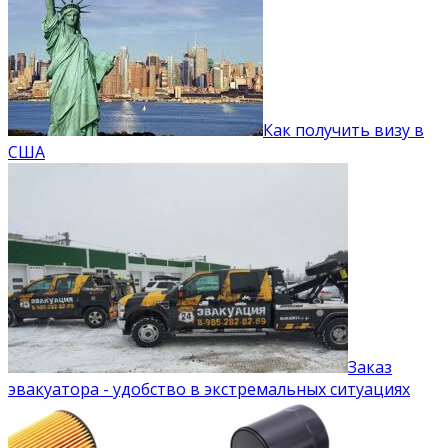
Как получить визу в
США
Заказ
эвакуатора - удобство в экстремальных ситуациях