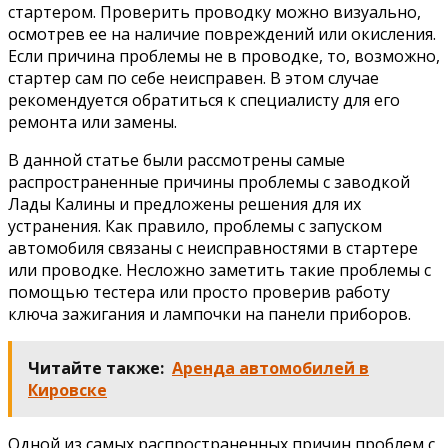
стартером. Проверить проводку можно визуально,
осмотрев ее на наличие повреждений или окисления.
Если причина проблемы не в проводке, то, возможно,
стартер сам по себе неисправен. В этом случае
рекомендуется обратиться к специалисту для его
ремонта или замены.
В данной статье были рассмотрены самые
распространенные причины проблемы с заводкой
Лады Калины и предложены решения для их
устранения. Как правило, проблемы с запуском
автомобиля связаны с неисправностями в стартере
или проводке. Несложно заметить такие проблемы с
помощью тестера или просто проверив работу
ключа зажигания и лампочки на панели приборов.
Читайте также:
Аренда автомобилей в
Кировске
Одной из самых распространенных причин проблем с