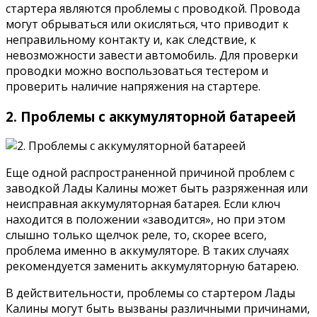
стартера являются проблемы с проводкой. Провода
могут обрываться или окисляться, что приводит к
неправильному контакту и, как следствие, к
невозможности завести автомобиль. Для проверки
проводки можно воспользоваться тестером и
проверить наличие напряжения на стартере.
2. Проблемы с аккумуляторной батареей
Еще одной распространенной причиной проблем с
заводкой Лады Калины может быть разряженная или
неисправная аккумуляторная батарея. Если ключ
находится в положении «заводится», но при этом
слышно только щелчок реле, то, скорее всего,
проблема именно в аккумуляторе. В таких случаях
рекомендуется заменить аккумуляторную батарею.
В действительности, проблемы со стартером Лады
Калины могут быть вызваны различными причинами,