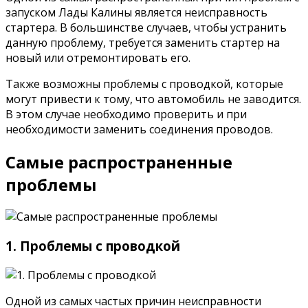
запуском Лады Калины является неисправность
стартера. В большинстве случаев, чтобы устранить
данную проблему, требуется заменить стартер на
новый или отремонтировать его.
Также возможны проблемы с проводкой, которые
могут привести к тому, что автомобиль не заводится.
В этом случае необходимо проверить и при
необходимости заменить соединения проводов.
Самые распространенные
проблемы
1. Проблемы с проводкой
Одной из самых частых причин неисправности