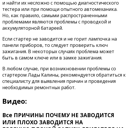
и найти их несложно с помощью диагностического
тестера или при помощи опытного автомеханика.
Но, как правило, самыми распространенными
проблемами являются проблемы с проводкой и
аккумуляторной батареей.
Если стартер не заводится и не горит лампочка на
панели приборов, то следует проверить ключ
зажигания. В некоторых случаях проблема может
быть в самом ключе или в замке зажигания.
В любом случае, при возникновении проблемы со
стартером Лады Калины, рекомендуется обратиться к
специалисту для выявления причин и проведения
необходимых ремонтных работ.
Видео:
Все ПРИЧИНЫ ПОЧЕМУ НЕ ЗАВОДИТСЯ
ИЛИ ПЛОХО ЗАВОДИТСЯ НА