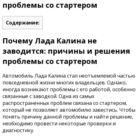
проблемы со стартером
Содержание:
Почему Лада Калина не
заводится: причины и решения
проблемы со стартером
Автомобиль Лада Калина стал неотъемлемой частью
повседневной жизни многих владельцев. Однако,
иногда возникают проблемы с его работой, особенно
связанные с заводкой. Одна из самых
распространенных проблем связана со стартером,
который не позволяет автомобилю завестись. Чтобы
понять причину данной проблемы и найти решение,
необходимо провести некоторые проверки и
диагностику.