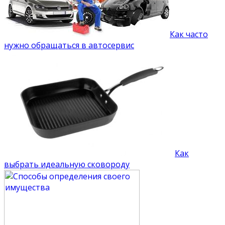
Как часто
нужно обращаться в автосервис
Как
выбрать идеальную сковороду