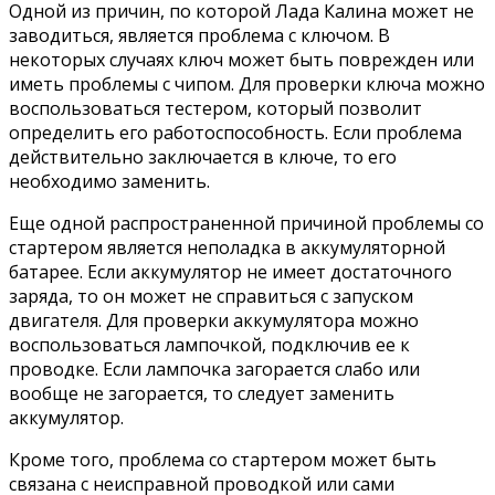
Одной из причин, по которой Лада Калина может не
заводиться, является проблема с ключом. В
некоторых случаях ключ может быть поврежден или
иметь проблемы с чипом. Для проверки ключа можно
воспользоваться тестером, который позволит
определить его работоспособность. Если проблема
действительно заключается в ключе, то его
необходимо заменить.
Еще одной распространенной причиной проблемы со
стартером является неполадка в аккумуляторной
батарее. Если аккумулятор не имеет достаточного
заряда, то он может не справиться с запуском
двигателя. Для проверки аккумулятора можно
воспользоваться лампочкой, подключив ее к
проводке. Если лампочка загорается слабо или
вообще не загорается, то следует заменить
аккумулятор.
Кроме того, проблема со стартером может быть
связана с неисправной проводкой или сами