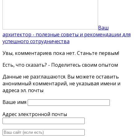
Ваш
архитектор - полезные советы и рекомендации для
успешного сотрудничества
Увы, комментариев пока нет. Станьте первым!
Есть, что сказать? - Поделитесь своим опытом
Данные не разглашаются. Вы можете оставить
анонимный комментарий, не указывая имени и
адреса эл. почты
Ваше имя
Адрес электронной почты