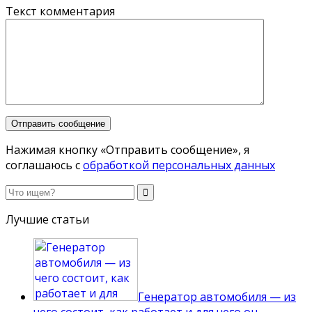
Текст комментария
Нажимая кнопку «Отправить сообщение», я
соглашаюсь с
обработкой персональных данных
Лучшие статьи
Генератор автомобиля — из
чего состоит, как работает и для чего он