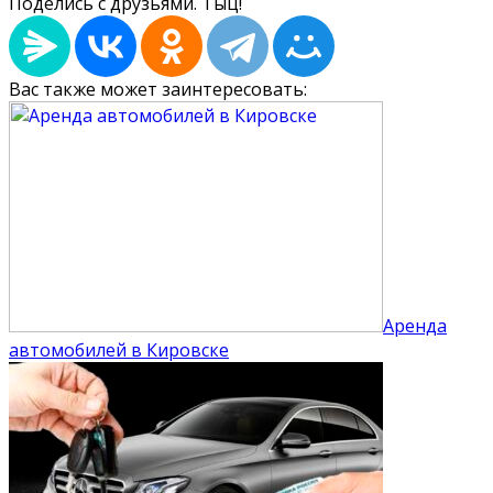
Поделись с друзьями. Тыц!
Вас также может заинтересовать:
Аренда
автомобилей в Кировске