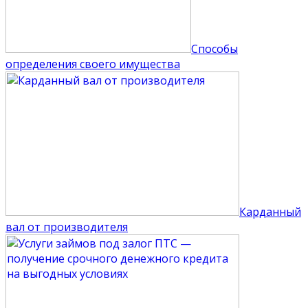
Способы
определения своего имущества
Карданный
вал от производителя