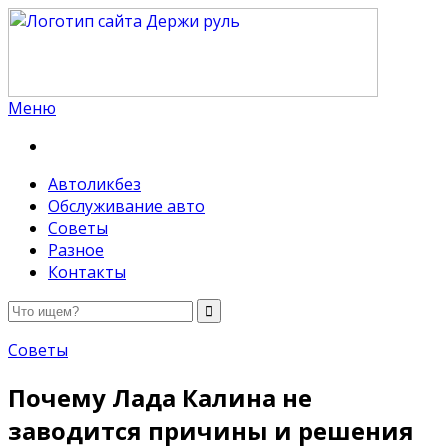
Меню
Держи руль
Автоликбез
Обслуживание авто
Советы
Разное
Контакты
Советы
Почему Лада Калина не
заводится причины и решения