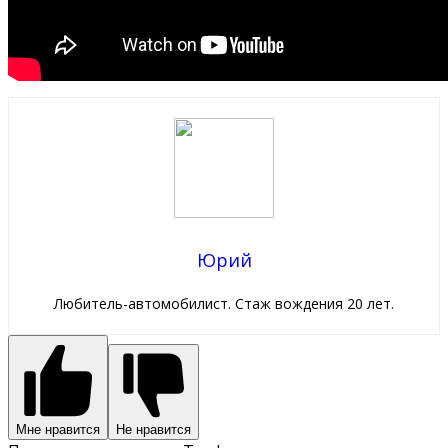
Юрий
Любитель-автомобилист. Стаж вождения 20 лет.
Мне нравится
Не нравится