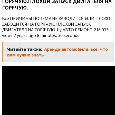
ГОРЯЧУЮ.ПЛОХОЙ ЗАПУСК ДВИГАТЕЛЯ НА
ГОРЯЧУЮ.
Все ПРИЧИНЫ ПОЧЕМУ НЕ ЗАВОДИТСЯ ИЛИ ПЛОХО
ЗАВОДИТСЯ НА ГОРЯЧУЮ.ПЛОХОЙ ЗАПУСК
ДВИГАТЕЛЯ НА ГОРЯЧУЮ. by АВТО РЕМОНТ 216,073
views 2 years ago 8 minutes, 30 seconds
Читайте также:
Аренда автомобиля: все, что
вам нужно знать