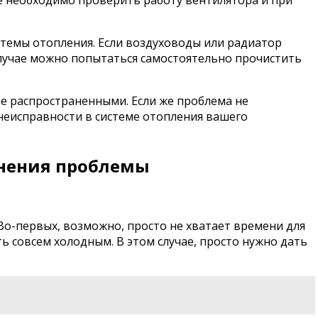
темы отопления. Если воздуховоды или радиатор
случае можно попытаться самостоятельно прочистить
ее распространенными. Если же проблема не
 неисправности в системе отопления вашего
анения проблемы
Во-первых, возможно, просто не хватает времени для
ь совсем холодным. В этом случае, просто нужно дать