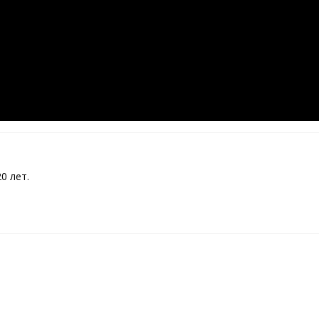
0 лет.