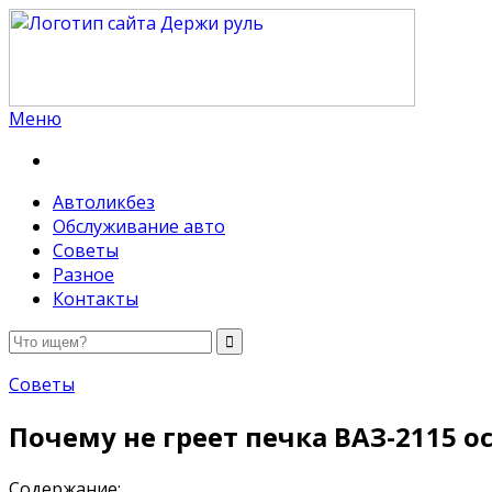
Меню
Держи руль
Автоликбез
Обслуживание авто
Советы
Разное
Контакты
Советы
Почему не греет печка ВАЗ-2115
Содержание: