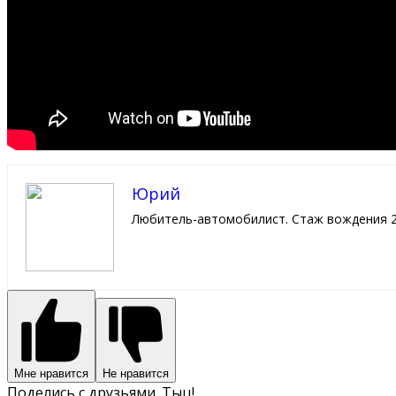
Юрий
Любитель-автомобилист. Стаж вождения 2
Мне нравится
Не нравится
Поделись с друзьями. Тыц!