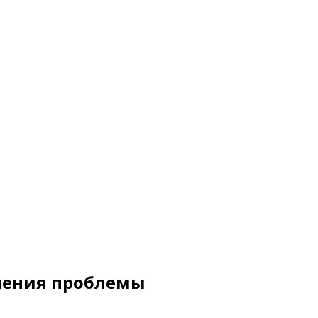
анения проблемы