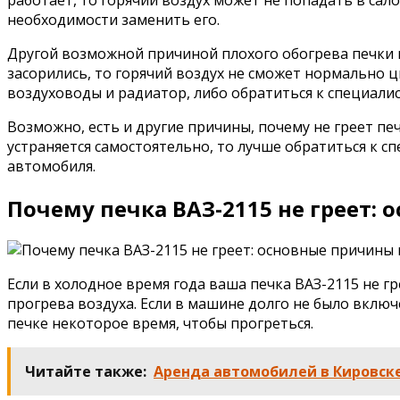
необходимости заменить его.
Другой возможной причиной плохого обогрева печки 
засорились, то горячий воздух не сможет нормально 
воздуховоды и радиатор, либо обратиться к специалис
Возможно, есть и другие причины, почему не греет п
устраняется самостоятельно, то лучше обратиться к с
автомобиля.
Почему печка ВАЗ-2115 не греет:
Если в холодное время года ваша печка ВАЗ-2115 не г
прогрева воздуха. Если в машине долго не было включ
печке некоторое время, чтобы прогреться.
Читайте также:
Аренда автомобилей в Кировск