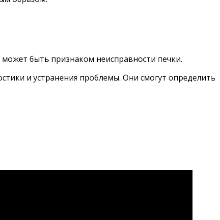
о может быть признаком неисправности печки.
остики и устранения проблемы. Они смогут определить