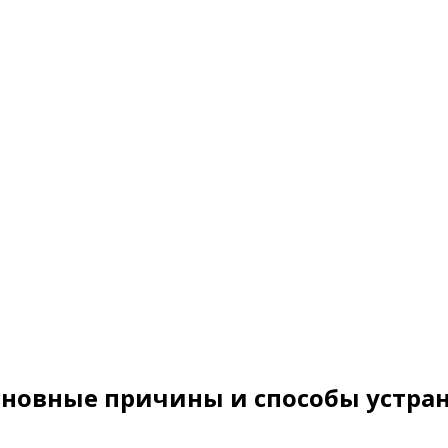
 основные причины и способы устр