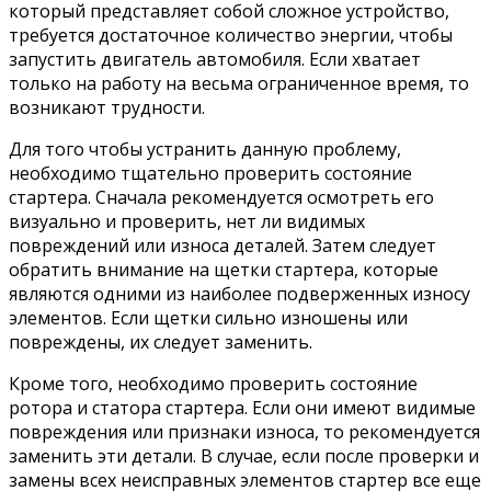
который представляет собой сложное устройство,
требуется достаточное количество энергии, чтобы
запустить двигатель автомобиля. Если хватает
только на работу на весьма ограниченное время, то
возникают трудности.
Для того чтобы устранить данную проблему,
необходимо тщательно проверить состояние
стартера. Сначала рекомендуется осмотреть его
визуально и проверить, нет ли видимых
повреждений или износа деталей. Затем следует
обратить внимание на щетки стартера, которые
являются одними из наиболее подверженных износу
элементов. Если щетки сильно изношены или
повреждены, их следует заменить.
Кроме того, необходимо проверить состояние
ротора и статора стартера. Если они имеют видимые
повреждения или признаки износа, то рекомендуется
заменить эти детали. В случае, если после проверки и
замены всех неисправных элементов стартер все еще