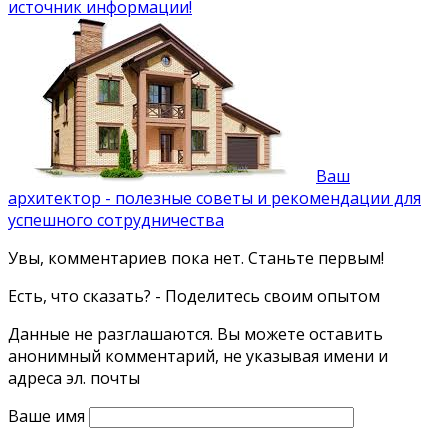
источник информации!
Ваш
архитектор - полезные советы и рекомендации для
успешного сотрудничества
Увы, комментариев пока нет. Станьте первым!
Есть, что сказать? - Поделитесь своим опытом
Данные не разглашаются. Вы можете оставить
анонимный комментарий, не указывая имени и
адреса эл. почты
Ваше имя