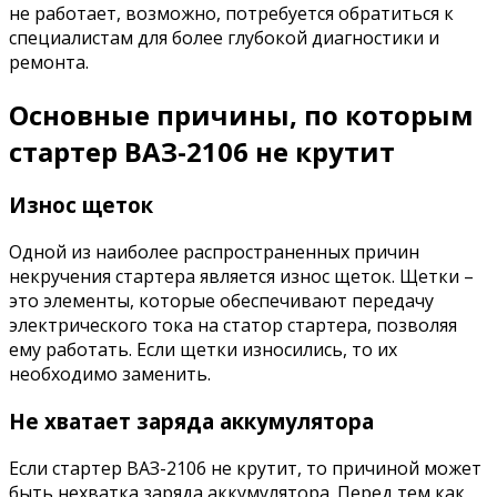
не работает, возможно, потребуется обратиться к
специалистам для более глубокой диагностики и
ремонта.
Основные причины, по которым
стартер ВАЗ-2106 не крутит
Износ щеток
Одной из наиболее распространенных причин
некручения стартера является износ щеток. Щетки –
это элементы, которые обеспечивают передачу
электрического тока на статор стартера, позволяя
ему работать. Если щетки износились, то их
необходимо заменить.
Не хватает заряда аккумулятора
Если стартер ВАЗ-2106 не крутит, то причиной может
быть нехватка заряда аккумулятора. Перед тем как