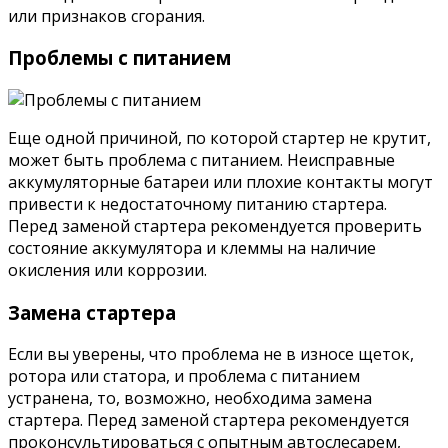
или признаков сгорания.
Проблемы с питанием
Еще одной причиной, по которой стартер не крутит,
может быть проблема с питанием. Неисправные
аккумуляторные батареи или плохие контакты могут
привести к недостаточному питанию стартера.
Перед заменой стартера рекомендуется проверить
состояние аккумулятора и клеммы на наличие
окисления или коррозии.
Замена стартера
Если вы уверены, что проблема не в износе щеток,
ротора или статора, и проблема с питанием
устранена, то, возможно, необходима замена
стартера. Перед заменой стартера рекомендуется
проконсультироваться с опытным автослесарем,