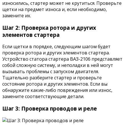
износились, стартер может не крутиться. Проверьте
щетки на предмет износа и, если необходимо,
замените их.
Шаг 2: Проверка ротора и других
элементов стартера
Если щетки в порядке, следующим шагом будет
проверка ротора и других элементов стартера.
Устройство статора стартера ВАЗ-2106 представляет
собой сложную систему, и неполадки в ней могут
вызывать проблемы с запуском двигателя.
Тщательно разберите стартер и проверьте
состояние ротора и других элементов. Если вы
обнаружите какие-либо повреждения или износ,
замените соответствующие детали.
Шаг 3: Проверка проводов и реле