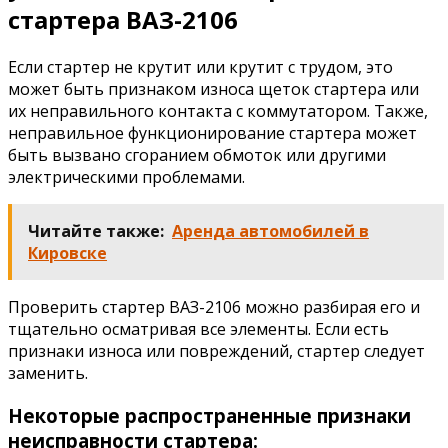
стартера ВАЗ-2106
Если стартер не крутит или крутит с трудом, это
может быть признаком износа щеток стартера или
их неправильного контакта с коммутатором. Также,
неправильное функционирование стартера может
быть вызвано сгоранием обмоток или другими
электрическими проблемами.
Читайте также:
Аренда автомобилей в
Кировске
Проверить стартер ВАЗ-2106 можно разбирая его и
тщательно осматривая все элементы. Если есть
признаки износа или повреждений, стартер следует
заменить.
Некоторые распространенные признаки
неисправности стартера: