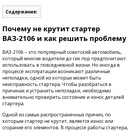
Содержание:
Почему не крутит стартер
ВАЗ-2106 и как решить проблему
ВАЗ-2106 – это популярный советский автомобиль,
который многие водители до сих пор предпочитают
использовать в повседневной жизни. Но иногда в
процессе эксплуатации возникают различные
неполадки, одной из которых может быть
неисправность стартера. Чтобы разобраться в
причинах и устранить неполадки, необходимо
внимательно проверить состояние и износ деталей
стартера.
Одной из самых распространенных причин, по
которым стартер не крутит, является износ или
сгорание его элементов. В процессе работы стартера,