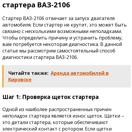
стартера ВАЗ-2106
Стартер ВАЗ-2106 отвечает за запуск двигателя
автомобиля. Если стартер не крутит, это может быть
связано с несколькими возможными неполадками.
Чтобы определить причину и устранить проблему,
вам потребуется некоторая диагностика. В данной
статье мы рассмотрим самостоятельный способ
диагностики стартера ВАЗ-2106.
Читайте также:
Аренда автомобилей в
Кировске
Шаг 1: Проверка щеток стартера
Одной из наиболее распространенных причин
неполадок стартера является износ щеток. Щетки –
это детали стартера, которые обеспечивают
электрический контакт с ротором. Если щетки