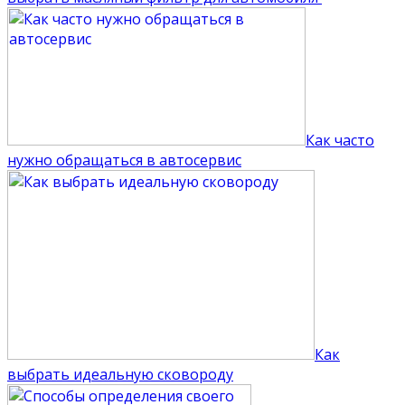
Как часто
нужно обращаться в автосервис
Как
выбрать идеальную сковороду