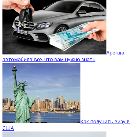
Аренда
автомобиля: все, что вам нужно знать
Как получить визу в
США