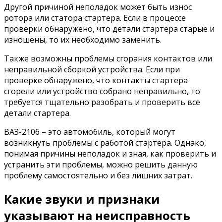
Другой причиной неполадок может быть износ
ротора или статора стартера. Если в процессе
проверки обнаружено, что детали стартера старые и
изношены, то их необходимо заменить.
Также возможны проблемы сгорания контактов или
неправильной сборкой устройства. Если при
проверке обнаружено, что контакты стартера
сгорели или устройство собрано неправильно, то
требуется тщательно разобрать и проверить все
детали стартера.
ВАЗ-2106 – это автомобиль, который могут
возникнуть проблемы с работой стартера. Однако,
понимая причины неполадок и зная, как проверить и
устранить эти проблемы, можно решить данную
проблему самостоятельно и без лишних затрат.
Какие звуки и признаки
указывают на неисправность