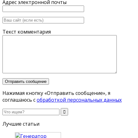
Адрес электронной почты
Текст комментария
Нажимая кнопку «Отправить сообщение», я
соглашаюсь с
обработкой персональных данных
Лучшие статьи