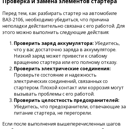
Проверка и замена элементов стартера
Перед тем, как разбирать стартер на автомобиле
ВАЗ-2106, необходимо убедиться, что причина
неполадки действительно связана с его работой. Для
этого можно выполнить следующие действия:
Проверить заряд аккумулятора:
Убедитесь,
что у вас достаточно заряда в аккумуляторе.
Низкий заряд может привести к слабому
вращению стартера или его полному отказу.
Проверить электрические соединения:
Проверьте состояние и надежность
электрических соединений, связанных со
стартером. Плохой контакт или коррозия могут
вызывать проблемы с его работой.
Проверить целостность предохранителей:
Убедитесь, что предохранители, отвечающие за
питание стартера, не перегорели.
Если после выполнения вышеперечисленных шагов