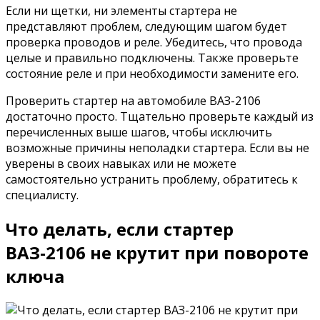
Если ни щетки, ни элементы стартера не
представляют проблем, следующим шагом будет
проверка проводов и реле. Убедитесь, что провода
целые и правильно подключены. Также проверьте
состояние реле и при необходимости замените его.
Проверить стартер на автомобиле ВАЗ-2106
достаточно просто. Тщательно проверьте каждый из
перечисленных выше шагов, чтобы исключить
возможные причины неполадки стартера. Если вы не
уверены в своих навыках или не можете
самостоятельно устранить проблему, обратитесь к
специалисту.
Что делать, если стартер
ВАЗ-2106 не крутит при повороте
ключа