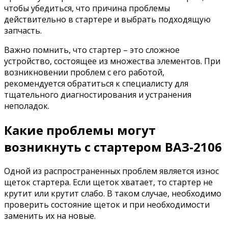
чтобы убедиться, что причина проблемы
действительно в стартере и выбрать подходящую
запчасть.
Важно помнить, что стартер – это сложное
устройство, состоящее из множества элементов. При
возникновении проблем с его работой,
рекомендуется обратиться к специалисту для
тщательного диагностирования и устранения
неполадок.
Какие проблемы могут
возникнуть с стартером ВАЗ-2106
Одной из распространенных проблем является износ
щеток стартера. Если щеток хватает, то стартер не
крутит или крутит слабо. В таком случае, необходимо
проверить состояние щеток и при необходимости
заменить их на новые.