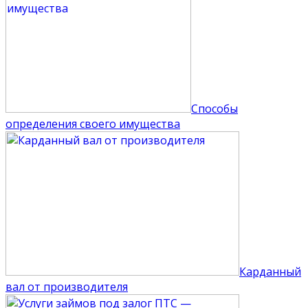
Способы
определения своего имущества
Карданный
вал от производителя