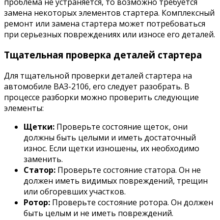
проблема не устраняется, то возможно требуется
замена некоторых элементов стартера. Комплексный
ремонт или замена стартера может потребоваться
при серьезных повреждениях или износе его деталей.
Тщательная проверка деталей стартера
Для тщательной проверки деталей стартера на
автомобиле ВАЗ-2106, его следует разобрать. В
процессе разборки можно проверить следующие
элементы:
Щетки:
Проверьте состояние щеток, они
должны быть целыми и иметь достаточный
износ. Если щетки изношены, их необходимо
заменить.
Статор:
Проверьте состояние статора. Он не
должен иметь видимых повреждений, трещин
или обгоревших участков.
Ротор:
Проверьте состояние ротора. Он должен
быть целым и не иметь повреждений.