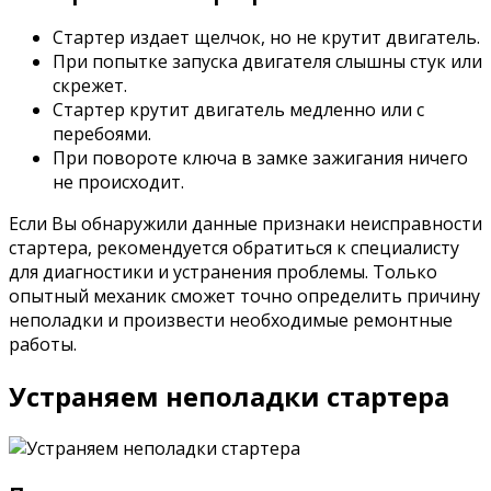
Стартер издает щелчок, но не крутит двигатель.
При попытке запуска двигателя слышны стук или
скрежет.
Стартер крутит двигатель медленно или с
перебоями.
При повороте ключа в замке зажигания ничего
не происходит.
Если Вы обнаружили данные признаки неисправности
стартера, рекомендуется обратиться к специалисту
для диагностики и устранения проблемы. Только
опытный механик сможет точно определить причину
неполадки и произвести необходимые ремонтные
работы.
Устраняем неполадки стартера