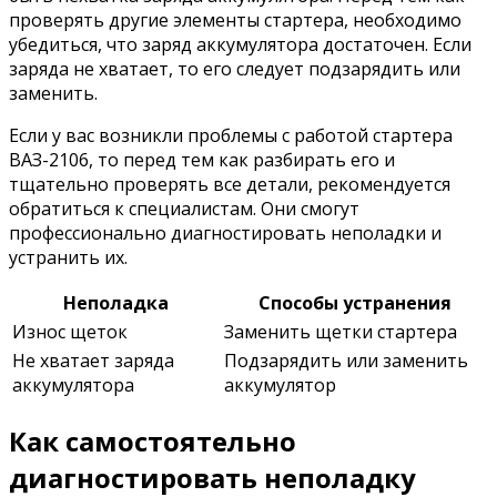
проверять другие элементы стартера, необходимо
убедиться, что заряд аккумулятора достаточен. Если
заряда не хватает, то его следует подзарядить или
заменить.
Если у вас возникли проблемы с работой стартера
ВАЗ-2106, то перед тем как разбирать его и
тщательно проверять все детали, рекомендуется
обратиться к специалистам. Они смогут
профессионально диагностировать неполадки и
устранить их.
Неполадка
Способы устранения
Износ щеток
Заменить щетки стартера
Не хватает заряда
Подзарядить или заменить
аккумулятора
аккумулятор
Как самостоятельно
диагностировать неполадку