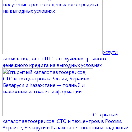
Услуги
займов под залог ПТС - получение срочного
денежного кредита на выгодных условиях
Открытый
каталог автосервисов, СТО и техцентров в России,
Украине, Беларуси и Казахстане - полный и надежный