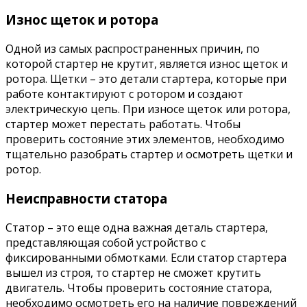
Износ щеток и ротора
Одной из самых распространенных причин, по
которой стартер не крутит, является износ щеток и
ротора. Щетки – это детали стартера, которые при
работе контактируют с ротором и создают
электрическую цепь. При износе щеток или ротора,
стартер может перестать работать. Чтобы
проверить состояние этих элементов, необходимо
тщательно разобрать стартер и осмотреть щетки и
ротор.
Неисправности статора
Статор – это еще одна важная деталь стартера,
представляющая собой устройство с
фиксированными обмотками. Если статор стартера
вышел из строя, то стартер не сможет крутить
двигатель. Чтобы проверить состояние статора,
необходимо осмотреть его на наличие повреждений