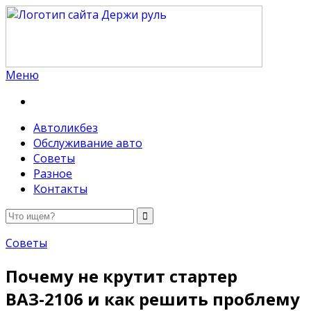
Меню
Держи руль
Автоликбез
Обслуживание авто
Советы
Разное
Контакты
Советы
Почему не крутит стартер
ВАЗ-2106 и как решить проблему