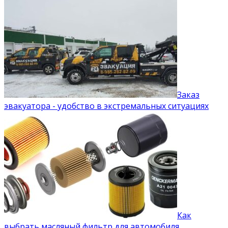
Заказ
эвакуатора - удобство в экстремальных ситуациях
Как
выбрать масляный фильтр для автомобиля