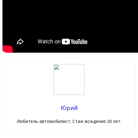
Юрий
Любитель-автомобилист. Стаж вождения 20 лет.