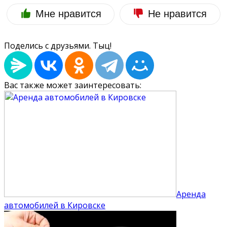
Мне нравится
Не нравится
Поделись с друзьями. Тыц!
Вас также может заинтересовать:
Аренда
автомобилей в Кировске