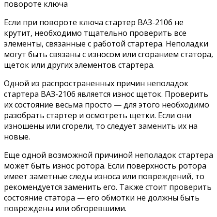
Если при повороте ключа стартер ВАЗ-2106 не
крутит, необходимо тщательно проверить все
элементы, связанные с работой стартера. Неполадки
могут быть связаны с износом или сгоранием статора,
щеток или других элементов стартера.
Одной из распространенных причин неполадок
стартера ВАЗ-2106 является износ щеток. Проверить
их состояние весьма просто — для этого необходимо
разобрать стартер и осмотреть щетки. Если они
изношены или сгорели, то следует заменить их на
новые.
Еще одной возможной причиной неполадок стартера
может быть износ ротора. Если поверхность ротора
имеет заметные следы износа или повреждений, то
рекомендуется заменить его. Также стоит проверить
состояние статора — его обмотки не должны быть
повреждены или обгоревшими.