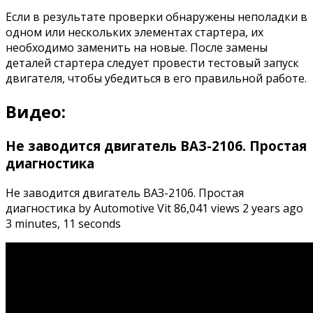
Если в результате проверки обнаружены неполадки в
одном или нескольких элементах стартера, их
необходимо заменить на новые. После замены
деталей стартера следует провести тестовый запуск
двигателя, чтобы убедиться в его правильной работе.
Видео:
Не заводится двигатель ВАЗ-2106. Простая
диагностика
Не заводится двигатель ВАЗ-2106. Простая
диагностика by Automotive Vit 86,041 views 2 years ago
3 minutes, 11 seconds