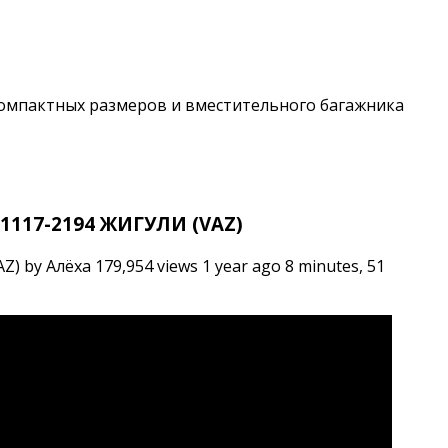
компактных размеров и вместительного багажника
1117-2194 ЖИГУЛИ (VAZ)
 Алёха 179,954 views 1 year ago 8 minutes, 51