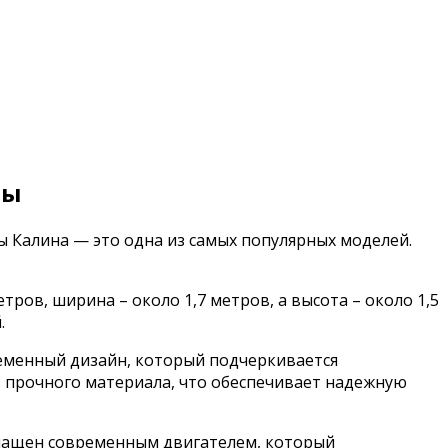
ты
 Калина — это одна из самых популярных моделей.
ров, ширина – около 1,7 метров, а высота – около 1,5
.
ременный дизайн, который подчеркивается
 прочного материала, что обеспечивает надежную
нащен современным двигателем, который