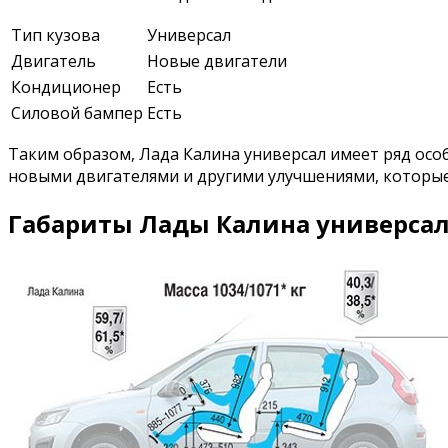
Тип кузова
Универсал
Двигатель
Новые двигатели
Кондиционер
Есть
Силовой бампер
Есть
Таким образом, Лада Калина универсал имеет ряд осо
новыми двигателями и другими улучшениями, которы
Габариты Лады Калина универсал