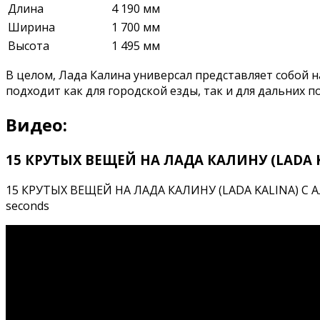
Длина
4 190 мм
Ширина
1 700 мм
Высота
1 495 мм
В целом, Лада Калина универсал представляет собой 
подходит как для городской езды, так и для дальних п
Видео:
15 КРУТЫХ ВЕЩЕЙ НА ЛАДА КАЛИНУ (LADA K
15 КРУТЫХ ВЕЩЕЙ НА ЛАДА КАЛИНУ (LADA KALINA) С АЛИ
seconds