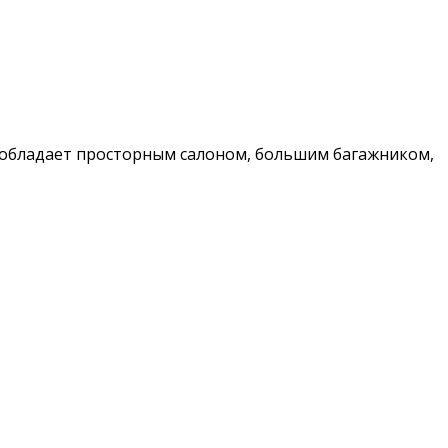
а обладает просторным салоном, большим багажником,