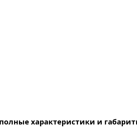
полные характеристики и габари