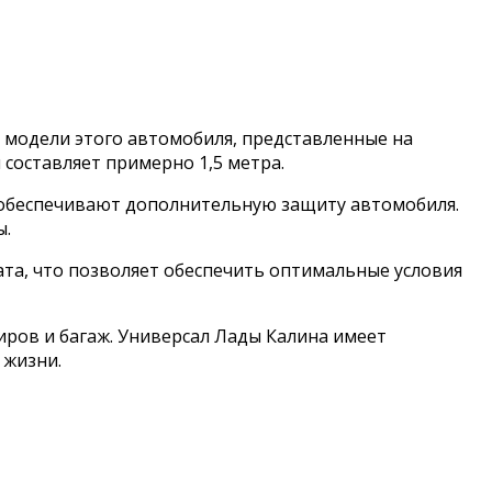
е модели этого автомобиля, представленные на
 составляет примерно 1,5 метра.
е обеспечивают дополнительную защиту автомобиля.
ы.
ата, что позволяет обеспечить оптимальные условия
иров и багаж. Универсал Лады Калина имеет
 жизни.