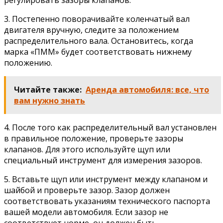
регулировать зазоры клапанов.
3. Постепенно поворачивайте коленчатый вал
двигателя вручную, следите за положением
распределительного вала. Остановитесь, когда
марка «ПММ» будет соответствовать нижнему
положению.
Читайте также:
Аренда автомобиля: все, что
вам нужно знать
4. После того как распределительный вал установлен
в правильное положение, проверьте зазоры
клапанов. Для этого используйте щуп или
специальный инструмент для измерения зазоров.
5. Вставьте щуп или инструмент между клапаном и
шайбой и проверьте зазор. Зазор должен
соответствовать указаниям технического паспорта
вашей модели автомобиля. Если зазор не