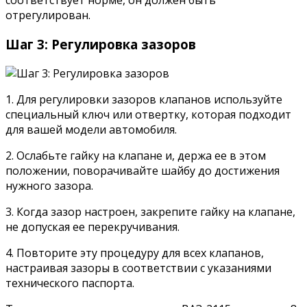
соответствует норме, он должен быть
отрегулирован.
Шаг 3: Регулировка зазоров
1. Для регулировки зазоров клапанов используйте
специальный ключ или отвертку, которая подходит
для вашей модели автомобиля.
2. Ослабьте гайку на клапане и, держа ее в этом
положении, поворачивайте шайбу до достижения
нужного зазора.
3. Когда зазор настроен, закрепите гайку на клапане,
не допуская ее перекручивания.
4. Повторите эту процедуру для всех клапанов,
настраивая зазоры в соответствии с указаниями
технического паспорта.