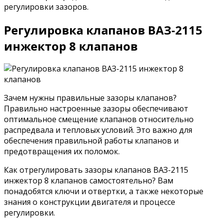
регулировки зазоров.
Регулировка клапанов ВАЗ-2115
инжектор 8 клапанов
Зачем нужны правильные зазоры клапанов?
Правильно настроенные зазоры обеспечивают
оптимальное смещение клапанов относительно
распредвала и тепловых условий. Это важно для
обеспечения правильной работы клапанов и
предотвращения их поломок.
Как отрегулировать зазоры клапанов ВАЗ-2115
инжектор 8 клапанов самостоятельно? Вам
понадобятся ключи и отвертки, а также некоторые
знания о конструкции двигателя и процессе
регулировки.