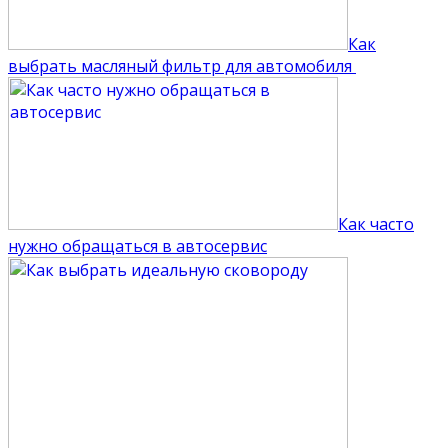
Как
выбрать масляный фильтр для автомобиля
Как часто
нужно обращаться в автосервис