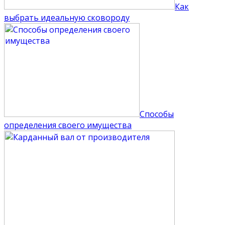
Как
выбрать идеальную сковороду
Способы
определения своего имущества