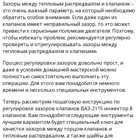
Зазоры между тепловым распредвалом и клапаном –
это очень важный параметр, на который необходимо
обратить особое внимание. Если даже один из
клапанов имеет неправильный зазор, то это может
привести к серьезным поломкам двигателя. Поэтому,
чтобы избежать проблем, рекомендуется регулярно
проверять и отрегулировывать зазоры между
тепловым распредвалом и клапанами.
Процесс регулировки зазоров довольно прост, и
даже в условиях домашней мастерской можно
полностью самостоятельно выполнить эту
операцию. Для этого вам понадобится немного
времени и несколько специальных инструментов.
Теперь рассмотрим пошаговую инструкцию по
регулировке зазоров клапанов ВАЗ-2115 инжектор 8
клапанов. Вам понадобятся следующие инструменты:
лучшим вариантом будет специальный ключ для
зачистки зазоров между торцом клапанов и
тепловым распредвалом, а также шайбы для