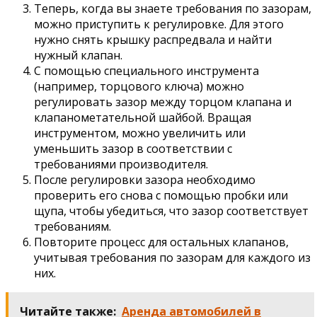
Теперь, когда вы знаете требования по зазорам,
можно приступить к регулировке. Для этого
нужно снять крышку распредвала и найти
нужный клапан.
С помощью специального инструмента
(например, торцового ключа) можно
регулировать зазор между торцом клапана и
клапанометательной шайбой. Вращая
инструментом, можно увеличить или
уменьшить зазор в соответствии с
требованиями производителя.
После регулировки зазора необходимо
проверить его снова с помощью пробки или
щупа, чтобы убедиться, что зазор соответствует
требованиям.
Повторите процесс для остальных клапанов,
учитывая требования по зазорам для каждого из
них.
Читайте также:
Аренда автомобилей в