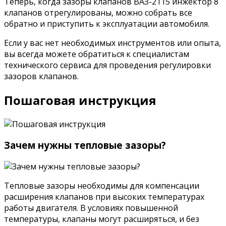
Теперь, когда зазоры клапанов ВАЗ-2115 инжектор 8
клапанов отрегулированы, можно собрать все
обратно и приступить к эксплуатации автомобиля.
Если у вас нет необходимых инструментов или опыта,
вы всегда можете обратиться к специалистам
технического сервиса для проведения регулировки
зазоров клапанов.
Пошаговая инструкция
Зачем нужны тепловые зазоры?
Тепловые зазоры необходимы для компенсации
расширения клапанов при высоких температурах
работы двигателя. В условиях повышенной
температуры, клапаны могут расширяться, и без