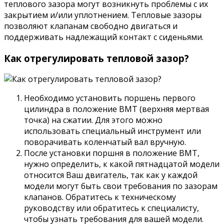
теплового зазора могут возникнуть проблемы с их
закрытием и/или уплотнением. Тепловые зазоры
позволяют клапанам свободно двигаться и
поддерживать надлежащий контакт с сиденьями.
Как отрегулировать тепловой зазор?
Необходимо установить поршень первого
цилиндра в положение ВМТ (верхняя мертвая
точка) на сжатии. Для этого можно
использовать специальный инструмент или
поворачивать коленчатый вал вручную.
После установки поршня в положение ВМТ,
нужно определить, к какой пятнадцатой модели
относится Ваш двигатель, так как у каждой
модели могут быть свои требования по зазорам
клапанов. Обратитесь к техническому
руководству или обратитесь к специалисту,
чтобы узнать требования для вашей модели.