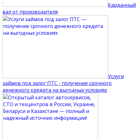
Карданный
вал от производителя
Услуги
займов под залог ПТС - получение срочного
денежного кредита на выгодных условиях