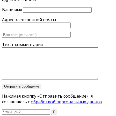
Ваше имя
Адрес электронной почты
Текст комментария
Нажимая кнопку «Отправить сообщение», я
соглашаюсь с
обработкой персональных данных