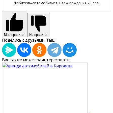
Любитель-автомобилист. Стаж вождения 20 лет.
Мне нравится
Не нравится
Поделись с друзьями. Тыц!
Вас также может заинтересовать: