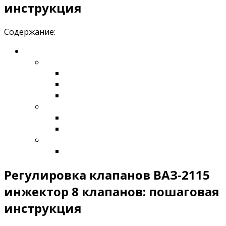
инструкция
Содержание:
Регулировка клапанов ВАЗ-2115
инжектор 8 клапанов: пошаговая
инструкция