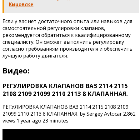
Кировске
Если у вас нет достаточного опыта или навыков для
самостоятельной регулировки клапанов,
рекомендуется обратиться к квалифицированному
специалисту. Он сможет выполнить регулировку
согласно требованиям производителя и обеспечить
лучшую работу двигателя.
Видео:
РЕГУЛИРОВКА КЛАПАНОВ ВАЗ 2114 2115
2108 2109 21099 2110 2113 8 КЛАПАННАЯ.
РЕГУЛИРОВКА КЛАПАНОВ ВАЗ 2114 2115 2108 2109
21099 2110 2113 8 КЛАПАННАЯ. by Sergey Avtocar 2,862
views 1 year ago 23 minutes