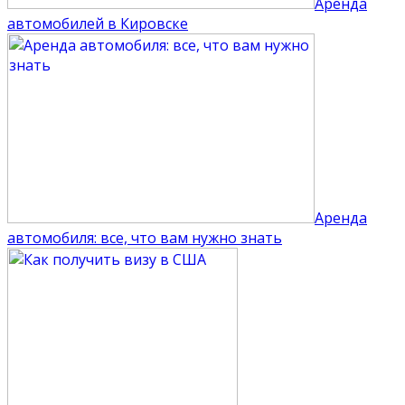
Аренда
автомобилей в Кировске
Аренда
автомобиля: все, что вам нужно знать