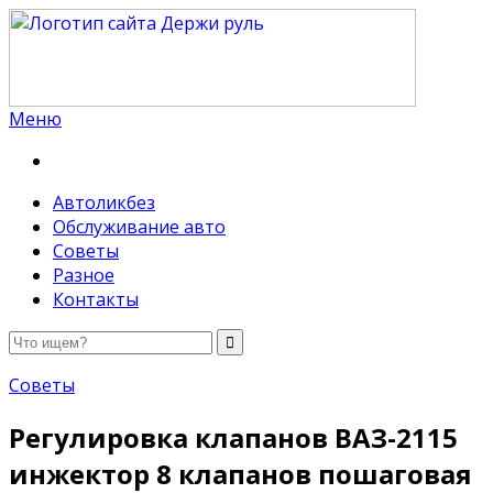
Меню
Держи руль
Автоликбез
Обслуживание авто
Советы
Разное
Контакты
Советы
Регулировка клапанов ВАЗ-2115
инжектор 8 клапанов пошаговая