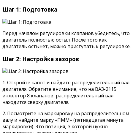
Шаг 1: Подготовка
Перед началом регулировки клапанов убедитесь, что
двигатель полностью остыл. После того как
двигатель остынет, можно приступать к регулировке.
Шаг 2: Настройка зазоров
1. Откройте капот и найдите распределительный вал
двигателя. Обратите внимание, что на ВАЗ-2115
инжектор 8 клапанов, распределительный вал
находится сверху двигателя.
2. Посмотрите на маркировку на распределительном
валу и найдите марку «ПММ» (пятнадцатая минута
маркировки). Это позиция, в которой нужно