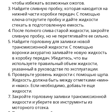
чтобы избежать возможных ожогов.
Найдите сливную пробку, которая находится на
нижней части коробки передач. С помощью
ключа открутите пробку и дайте жидкости
стекать в подготовленную емкость.
После полного слива старой жидкости, закройте
сливную пробку, но не перетягивайте ее сильно.
Найдите горловину для заливки новой
трансмиссионной жидкости. С помощью
воронки аккуратно заливайте новую жидкость
в коробку передач. Убедитесь, что вы
используете правильный объем жидкости,
указанный в руководстве по эксплуатации.
Проверьте уровень жидкости с помощью щупа.
Жидкость должна быть между отметками «мин»
и «макс». Если необходимо, добавьте еще
жидкости.
Закройте горловину заливки трансмиссионной
жидкости и уберите все инструменты из
моторного отсека.