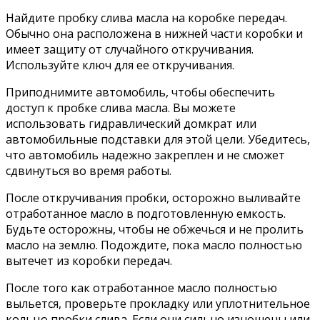
Найдите пробку слива масла на коробке передач.
Обычно она расположена в нижней части коробки и
имеет защиту от случайного откручивания.
Используйте ключ для ее откручивания.
Приподнимите автомобиль, чтобы обеспечить
доступ к пробке слива масла. Вы можете
использовать гидравлический домкрат или
автомобильные подставки для этой цели. Убедитесь,
что автомобиль надежно закреплен и не сможет
сдвинуться во время работы.
После откручивания пробки, осторожно выливайте
отработанное масло в подготовленную емкость.
Будьте осторожны, чтобы не обжечься и не пролить
масло на землю. Подождите, пока масло полностью
вытечет из коробки передач.
После того как отработанное масло полностью
выльется, проверьте прокладку или уплотнительное
кольцо пробки слива. Если они сильно изношены или