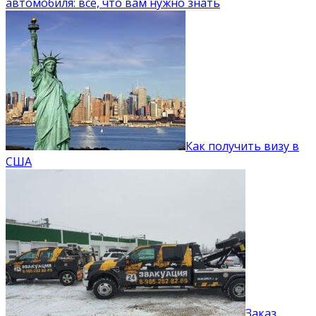
автомобиля: все, что вам нужно знать
Как получить визу в
США
Заказ