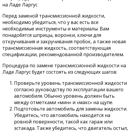
Перед заменой трансмиссионной жидкости,
необходимо убедиться, что у вас есть все
необходимые инструменты и материалы. Вам
понадобятся шприцы, воронки, ключи для
откручивания и закручивания пробок, а также новая
трансмиссионная жидкость, соответствующая
спецификации, рекомендованной производителем.
Процедура по замене трансмиссионной жидкости на
Ладе Ларгус будет состоять из следующих шагов:
Проверьте уровень трансмиссионной жидкости
согласно руководству по эксплуатации вашего
автомобиля. Обычно уровень должен быть
между отметками «мин» и «макс» на щупе.
Подготовьте автомобиль для замены жидкости.
Убедитесь, что автомобиль находится на
ровной поверхности, такой как гараж или
эстакада. Также убедитесь, что двигатель остыл,