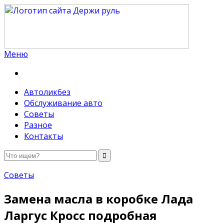
Меню
Держи руль
Автоликбез
Обслуживание авто
Советы
Разное
Контакты
Советы
Замена масла в коробке Лада
Ларгус Кросс подробная