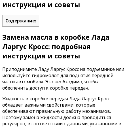
инструкция и советы
Содержание:
Замена масла в коробке Лада
Ларгус Кросс: подробная
инструкция и советы
Приподнимите Ладу Ларгус Кросс на подъемнике или
используйте гидромолот для поднятия передней
части автомобиля. Это необходимо, чтобы
обеспечить доступ к коробке передач.
Жидкость в коробке передач Лада Ларгус Кросс
обладает важными свойствами, которые
обеспечивают правильную работу механизмов.
Поэтому замена жидкости должна проводиться
регулярно, в соответствии с данными, указанными в