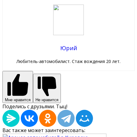
Юрий
Любитель-автомобилист. Стаж вождения 20 лет.
Мне нравится
Не нравится
Поделись с друзьями. Тыц!
Вас также может заинтересовать: