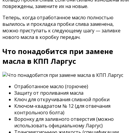
повреждены, замените их на новые.
Теперь, когда отработанное масло полностью
вылилось и прокладка пробки слива заменена,
можно приступать к следующему шагу — заливке
нового масла в коробку передач.
Что понадобится при замене
масла в КПП Ларгус
Отработанное масло (горючее)
Защиту от проливания масла
Ключ для откручивания сливной пробки
Ключом-квадратом № 12 (для отвечания
контрольного болта)
Воронку для заливного отверстия (можно
использовать официальному Ларгус)
Трансмиссионную жидкость (спецификации