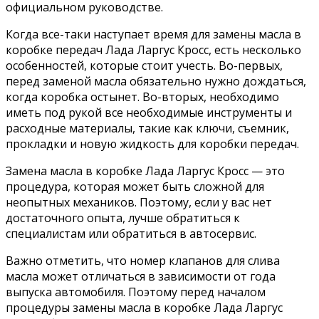
официальном руководстве.
Когда все-таки наступает время для замены масла в
коробке передач Лада Ларгус Кросс, есть несколько
особенностей, которые стоит учесть. Во-первых,
перед заменой масла обязательно нужно дождаться,
когда коробка остынет. Во-вторых, необходимо
иметь под рукой все необходимые инструменты и
расходные материалы, такие как ключи, съемник,
прокладки и новую жидкость для коробки передач.
Замена масла в коробке Лада Ларгус Кросс — это
процедура, которая может быть сложной для
неопытных механиков. Поэтому, если у вас нет
достаточного опыта, лучше обратиться к
специалистам или обратиться в автосервис.
Важно отметить, что номер клапанов для слива
масла может отличаться в зависимости от года
выпуска автомобиля. Поэтому перед началом
процедуры замены масла в коробке Лада Ларгус