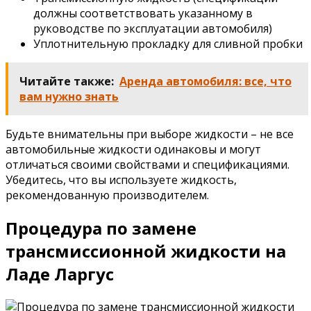
должны соответствовать указанному в
руководстве по эксплуатации автомобиля)
Уплотнительную прокладку для сливной пробки
Читайте также:
Аренда автомобиля: все, что
вам нужно знать
Будьте внимательны при выборе жидкости – не все
автомобильные жидкости одинаковы и могут
отличаться своими свойствами и спецификациями.
Убедитесь, что вы используете жидкость,
рекомендованную производителем.
Процедура по замене
трансмиссионной жидкости на
Ладе Ларгус