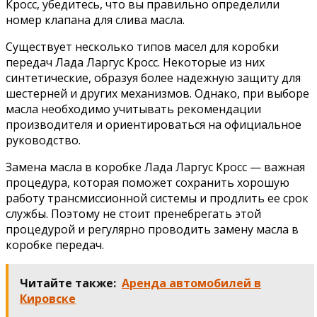
Кросс, убедитесь, что вы правильно определили
номер клапана для слива масла.
Существует несколько типов масел для коробки
передач Лада Ларгус Кросс. Некоторые из них
синтетические, образуя более надежную защиту для
шестерней и других механизмов. Однако, при выборе
масла необходимо учитывать рекомендации
производителя и ориентироваться на официальное
руководство.
Замена масла в коробке Лада Ларгус Кросс — важная
процедура, которая поможет сохранить хорошую
работу трансмиссионной системы и продлить ее срок
службы. Поэтому не стоит пренебрегать этой
процедурой и регулярно проводить замену масла в
коробке передач.
Читайте также:
Аренда автомобилей в
Кировске