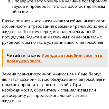
Проверьте автомобиль на наличие посторонних
звуков и проверьте, что все работает должным
образом.
Важно помнить, что каждый автомобиль имеет свои
особенности и требования к замене трансмиссионной
жидкости. Поэтому перед выполнением данной
процедуры, будьте внимательны и ознакомьтесь с
руководством по эксплуатации вашего автомобиля.
Читайте также:
Аренда автомобиля: все, что
вам нужно знать
Замена трансмиссионной жидкости на Ладе Ларгус
является важной частью обслуживания автомобиля и
поможет продлить срок его службы. При
необходимости, обратитесь к специалистам или
автосервису для профессиональной замены
жидкости.