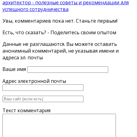
архитектор - полезные советы и рекомендации для
успешного сотрудничества
Увы, комментариев пока нет. Станьте первым!
Есть, что сказать? - Поделитесь своим опытом
Данные не разглашаются. Вы можете оставить
анонимный комментарий, не указывая имени и
адреса эл. почты
Ваше имя
Адрес электронной почты
Текст комментария