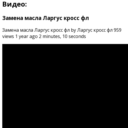
Видео:
Замена масла Ларгус кросс фл
Замена масла Ларгус кросс фл by Ларгус кросс фл 959
views 1 year ago 2 minutes, 10 seconds