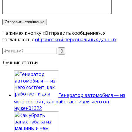
Нажимая кнопку «Отправить сообщение», я
соглашаюсь с
обработкой персональных данных
Лучшие статьи
Генератор автомобиля — из
чего состоит, как работает и для чего он
нужен
0
1322