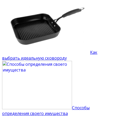
Как
выбрать идеальную сковороду
Способы
определения своего имущества