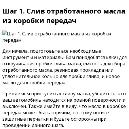
Шаг 1. Слив отработанного масла
из коробки передач
Для начала, подготовьте все необходимые
инструменты и материалы. Вам понадобятся ключ для
откручивания пробки слива масла, емкость для сбора
отработанного масла, резиновая прокладка или
уплотнительное кольцо для пробки слива, и новое
масло для коробки передач.
Прежде чем приступить к сливу масла, убедитесь, что
ваш автомобиль находится на ровной поверхности и
выключен. Также имейте в виду, что масло в коробке
передач может быть горячим, поэтому носите
защитные перчатки и будьте осторожны при
проведении данного шага.