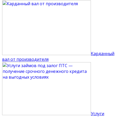
Карданный
вал от производителя
Услуги