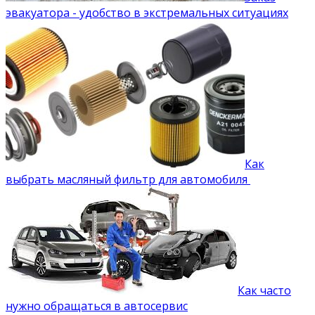
эвакуатора - удобство в экстремальных ситуациях
Как
выбрать масляный фильтр для автомобиля
Как часто
нужно обращаться в автосервис