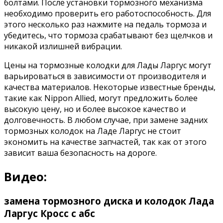
болтами. После установки тормозного механизма
необходимо проверить его работоспособность. Для
этого несколько раз нажмите на педаль тормоза и
убедитесь, что тормоза срабатывают без щелчков и
никакой излишней вибрации.
Цены на тормозные колодки для Лады Ларгус могут
варьироваться в зависимости от производителя и
качества материалов. Некоторые известные бренды,
такие как Nippon Allied, могут предложить более
высокую цену, но и более высокое качество и
долговечность. В любом случае, при замене задних
тормозных колодок на Ладе Ларгус не стоит
экономить на качестве запчастей, так как от этого
зависит ваша безопасность на дороге.
Видео:
замена тормозного диска и колодок Лада
Ларгус Кросс с абс