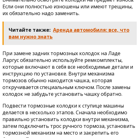
Если они полностью изношены или имеют трещины,
их обязательно надо заменить.
Читайте также:
Аренда автомобиля: все, что
вам нужно знать
При замене задних тормозных колодок на Ладе
Ларгус обязательно используйте ремкомплекты,
которые включают в себя все необходимые детали и
инструкцию по установке. Внутри механизма
тормозов обычно находится чашка, которая
откручивается специальным ключом. После замены
колодок не забудьте установить чашку обратно.
Подвести тормозные колодки к ступице машины
делается в несколько этапов. Сначала необходимо
правильно установить колодки внутри механизма,
затем подключить трос ручного тормоза, установить
тормозной механизм на место и закрепить его