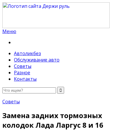
Меню
Держи руль
Автоликбез
Обслуживание авто
Советы
Разное
Контакты
Советы
Замена задних тормозных
колодок Лада Ларгус 8 и 16