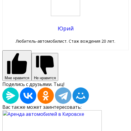
Юрий
Любитель-автомобилист. Стаж вождения 20 лет.
Мне нравится
Не нравится
Поделись с друзьями. Тыц!
Вас также может заинтересовать: