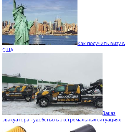
Как получить визу в
США
Заказ
эвакуатора - удобство в экстремальных ситуациях