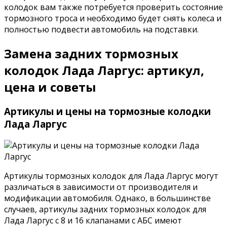
колодок вам также потребуется проверить состояние
тормозного троса и необходимо будет снять колеса и
полностью подвести автомобиль на подставки.
Замена задних тормозных
колодок Лада Ларгус: артикул,
цена и советы
Артикулы и цены на тормозные колодки
Лада Ларгус
Артикулы тормозных колодок для Лада Ларгус могут
различаться в зависимости от производителя и
модификации автомобиля. Однако, в большинстве
случаев, артикулы задних тормозных колодок для
Лада Ларгус с 8 и 16 клапанами с АБС имеют