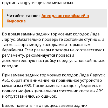
пружины и другие детали механизма.
Читайте также:
Аренда автомобилей в
Кировске
Во время замены задних тормозных колодок Лада
Ларгус, обязательно проверьте состояние ступицы, а
также зазоры между колодками и тормозным
барабаном. Если размеры и зазоры не соответствуют
регламенту, рекомендуется провести
дополнительную настройку перед установкой новых
колодок.
При замене задних тормозных колодок Лада Ларгус с
АБС, обратите внимание на правильное устройство
механизма ABS. После замены колодок, убедитесь в
полностью функциональном состоянии системы ABS
и отсутствии любых ошибок.
Важно помнить, что процесс замены задних