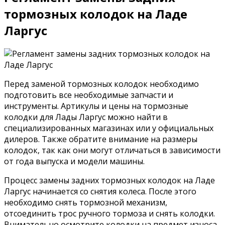
тормозных колодок на Ладе
Ларгус
Перед заменой тормозных колодок необходимо
подготовить все необходимые запчасти и
инструменты. Артикулы и цены на тормозные
колодки для Лады Ларгус можно найти в
специализированных магазинах или у официальных
дилеров. Также обратите внимание на размеры
колодок, так как они могут отличаться в зависимости
от года выпуска и модели машины.
Процесс замены задних тормозных колодок на Ладе
Ларгус начинается со снятия колеса. После этого
необходимо снять тормозной механизм,
отсоединить трос ручного тормоза и снять колодки.
Внимательно осмотрите колодки на предмет износа.