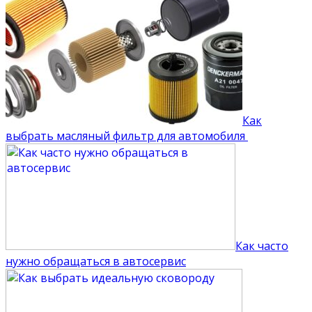
Как
выбрать масляный фильтр для автомобиля
Как часто
нужно обращаться в автосервис