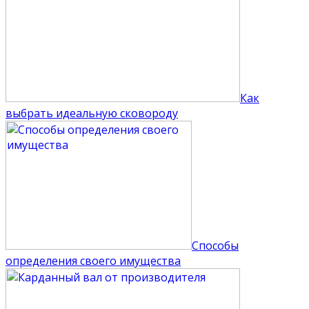
Как
выбрать идеальную сковороду
Способы
определения своего имущества