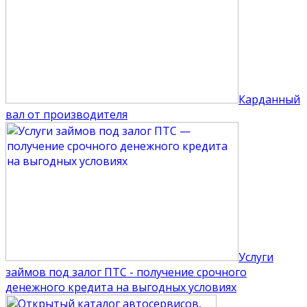
Карданный
вал от производителя
Услуги
займов под залог ПТС - получение срочного
денежного кредита на выгодных условиях