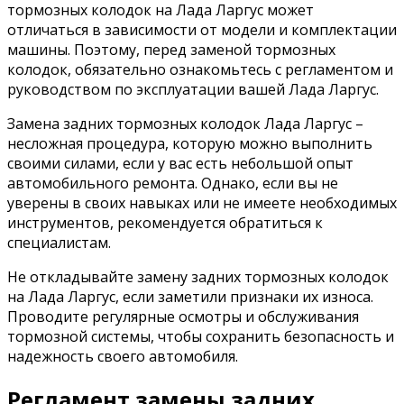
тормозных колодок на Лада Ларгус может
отличаться в зависимости от модели и комплектации
машины. Поэтому, перед заменой тормозных
колодок, обязательно ознакомьтесь с регламентом и
руководством по эксплуатации вашей Лада Ларгус.
Замена задних тормозных колодок Лада Ларгус –
несложная процедура, которую можно выполнить
своими силами, если у вас есть небольшой опыт
автомобильного ремонта. Однако, если вы не
уверены в своих навыках или не имеете необходимых
инструментов, рекомендуется обратиться к
специалистам.
Не откладывайте замену задних тормозных колодок
на Лада Ларгус, если заметили признаки их износа.
Проводите регулярные осмотры и обслуживания
тормозной системы, чтобы сохранить безопасность и
надежность своего автомобиля.
Регламент замены задних