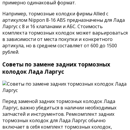
примерно одинаковый формат.
Например, тормозные колодки фирмы Allied с
артикулом Nippon 8-16 ABS предназначены для Лада
Ларгус с 8 и 16 клапанами и АБС. Стоимость
комплекта тормозных колодок может варьироваться
в зависимости от места покупки и конкретного
артикула, но в среднем составляет от 600 до 1500
рублей.
Советы по замене задних тормозных
колодок Лада Ларгус
Перед заменой задних тормозных колодок Лада
Ларгус, важно убедиться в наличии необходимых
запчастей и инструментов. Ремкомплект задних
тормозных колодок для Лада Ларгус обычно
включает в себя комплект тормозных колодок,