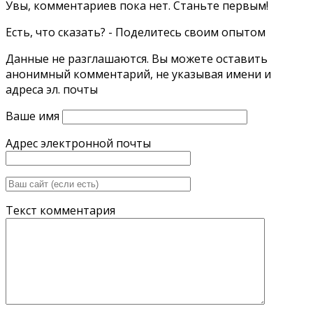
Увы, комментариев пока нет. Станьте первым!
Есть, что сказать? - Поделитесь своим опытом
Данные не разглашаются. Вы можете оставить
анонимный комментарий, не указывая имени и
адреса эл. почты
Ваше имя
Адрес электронной почты
Текст комментария