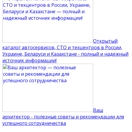
Открытый
каталог автосервисов, СТО и техцентров в России,
Украине, Беларуси и Казахстане - полный и надежный
источник информации!
Ваш
архитектор - полезные советы и рекомендации для
успешного сотрудничества