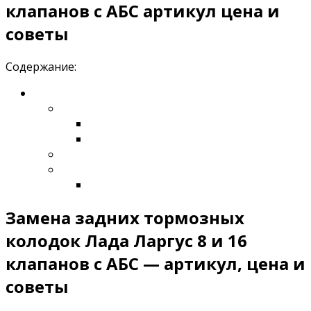
клапанов с АБС артикул цена и
советы
Содержание:
Замена задних тормозных
колодок Лада Ларгус 8 и 16
клапанов с АБС — артикул, цена и
советы