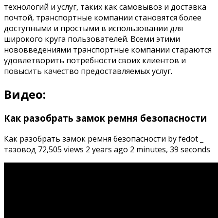
технологий и услуг, таких как самовывоз и доставка
почтой, транспортные компании становятся более
доступными и простыми в использовании для
широкого круга пользователей. Всеми этими
нововведениями транспортные компании стараются
удовлетворить потребности своих клиентов и
повысить качество предоставляемых услуг.
Видео:
Как разобрать замок ремня безопасности
Как разобрать замок ремня безопасности by fedot _
тазовод 72,505 views 2 years ago 2 minutes, 39 seconds