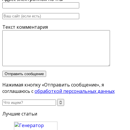
Текст комментария
Нажимая кнопку «Отправить сообщение», я
соглашаюсь с
обработкой персональных данных
Лучшие статьи