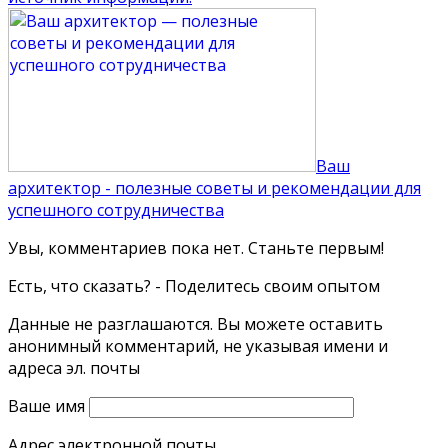
Ваш
архитектор - полезные советы и рекомендации для
успешного сотрудничества
Увы, комментариев пока нет. Станьте первым!
Есть, что сказать? - Поделитесь своим опытом
Данные не разглашаются. Вы можете оставить
анонимный комментарий, не указывая имени и
адреса эл. почты
Ваше имя
Адрес электронной почты