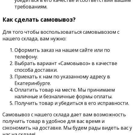
требованиям.
Как сделать самовывоз?
Для того чтобы воспользоваться самовывозом с
нашего склада, вам нужно:
Оформить заказ на нашем сайте или по
телефону.
Выбрать вариант «Самовывоз» в качестве
способа доставки.
Приехать к нам по указанному адресу в
Екатеринбурге.
Оплатить товар на месте. Мы принимаем
наличные и безналичные формы оплаты.
Получить товар и убедиться в его исправности.
Самовывоз с нашего склада дает вам возможность
получить товар в удобное для вас время и
сэкономить на доставке. Мы будем рады видеть вас у
нас на складе!