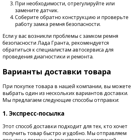
При необходимости, отрегулируйте или
замените датчик.
Соберите обратно конструкцию и проверьте
работу замка ремня безопасности.
Если у вас возникли проблемы с замком ремня
безопасности Лада Гранта, рекомендуется
обратиться к специалистам автосервиса для
проведения диагностики и ремонта.
Варианты доставки товара
При покупке товара в нашей компании, вы можете
выбрать один из нескольких вариантов доставки.
Мы предлагаем следующие способы отправки:
1. Экспресс-посылка
Этот способ доставки подходит для тех, кто хочет
получить товар быстро и удобно. Мы отправляем