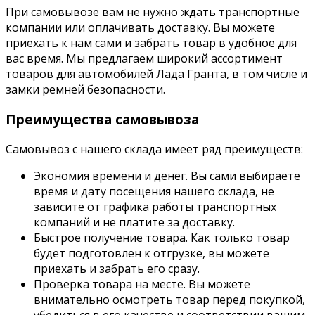
При самовывозе вам не нужно ждать транспортные
компании или оплачивать доставку. Вы можете
приехать к нам сами и забрать товар в удобное для
вас время. Мы предлагаем широкий ассортимент
товаров для автомобилей Лада Гранта, в том числе и
замки ремней безопасности.
Преимущества самовывоза
Самовывоз с нашего склада имеет ряд преимуществ:
Экономия времени и денег. Вы сами выбираете
время и дату посещения нашего склада, не
зависите от графика работы транспортных
компаний и не платите за доставку.
Быстрое получение товара. Как только товар
будет подготовлен к отгрузке, вы можете
приехать и забрать его сразу.
Проверка товара на месте. Вы можете
внимательно осмотреть товар перед покупкой,
убедиться в его качестве и соответствии вашим