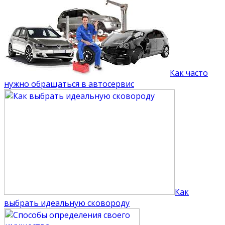
Как часто
нужно обращаться в автосервис
Как
выбрать идеальную сковороду