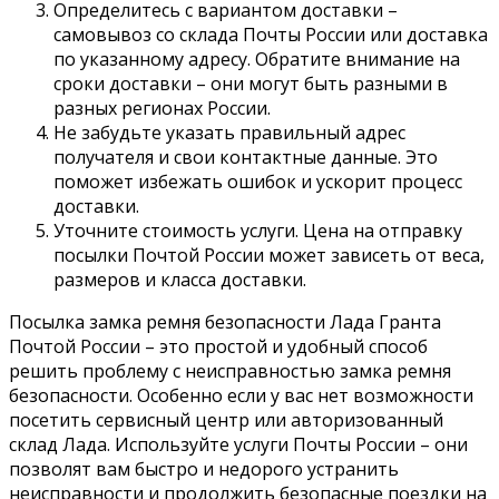
Определитесь с вариантом доставки –
самовывоз со склада Почты России или доставка
по указанному адресу. Обратите внимание на
сроки доставки – они могут быть разными в
разных регионах России.
Не забудьте указать правильный адрес
получателя и свои контактные данные. Это
поможет избежать ошибок и ускорит процесс
доставки.
Уточните стоимость услуги. Цена на отправку
посылки Почтой России может зависеть от веса,
размеров и класса доставки.
Посылка замка ремня безопасности Лада Гранта
Почтой России – это простой и удобный способ
решить проблему с неисправностью замка ремня
безопасности. Особенно если у вас нет возможности
посетить сервисный центр или авторизованный
склад Лада. Используйте услуги Почты России – они
позволят вам быстро и недорого устранить
неисправности и продолжить безопасные поездки на