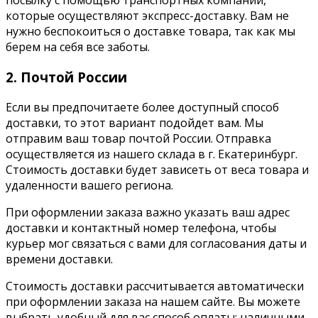
посылку с помощью транспортных компаний,
которые осуществляют экспресс-доставку. Вам не
нужно беспокоиться о доставке товара, так как мы
берем на себя все заботы.
2. Почтой России
Если вы предпочитаете более доступный способ
доставки, то этот вариант подойдет вам. Мы
отправим ваш товар почтой России. Отправка
осуществляется из нашего склада в г. Екатеринбург.
Стоимость доставки будет зависеть от веса товара и
удаленности вашего региона.
При оформлении заказа важно указать ваш адрес
доставки и контактный номер телефона, чтобы
курьер мог связаться с вами для согласования даты и
времени доставки.
Стоимость доставки рассчитывается автоматически
при оформлении заказа на нашем сайте. Вы можете
выбрать удобный для вас способ оплаты: наличными