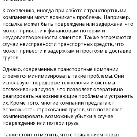
К сожалению, иногда при работе с транспортными
компаниями могут возникать проблемы. Например,
посылка может быть повреждена или задержана, что
может привести к финансовым потерям и
неудовлетворенности клиентов. Также встречаются
случаи неисправности транспортных средств, что
может привести к задержкам и простоям в доставке
грузов.
Однако, современные транспортные компании
стремятся минимизировать такие проблемы. Они
используют передовые технологии и системы
отслеживания грузов, что позволяет оперативно
реагировать на возникающие проблемы и устранять
их. Кроме того, многие компании предлагают
возможность страхования грузов, что позволяет
компенсировать возможные убытки в случае
повреждения или потери груза.
Также стоит отметить, что с появлением новых