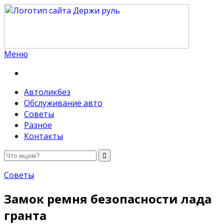
Меню
Держи руль
Автоликбез
Обслуживание авто
Советы
Разное
Контакты
Советы
Замок ремня безопасности лада
гранта