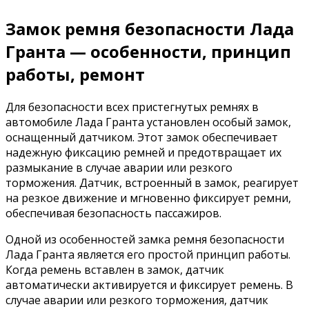
Замок ремня безопасности Лада
Гранта — особенности, принцип
работы, ремонт
Для безопасности всех пристегнутых ремнях в
автомобиле Лада Гранта установлен особый замок,
оснащенный датчиком. Этот замок обеспечивает
надежную фиксацию ремней и предотвращает их
размыкание в случае аварии или резкого
торможения. Датчик, встроенный в замок, реагирует
на резкое движение и мгновенно фиксирует ремни,
обеспечивая безопасность пассажиров.
Одной из особенностей замка ремня безопасности
Лада Гранта является его простой принцип работы.
Когда ремень вставлен в замок, датчик
автоматически активируется и фиксирует ремень. В
случае аварии или резкого торможения, датчик