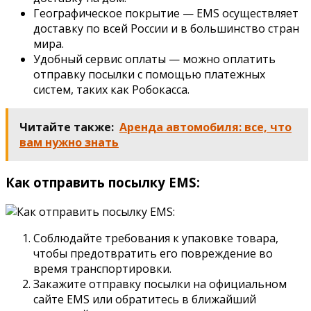
Географическое покрытие — EMS осуществляет
доставку по всей России и в большинство стран
мира.
Удобный сервис оплаты — можно оплатить
отправку посылки с помощью платежных
систем, таких как Робокасса.
Читайте также:
Аренда автомобиля: все, что
вам нужно знать
Как отправить посылку EMS:
Соблюдайте требования к упаковке товара,
чтобы предотвратить его повреждение во
время транспортировки.
Закажите отправку посылки на официальном
сайте EMS или обратитесь в ближайший