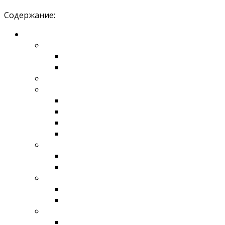
Содержание: