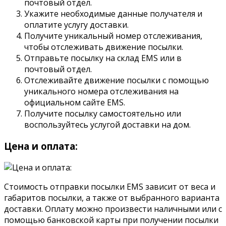
почтовый отдел.
Укажите необходимые данные получателя и
оплатите услугу доставки.
Получите уникальный номер отслеживания,
чтобы отслеживать движение посылки.
Отправьте посылку на склад EMS или в
почтовый отдел.
Отслеживайте движение посылки с помощью
уникального номера отслеживания на
официальном сайте EMS.
Получите посылку самостоятельно или
воспользуйтесь услугой доставки на дом.
Цена и оплата:
Стоимость отправки посылки EMS зависит от веса и
габаритов посылки, а также от выбранного варианта
доставки. Оплату можно произвести наличными или с
помощью банковской карты при получении посылки