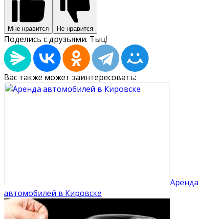
Мне нравится
Не нравится
Поделись с друзьями. Тыц!
Вас также может заинтересовать:
Аренда
автомобилей в Кировске