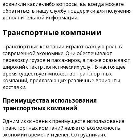
возникли какие-либо вопросы, вы всегда можете
обратиться в нашу службу поддержки для получения
дополнительной информации.
Транспортные компании
Транспортные компании играют важную роль в
современной экономике. Они обеспечивают
перевозку грузов и пассажиров, а также оказывают
широкий спектр логистических услуг. В настоящее
время существует множество транспортных
компаний, предлагающих различные варианты
доставки.
Преимущества использования
транспортных компаний
Одним из основных преимуществ использования
транспортных компаний является возможность
экономии времени и денег. Сотрудничая с