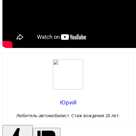
Юрий
Любитель-автомобилист. Стаж вождения 20 лет.