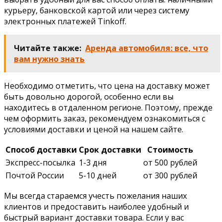
курьеру, банковской картой или через систему
электронных платежей Tinkoff.
Читайте также:
Аренда автомобиля: все, что
вам нужно знать
Необходимо отметить, что цена на доставку может
быть довольно дорогой, особенно если вы
находитесь в отдаленном регионе. Поэтому, прежде
чем оформить заказ, рекомендуем ознакомиться с
условиями доставки и ценой на нашем сайте.
Способ доставки
Срок доставки
Стоимость
Экспресс-посылка
1-3 дня
от 500 рублей
Почтой России
5-10 дней
от 300 рублей
Мы всегда стараемся учесть пожелания наших
клиентов и предоставить наиболее удобный и
быстрый вариант доставки товара. Если у вас