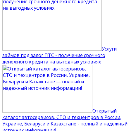
Услуги
займов под залог ПТС - получение срочного
денежного кредита на выгодных условиях
Открытый
каталог автосервисов, СТО и техцентров в России,
Украине, Беларуси и Казахстане - полный и надежный
источник информации!