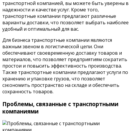
транспортной компанией, вы можете быть уверены в
надежности и качестве услуг. Кроме того,
транспортные компании предлагают различные
варианты доставки, что позволяет выбрать наиболее
удобный и оптимальный для вас.
Для бизнеса транспортные компании являются
важным звеном в логистической цепи. Они
обеспечивают своевременную доставку товаров и
материалов, что позволяет предприятиям сократить
простои и повысить эффективность производства.
Также транспортные компании предлагают услуги по
хранению и упаковке грузов, что позволяет
сэкономить пространство на складе и обеспечить
сохранность товаров.
Проблемы, связанные с транспортными
компаниями