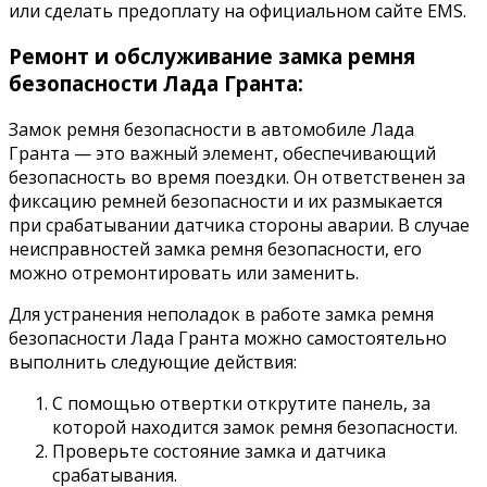
или сделать предоплату на официальном сайте EMS.
Ремонт и обслуживание замка ремня
безопасности Лада Гранта:
Замок ремня безопасности в автомобиле Лада
Гранта — это важный элемент, обеспечивающий
безопасность во время поездки. Он ответственен за
фиксацию ремней безопасности и их размыкается
при срабатывании датчика стороны аварии. В случае
неисправностей замка ремня безопасности, его
можно отремонтировать или заменить.
Для устранения неполадок в работе замка ремня
безопасности Лада Гранта можно самостоятельно
выполнить следующие действия:
С помощью отвертки открутите панель, за
которой находится замок ремня безопасности.
Проверьте состояние замка и датчика
срабатывания.