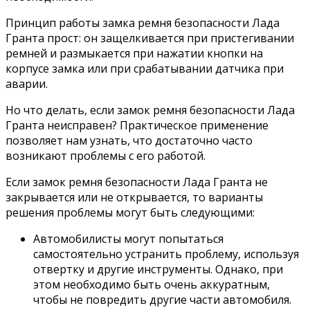
Принцип работы замка ремня безопасности Лада
Гранта прост: он защелкивается при пристегивании
ремней и размыкается при нажатии кнопки на
корпусе замка или при срабатывании датчика при
аварии.
Но что делать, если замок ремня безопасности Лада
Гранта неисправен? Практическое применение
позволяет нам узнать, что достаточно часто
возникают проблемы с его работой.
Если замок ремня безопасности Лада Гранта не
закрывается или не открывается, то варианты
решения проблемы могут быть следующими:
Автомобилисты могут попытаться
самостоятельно устранить проблему, используя
отвертку и другие инструменты. Однако, при
этом необходимо быть очень аккуратным,
чтобы не повредить другие части автомобиля.