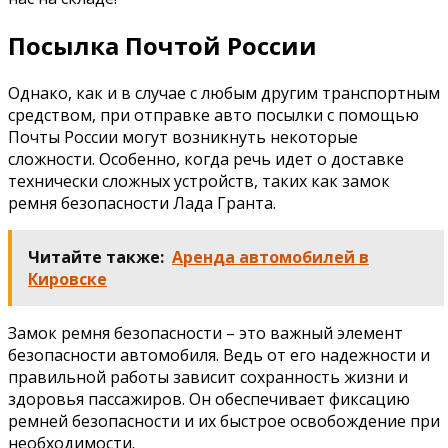
Посылка Почтой России
Однако, как и в случае с любым другим транспортным
средством, при отправке авто посылки с помощью
Почты России могут возникнуть некоторые
сложности. Особенно, когда речь идет о доставке
технически сложных устройств, таких как замок
ремня безопасности Лада Гранта.
Читайте также:
Аренда автомобилей в
Кировске
Замок ремня безопасности – это важный элемент
безопасности автомобиля. Ведь от его надежности и
правильной работы зависит сохранность жизни и
здоровья пассажиров. Он обеспечивает фиксацию
ремней безопасности и их быстрое освобождение при
необходимости.