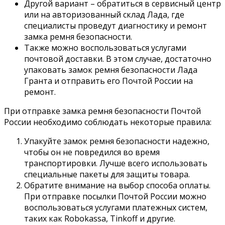
Другой вариант – обратиться в сервисный центр
или на авторизованный склад Лада, где
специалисты проведут диагностику и ремонт
замка ремня безопасности.
Также можно воспользоваться услугами
почтовой доставки. В этом случае, достаточно
упаковать замок ремня безопасности Лада
Гранта и отправить его Почтой России на
ремонт.
При отправке замка ремня безопасности Почтой
России необходимо соблюдать некоторые правила:
Упакуйте замок ремня безопасности надежно,
чтобы он не повредился во время
транспортировки. Лучше всего использовать
специальные пакеты для защиты товара.
Обратите внимание на выбор способа оплаты.
При отправке посылки Почтой России можно
воспользоваться услугами платежных систем,
таких как Robokassa, Tinkoff и другие.