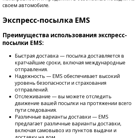
своем автомобиле.
Экспресс-посылка EMS
Преимущества использования экспресс-
посылки EMS:
Быстрая доставка — посылка доставляется в
кратчайшие сроки, включая международные
отправления.
Надежность — EMS обеспечивает высокий
уровень безопасности и страхования
отправлений.
Отслеживание — вы можете отследить
движение вашей посылки на протяжении всего
пути следования.
Различные варианты доставки — EMS
предлагает различные варианты доставки,
включая самовывоз из пунктов выдачи и
доставку на дом.