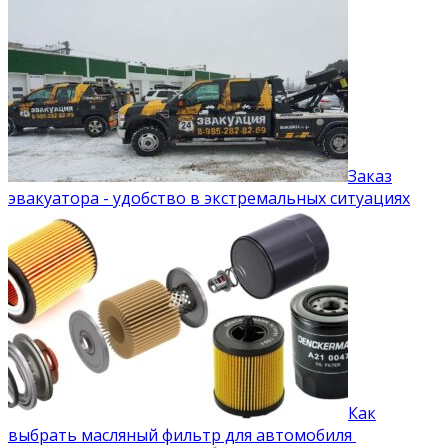
Заказ
эвакуатора - удобство в экстремальных ситуациях
Как
выбрать масляный фильтр для автомобиля