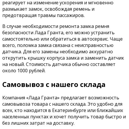
реагирует на изменение ускорения и мгновенно
размыкает замок, освобождая ремень и
предотвращая травмы пассажиров.
В случае необходимости ремонта замка ремня
безопасности Лада Гранта, его можно устранить
самостоятельно или обратиться в автосервис. Чаще
всего, поломка замка связана с неисправностью
датчика. Для его замены необходимо аккуратно
открутить крышку корпуса замка и заменить датчик
на новый. Стоимость датчика обычно составляет
около 1000 рублей.
Самовывоз с нашего склада
Компания «Лада Гранта» предлагает возможность
самовывоза товара с нашего склада. Это удобно для
всех, кто находится в Екатеринбурге или ближайших
населенных пунктах и хочет получить товар быстро и
без лишних затрат на доставку.