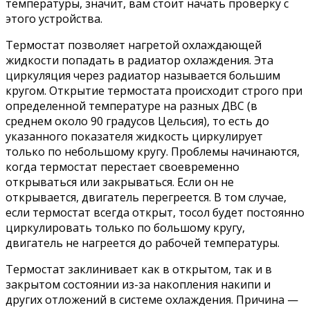
температуры, значит, вам стоит начать проверку с
этого устройства.
Термостат позволяет нагретой охлаждающей
жидкости попадать в радиатор охлаждения. Эта
циркуляция через радиатор называется большим
кругом. Открытие термостата происходит строго при
определенной температуре на разных ДВС (в
среднем около 90 градусов Цельсия), то есть до
указанного показателя жидкость циркулирует
только по небольшому кругу. Проблемы начинаются,
когда термостат перестает своевременно
открываться или закрываться. Если он не
открывается, двигатель перегреется. В том случае,
если термостат всегда открыт, тосол будет постоянно
циркулировать только по большому кругу,
двигатель не нагреется до рабочей температуры.
Термостат заклинивает как в открытом, так и в
закрытом состоянии из-за накопления накипи и
других отложений в системе охлаждения. Причина —