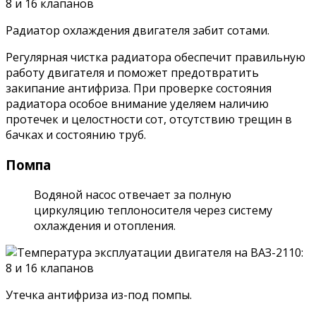
Радиатор охлаждения двигателя забит сотами.
Регулярная чистка радиатора обеспечит правильную
работу двигателя и поможет предотвратить
закипание антифриза. При проверке состояния
радиатора особое внимание уделяем наличию
протечек и целостности сот, отсутствию трещин в
бачках и состоянию труб.
Помпа
Водяной насос отвечает за полную
циркуляцию теплоносителя через систему
охлаждения и отопления.
Утечка антифриза из-под помпы.