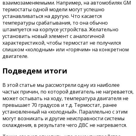
взаимозаменяемыми. Например, на автомобилях GM
термостаты одной модели могут успешно
устанавливаться на другую. Что касается
температуры срабатывания, то она обычно
штампуется на корпусе устройства. Желательно
установить новый элемент с аналогичной
характеристикой, чтобы термостат не получился
слишком «холодным» или «горячим» на конкретном
двигателе.
Подведем итоги
В этой статье мы рассмотрели одну из наиболее
частых причин, по которой двигатель не нагревается,
может остывать на ходу, температура двигателя не
превышает 70 градусов и т.д. Термостат, ранее
установленный на «холодный». Параллельно с этим
могут возникать и другие неисправности системы
охлаждения, в результате чего ДВС не нагревается.