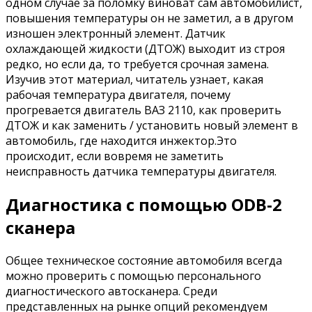
одном случае за поломку виноват сам автомобилист,
повышения температуры он не заметил, а в другом
изношен электронный элемент. Датчик
охлаждающей жидкости (ДТОЖ) выходит из строя
редко, но если да, то требуется срочная замена.
Изучив этот материал, читатель узнает, какая
рабочая температура двигателя, почему
прогревается двигатель ВАЗ 2110, как проверить
ДТОЖ и как заменить / установить новый элемент в
автомобиль, где находится инжектор.Это
происходит, если вовремя не заметить
неисправность датчика температуры двигателя.
Диагностика с помощью ODB-2
сканера
Общее техническое состояние автомобиля всегда
можно проверить с помощью персонального
диагностического автосканера. Среди
представленных на рынке опций рекомендуем