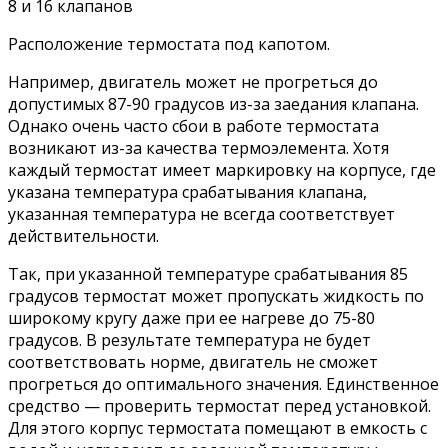
Расположение термостата под капотом.
Например, двигатель может не прогреться до
допустимых 87-90 градусов из-за заедания клапана.
Однако очень часто сбои в работе термостата
возникают из-за качества термоэлемента. Хотя
каждый термостат имеет маркировку на корпусе, где
указана температура срабатывания клапана,
указанная температура не всегда соответствует
действительности.
Так, при указанной температуре срабатывания 85
градусов термостат может пропускать жидкость по
широкому кругу даже при ее нагреве до 75-80
градусов. В результате температура не будет
соответствовать норме, двигатель не сможет
прогреться до оптимального значения. Единственное
средство — проверить термостат перед установкой.
Для этого корпус термостата помещают в емкость с