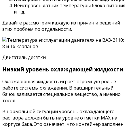
Неисправен датчик температуры блока питания
и т.д.
Давайте рассмотрим каждую из причин и решений
этих проблем по отдельности.
Двигатель десятки
Низкий уровень охлаждающей жидкости
Охлаждающая жидкость играет огромную роль в
работе системы охлаждения. В расширительный
бачок заливается специальное вещество, а именно
тосол.
В нормальной ситуации уровень охлаждающего
раствора должен быть на уровне отметки MAX на
корпусе бака. Это означает, что контейнер заполнен