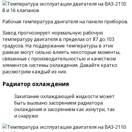
Рабочая температура двигателя на панели приборов.
Завод прогнозирует нормальную рабочую
температуру двигателя в пределах от 87 до 103
градусов. На поддержание температуры в этих
рамках могут сильно влиять некоторые моменты,
связанные с производительностью и качеством
элементов системы охлаждения. Давайте кратко
рассмотрим каждый из них.
Радиатор охлаждения
Закипание охлаждающей жидкости может
быть вызвано засорением радиатора
охлаждения и засорением как изнутри, так
и снаружи.