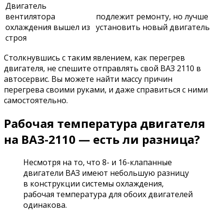
Двигатель
вентилятора
подлежит ремонту, но лучше
охлаждения вышел из
установить новый двигатель
строя
Столкнувшись с таким явлением, как перегрев
двигателя, не спешите отправлять свой ВАЗ 2110 в
автосервис. Вы можете найти массу причин
перегрева своими руками, и даже справиться с ними
самостоятельно.
Рабочая температура двигателя
на ВАЗ-2110 — есть ли разница?
Несмотря на то, что 8- и 16-клапанные
двигатели ВАЗ имеют небольшую разницу
в конструкции системы охлаждения,
рабочая температура для обоих двигателей
одинакова.