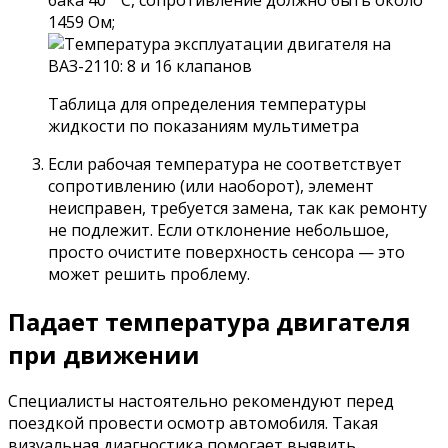
1459 Ом;
Таблица для определения температуры
жидкости по показаниям мультиметра
Если рабочая температура не соответствует
сопротивлению (или наоборот), элемент
неисправен, требуется замена, так как ремонту
не подлежит. Если отклонение небольшое,
просто очистите поверхность сенсора — это
может решить проблему.
Падает температура двигателя
при движении
Специалисты настоятельно рекомендуют перед
поездкой провести осмотр автомобиля. Такая
визуальная диагностика помогает выявить