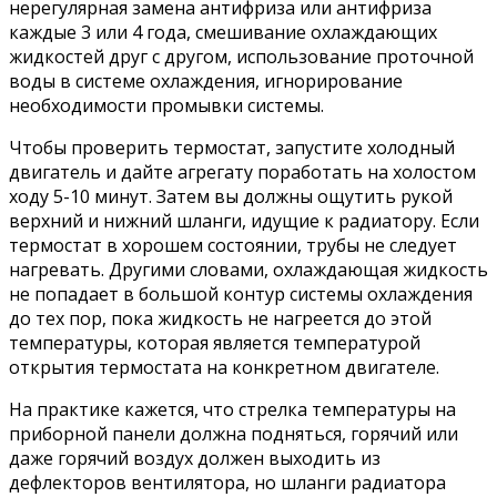
нерегулярная замена антифриза или антифриза
каждые 3 или 4 года, смешивание охлаждающих
жидкостей друг с другом, использование проточной
воды в системе охлаждения, игнорирование
необходимости промывки системы.
Чтобы проверить термостат, запустите холодный
двигатель и дайте агрегату поработать на холостом
ходу 5-10 минут. Затем вы должны ощутить рукой
верхний и нижний шланги, идущие к радиатору. Если
термостат в хорошем состоянии, трубы не следует
нагревать. Другими словами, охлаждающая жидкость
не попадает в большой контур системы охлаждения
до тех пор, пока жидкость не нагреется до этой
температуры, которая является температурой
открытия термостата на конкретном двигателе.
На практике кажется, что стрелка температуры на
приборной панели должна подняться, горячий или
даже горячий воздух должен выходить из
дефлекторов вентилятора, но шланги радиатора