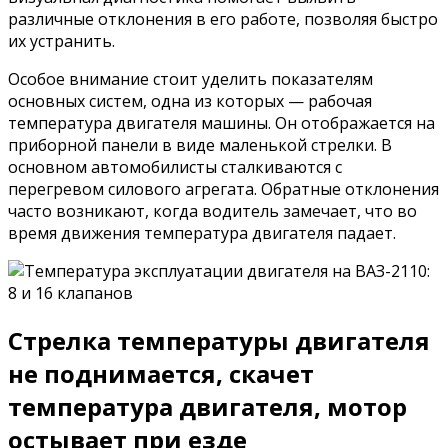
различные отклонения в его работе, позволяя быстро
их устранить.
Особое внимание стоит уделить показателям
основных систем, одна из которых — рабочая
температура двигателя машины. Он отображается на
приборной панели в виде маленькой стрелки. В
основном автомобилисты сталкиваются с
перегревом силового агрегата. Обратные отклонения
часто возникают, когда водитель замечает, что во
время движения температура двигателя падает.
Стрелка температуры двигателя
не поднимается, скачет
температура двигателя, мотор
остывает при езде