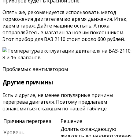
приборов будет в красной зоне.
Опять же, рекомендуется использовать метод
торможения двигателем во время движения. Итак,
идем в гараж. Дайте машине остыть. А пока
отправляйтесь в магазин за новым поклонником.
Этот прибор для ВАЗ 2110 стоит около 600 рублей.
Проблемы с вентилятором
Другие причины
Есть и другие, не менее популярные причины
перегрева двигателя. Поэтому предлагаем
ознакомиться с каждым по нашей таблице.
Причина перегрева
Решение
Долить охлаждающую
Уровень
жидкость до нужного уровня,