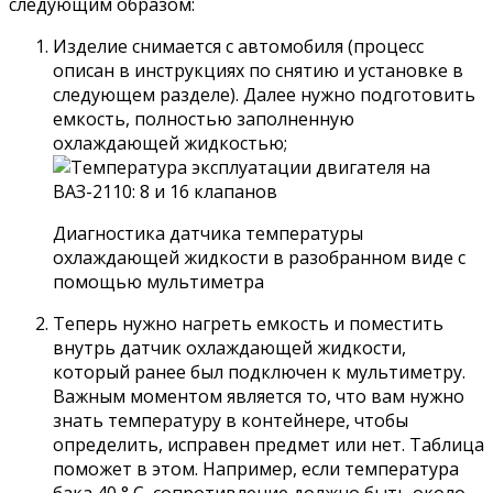
следующим образом:
Изделие снимается с автомобиля (процесс
описан в инструкциях по снятию и установке в
следующем разделе). Далее нужно подготовить
емкость, полностью заполненную
охлаждающей жидкостью;
Диагностика датчика температуры
охлаждающей жидкости в разобранном виде с
помощью мультиметра
Теперь нужно нагреть емкость и поместить
внутрь датчик охлаждающей жидкости,
который ранее был подключен к мультиметру.
Важным моментом является то, что вам нужно
знать температуру в контейнере, чтобы
определить, исправен предмет или нет. Таблица
поможет в этом. Например, если температура
бака 40 ° C, сопротивление должно быть около