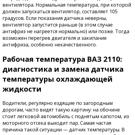
вентилятора. Нормальная температура, при которой
должен запускаться вентилятор, составляет 105
градусов. Если показания датчика неверны,
вентилятор запустится раньше (в этом случае
антифриз не нагреется нормально) или позже. Тогда
возможен перегрев двигателя и закипание
антифриза, особенно некачественного.
Рабочая температура ВАЗ 2110:
диагностика и замена датчика
температуры охлаждающей
жидкости
Водители, регулярно ездящие по загородным
дорогам, часто видят такую ​​картину: на обочине
стоит легковой автомобиль с поднятым капотом, из
моторного отсека выходит пар. Самая частая
причина такой ситуации — датчик температуры. В