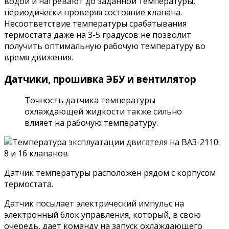
водой и нагревают до заданной температуры,
периодически проверяя состояние клапана.
Несоответствие температуры срабатывания
термостата даже на 3-5 градусов не позволит
получить оптимальную рабочую температуру во
время движения.
Датчики, прошивка ЭБУ и вентилятор
Точность датчика температуры
охлаждающей жидкости также сильно
влияет на рабочую температуру.
Датчик температуры расположен рядом с корпусом
термостата.
Датчик посылает электрический импульс на
электронный блок управления, который, в свою
очередь, дает команду на запуск охлаждающего