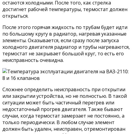
остаются холодными. После того, как стрелка
достигнет рабочей температуры, термостат должен
открыться.
После этого горячая жидкость по трубам будет идти
по большому кругу в радиатор, нагревая указанные
элементы. Оказывается, если сразу после запуска
холодного двигателя радиатор и трубы нагреваются,
термостат не закрывает большой круг, то есть его
неисправность очевидна.
Сложнее определить неисправность при открытии
или закрытии устройства, но не полностью. В такой
ситуации может быть частичный перегрев или
недостаточный прогрев двигателя. Также бывают
случаи, когда термостат замерзает не постоянно, а
только периодически. В любом случае элемент
должен быть удален, неисправен, отремонтирован