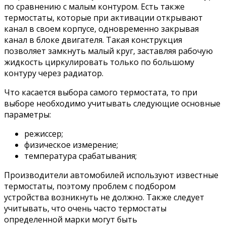
по сравнению с малым контуром. Есть также
термостаты, которые при активации открывают
канал в своем корпусе, одновременно закрывая
канал в блоке двигателя. Такая конструкция
позволяет замкнуть малый круг, заставляя рабочую
жидкость циркулировать только по большому
контуру через радиатор.
Что касается выбора самого термостата, то при
выборе необходимо учитывать следующие основные
параметры:
режиссер;
физическое измерение;
температура срабатывания;
Производители автомобилей используют известные
термостаты, поэтому проблем с подбором
устройства возникнуть не должно. Также следует
учитывать, что очень часто термостаты
определенной марки могут быть