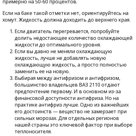
примерно на 50-60 процентов.
Если на баке такой отметки нет, ориентируйтесь на
хомут. Жидкость должна доходить до верхнего края.
Если двигатель перегревается, попробуйте
долить недостающее количество охлаждающей
жидкости до оптимального уровня.
Если вы давно не меняли охлаждающую
жидкость, лучше не добавлять новую
охлаждающую жидкость, а просто полностью
заменить ее на новую.
Выбирая между антифризом и антифризом,
большинство владельцев ВАЗ 2110 отдают
предпочтение первому. И в основном из-за
финансовой доступности антифриза. Но на
практике антифриз лучше. Одно из важнейших
его достоинств — вещество не замерзает при
сильных морозах. Для отдельных регионов
нашей страны это ключевой фактор при выборе
теплоносителя.