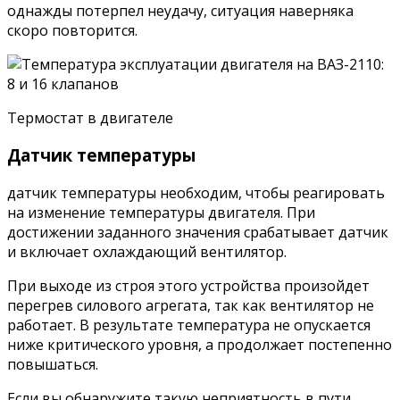
однажды потерпел неудачу, ситуация наверняка
скоро повторится.
Термостат в двигателе
Датчик температуры
датчик температуры необходим, чтобы реагировать
на изменение температуры двигателя. При
достижении заданного значения срабатывает датчик
и включает охлаждающий вентилятор.
При выходе из строя этого устройства произойдет
перегрев силового агрегата, так как вентилятор не
работает. В результате температура не опускается
ниже критического уровня, а продолжает постепенно
повышаться.
Если вы обнаружите такую ​​неприятность в пути