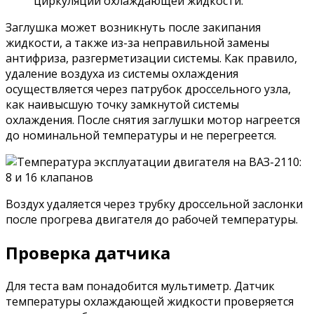
циркуляции охлаждающей жидкости.
Заглушка может возникнуть после закипания
жидкости, а также из-за неправильной замены
антифриза, разгерметизации системы. Как правило,
удаление воздуха из системы охлаждения
осуществляется через патрубок дроссельного узла,
как наивысшую точку замкнутой системы
охлаждения. После снятия заглушки мотор нагреется
до номинальной температуры и не перегреется.
Воздух удаляется через трубку дроссельной заслонки
после прогрева двигателя до рабочей температуры.
Проверка датчика
Для теста вам понадобится мультиметр. Датчик
температуры охлаждающей жидкости проверяется