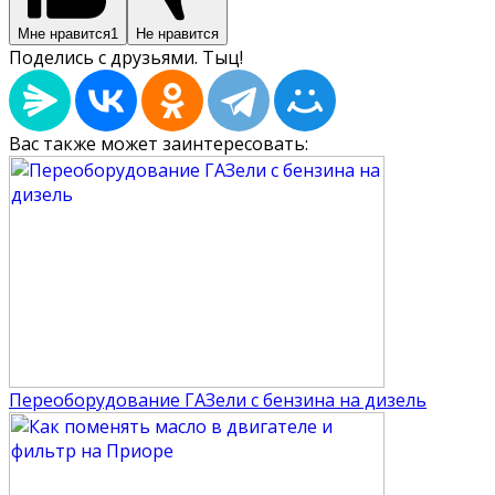
Мне нравится
1
Не нравится
Поделись с друзьями. Тыц!
Вас также может заинтересовать:
Переоборудование ГАЗели с бензина на дизель