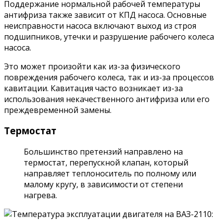
Поддержание нормальной рабочей температуры
антифриза также зависит от КПД насоса. Основные
неисправности насоса включают выход из строя
подшипников, утечки и разрушение рабочего колеса
насоса.
Это может произойти как из-за физического
повреждения рабочего колеса, так и из-за процессов
кавитации. Кавитация часто возникает из-за
использования некачественного антифриза или его
преждевременной замены.
Термостат
Большинство претензий направлено на
термостат, перепускной клапан, который
направляет теплоноситель по полному или
малому кругу, в зависимости от степени
нагрева.