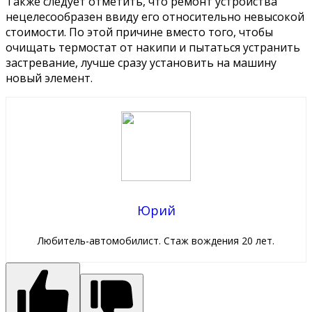
Также следует отметить, что ремонт устройства
нецелесообразен ввиду его относительно невысокой
стоимости. По этой причине вместо того, чтобы
очищать термостат от накипи и пытаться устранить
застревание, лучше сразу установить на машину
новый элемент.
Юрий
Любитель-автомобилист. Стаж вождения 20 лет.