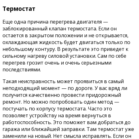
Термостат
Еще одна причина перегрева двигателя —
заблокированный клапан термостата. Если он
остается в закрытом положении и не открывается,
охлаждающая жидкость будет двигаться только по
небольшому контуру. В результате это приведет к
сильному нагреву силовой установки. Сам по себе
перегрев грозит очень и очень серьезными
последствиями.
Такая неисправность может проявиться в самый
неподходящий момент — по дороге. У вас вряд ли
получится качественно провести придорожный
ремонт. Но можно попробовать один метод —
постучать по корпусу термостата. Часто это
позволяет устройству на время вернуться в
работоспособность. Это поможет вам добраться до
гаража или ближайшей заправки. Там термостат уже
заменили на новый. Нет смысла исправлять. Если он