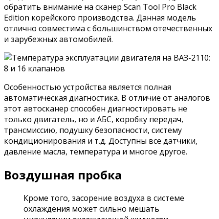
обратить внимание на сканер Scan Tool Pro Black
Edition корейского производства. Данная модель
отлично совместима с большинством отечественных
и зарубежных автомобилей.
Особенностью устройства является полная
автоматическая диагностика. В отличие от аналогов
этот автосканер способен диагностировать не
только двигатель, но и АБС, коробку передач,
трансмиссию, подушку безопасности, систему
кондиционирования и т.д. Доступны все датчики,
давление масла, температура и многое другое.
Воздушная пробка
Кроме того, засорение воздуха в системе
охлаждения может сильно мешать