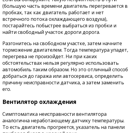
(большую часть времени двигатель перегревается в
пробках, так как двигатель работает и нет
встречного потока охлаждающего воздуха),
постарайтесь побыстрее выбраться из пробки и
найти свободный участок дороги дорога.
Разгонитесь на свободном участке, затем начните
торможение двигателем. Тогда температура упадет,
перегрева не произойдет. Ни при каких
обстоятельствах нельзя регулярно использовать
автомобиль таким образом. Но это отличный способ
добраться до гаража или автосервиса, определить
причину неисправности датчика, а затем заменить
его.
Вентилятор охлаждения
Симптоматика неисправности вентилятора
аналогична неработающему датчику температуры.
То есть двигатель прогреется, указатель на панели