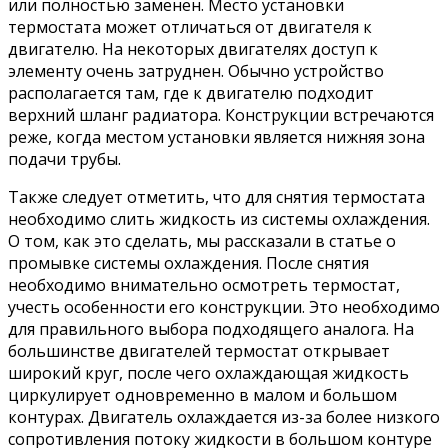
или полностью заменен. Место установки
термостата может отличаться от двигателя к
двигателю. На некоторых двигателях доступ к
элементу очень затруднен. Обычно устройство
располагается там, где к двигателю подходит
верхний шланг радиатора. Конструкции встречаются
реже, когда местом установки является нижняя зона
подачи трубы.
Также следует отметить, что для снятия термостата
необходимо слить жидкость из системы охлаждения.
О том, как это сделать, мы рассказали в статье о
промывке системы охлаждения. После снятия
необходимо внимательно осмотреть термостат,
учесть особенности его конструкции. Это необходимо
для правильного выбора подходящего аналога. На
большинстве двигателей термостат открывает
широкий круг, после чего охлаждающая жидкость
циркулирует одновременно в малом и большом
контурах. Двигатель охлаждается из-за более низкого
сопротивления потоку жидкости в большом контуре