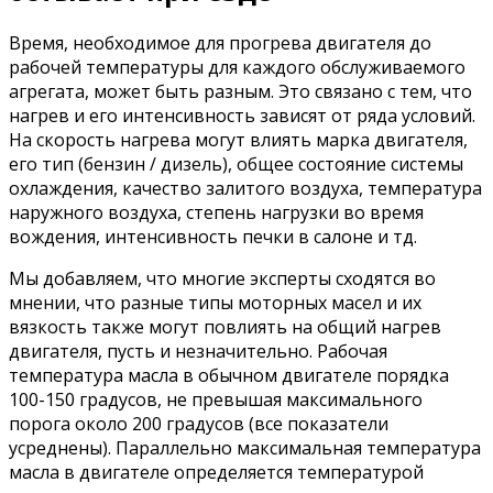
Время, необходимое для прогрева двигателя до
рабочей температуры для каждого обслуживаемого
агрегата, может быть разным. Это связано с тем, что
нагрев и его интенсивность зависят от ряда условий.
На скорость нагрева могут влиять марка двигателя,
его тип (бензин / дизель), общее состояние системы
охлаждения, качество залитого воздуха, температура
наружного воздуха, степень нагрузки во время
вождения, интенсивность печки в салоне и тд.
Мы добавляем, что многие эксперты сходятся во
мнении, что разные типы моторных масел и их
вязкость также могут повлиять на общий нагрев
двигателя, пусть и незначительно. Рабочая
температура масла в обычном двигателе порядка
100-150 градусов, не превышая максимального
порога около 200 градусов (все показатели
усреднены). Параллельно максимальная температура
масла в двигателе определяется температурой