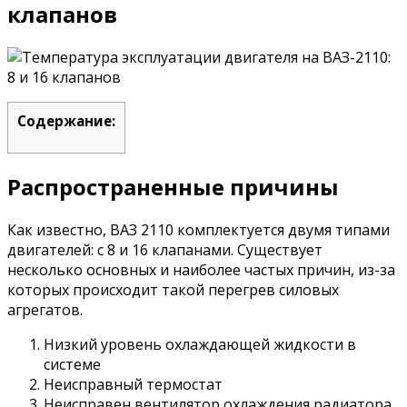
клапанов
Содержание:
Распространенные причины
Как известно, ВАЗ 2110 комплектуется двумя типами
двигателей: с 8 и 16 клапанами. Существует
несколько основных и наиболее частых причин, из-за
которых происходит такой перегрев силовых
агрегатов.
Низкий уровень охлаждающей жидкости в
системе
Неисправный термостат
Неисправен вентилятор охлаждения радиатора