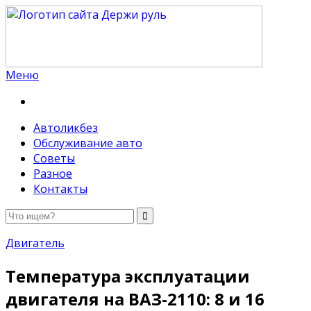
Меню
Держи руль
Автоликбез
Обслуживание авто
Советы
Разное
Контакты
Двигатель
Температура эксплуатации
двигателя на ВАЗ-2110: 8 и 16